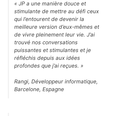
«
JP a une manière douce et
stimulante de mettre au défi ceux
qui l’entourent de devenir la
meilleure version d’eux-mêmes et
de vivre pleinement leur vie. J’ai
trouvé nos conversations
puissantes et stimulantes et je
réfléchis depuis aux idées
profondes que j’ai reçues.
»
Rangi, Développeur informatique,
Barcelone, Espagne