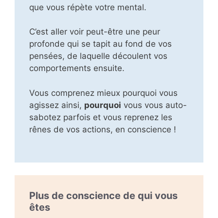
que vous répète votre mental.
C’est aller voir peut-être une peur
profonde qui se tapit au fond de vos
pensées, de laquelle découlent vos
comportements ensuite.
Vous comprenez mieux pourquoi vous
agissez ainsi,
pourquoi
vous vous auto-
sabotez parfois et vous reprenez les
rênes de vos actions, en conscience !
Plus de conscience de qui vous
êtes