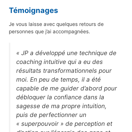
Témoignages
Je vous laisse avec quelques retours de
personnes que j’ai accompagnées.
«
JP a développé une technique de
coaching intuitive qui a eu des
résultats transformationnels pour
moi. En peu de temps, il a été
capable de me guider d’abord pour
débloquer la confiance dans la
sagesse de ma propre intuition,
puis de perfectionner un
« superpouvoir » de perception et