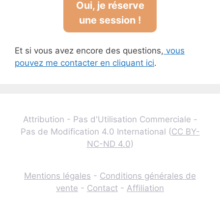
Oui, je réserve
une session !
Et si vous avez encore des questions,
vous
pouvez me contacter en cliquant ici
.
Attribution - Pas d'Utilisation Commerciale -
Pas de Modification 4.0 International (
CC BY-
NC-ND 4.0
)
Mentions légales
-
Conditions générales de
vente
-
Contact
-
Affiliation