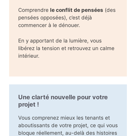
Comprendre
le conflit de pensées
(des
pensées opposées), c’est déjà
commencer à le dénouer.
En y apportant de la lumière, vous
libérez la tension et retrouvez un calme
intérieur.
Une clarté nouvelle pour votre
projet !
Vous comprenez mieux les tenants et
aboutissants de votre projet, ce qui vous
bloque réellement, au-delà des histoires