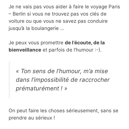
Je ne vais pas vous aider à faire le voyage Paris
– Berlin si vous ne trouvez pas vos clés de
voiture ou que vous ne savez pas conduire
jusqu’à la boulangerie …
Je peux vous promettre
de l’écoute, de la
bienveillance
et parfois de l’humour :-).
« Ton sens de l’humour, m’a mise
dans l’impossibilité de raccrocher
prématurément ! »
On peut faire les choses sérieusement, sans se
prendre au sérieux !