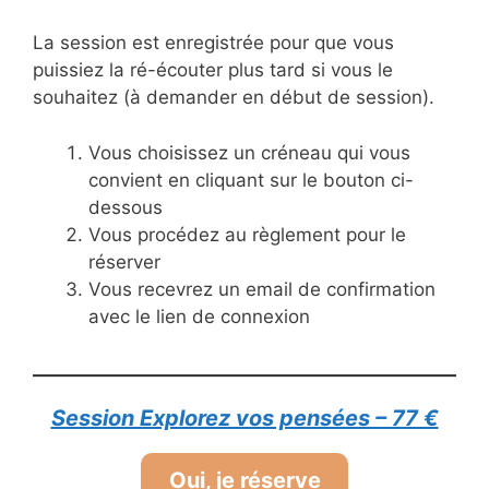
La session est enregistrée pour que vous
puissiez la ré-écouter plus tard si vous le
souhaitez (à demander en début de session).
Vous choisissez un créneau qui vous
convient en cliquant sur le bouton ci-
dessous
Vous procédez au règlement pour le
réserver
Vous recevrez un email de confirmation
avec le lien de connexion
Session Explorez vos pensées – 77 €
Oui, je réserve