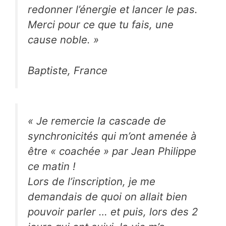
redonner l’énergie et lancer le pas.
Merci pour ce que tu fais, une
cause noble.
»
Baptiste
, France
«
Je remercie la cascade de
synchronicités qui m’ont amenée à
être « coachée » par Jean Philippe
ce matin !
Lors de l’inscription, je me
demandais de quoi on allait bien
pouvoir parler … et puis, lors des 2