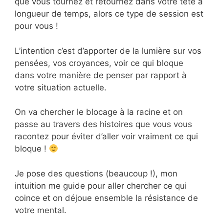
que vous tournez et retournez dans votre tête à
longueur de temps, alors ce type de session est
pour vous !
L’intention c’est d’apporter de la lumière sur vos
pensées, vos croyances, voir ce qui bloque
dans votre manière de penser par rapport à
votre situation actuelle.
On va chercher le blocage à la racine et on
passe au travers des histoires que vous vous
racontez pour éviter d’aller voir vraiment ce qui
bloque !
Je pose des questions (beaucoup !), mon
intuition me guide pour aller chercher ce qui
coince et on déjoue ensemble la résistance de
votre mental.