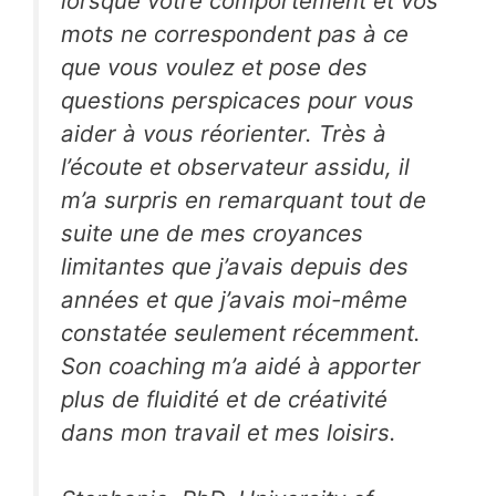
lorsque votre comportement et vos
mots ne correspondent pas à ce
que vous voulez et pose des
questions perspicaces pour vous
aider à vous réorienter. Très à
l’écoute et observateur assidu, il
m’a surpris en remarquant tout de
suite une de mes croyances
limitantes que j’avais depuis des
années et que j’avais moi-même
constatée seulement récemment.
Son coaching m’a aidé à apporter
plus de fluidité et de créativité
dans mon travail et mes loisirs.