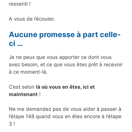
ressenti !
A vous de l’écouter.
Aucune promesse à part celle-
ci …
Je ne peux que vous apporter ce dont vous
avez besoin, et ce que vous êtes prêt à recevoir
à ce moment-là.
C’est selon
là où vous en êtes, ici et
maintenant
!
Ne me demandez pas de vous aider à passer à
l’étape 148 quand vous en êtes encore à l’étape
3 !