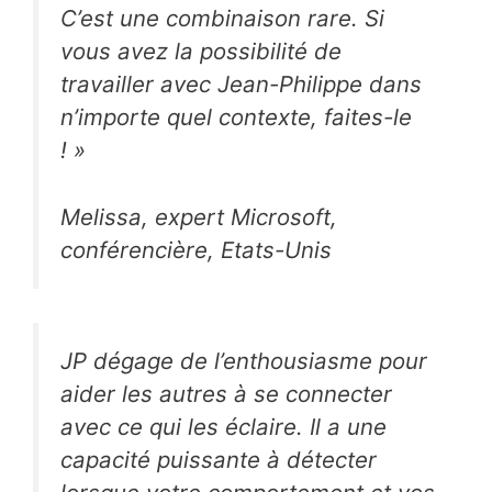
C’est une combinaison rare. Si
vous avez la possibilité de
travailler avec Jean-Philippe dans
n’importe quel contexte, faites-le
!
»
Melissa, expert Microsoft,
conférencière, Etats-Unis
JP dégage de l’enthousiasme pour
aider les autres à se connecter
avec ce qui les éclaire. Il a une
capacité puissante à détecter