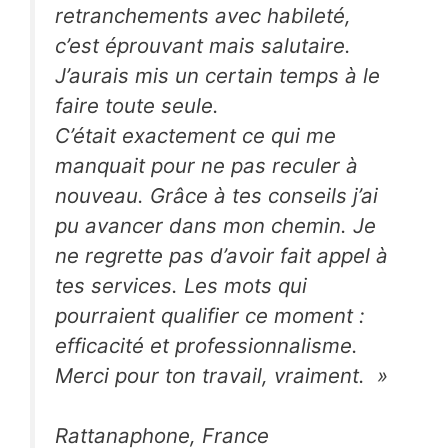
retranchements avec habileté,
c’est éprouvant mais salutaire.
J’aurais mis un certain temps à le
faire toute seule.
C’était exactement ce qui me
manquait pour ne pas reculer à
nouveau. Grâce à tes conseils j’ai
pu avancer dans mon chemin. Je
ne regrette pas d’avoir fait appel à
tes services. Les mots qui
pourraient qualifier ce moment :
efficacité et professionnalisme.
Merci pour ton travail, vraiment. »
Rattanaphone, France