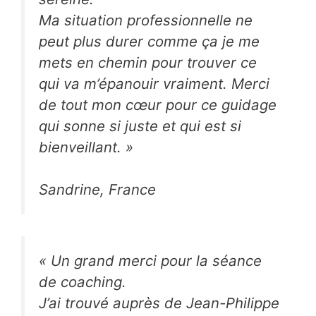
Ma situation professionnelle ne
peut plus durer comme ça je me
mets en chemin pour trouver ce
qui va m’épanouir vraiment. Merci
de tout mon cœur pour ce guidage
qui sonne si juste et qui est si
bienveillant.
»
Sandrine, France
«
Un grand merci pour la séance
de coaching.
J’ai trouvé auprès de Jean-Philippe