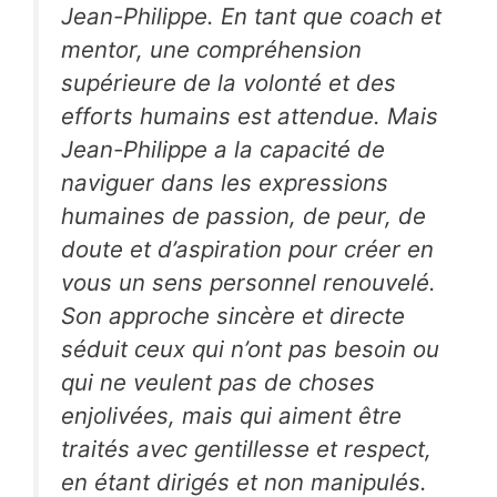
Jean-Philippe. En tant que coach et
mentor, une compréhension
supérieure de la volonté et des
efforts humains est attendue. Mais
Jean-Philippe a la capacité de
naviguer dans les expressions
humaines de passion, de peur, de
doute et d’aspiration pour créer en
vous un sens personnel renouvelé.
Son approche sincère et directe
séduit ceux qui n’ont pas besoin ou
qui ne veulent pas de choses
enjolivées, mais qui aiment être
traités avec gentillesse et respect,
en étant dirigés et non manipulés.