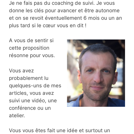
Je ne fais pas du coaching de suivi. Je vous
donne les clés pour avancer et être autonome
et on se revoit éventuellement 6 mois ou un an
plus tard si le cœur vous en dit !
A vous de sentir si
cette proposition
résonne pour vous.
Vous avez
probablement lu
quelques-uns de mes
articles, vous avez
suivi une vidéo, une
conférence ou un
atelier.
Vous vous êtes fait une idée et surtout un