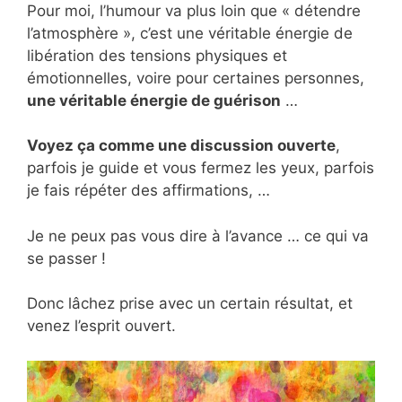
Pour moi, l’humour va plus loin que « détendre
l’atmosphère », c’est une véritable énergie de
libération des tensions physiques et
émotionnelles, voire pour certaines personnes,
une véritable énergie de guérison
…
Voyez ça comme une discussion ouverte
,
parfois je guide et vous fermez les yeux, parfois
je fais répéter des affirmations, …
Je ne peux pas vous dire à l’avance … ce qui va
se passer !
Donc lâchez prise avec un certain résultat, et
venez l’esprit ouvert.