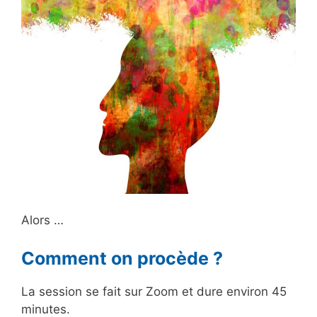
Alors …
Comment on procède ?
La session se fait sur Zoom et dure environ 45
minutes.