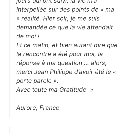
jours qui ont suivi, la vie m’a
interpellée sur des points de « ma
» réalité. Hier soir, je me suis
demandée ce que la vie attendait
de moi !
Et ce matin, et bien autant dire que
la rencontre a été pour moi, la
réponse à ma question … alors,
merci Jean Philippe d’avoir été le «
porte parole ».
Avec toute ma Gratitude
»
Aurore, France