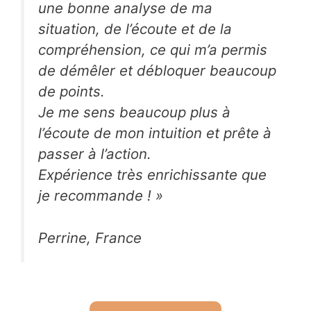
une bonne analyse de ma
situation, de l’écoute et de la
compréhension, ce qui m’a permis
de démêler et débloquer beaucoup
de points.
Je me sens beaucoup plus à
l’écoute de mon intuition et prête à
passer à l’action.
Expérience très enrichissante que
je recommande !
»
Perrine, France