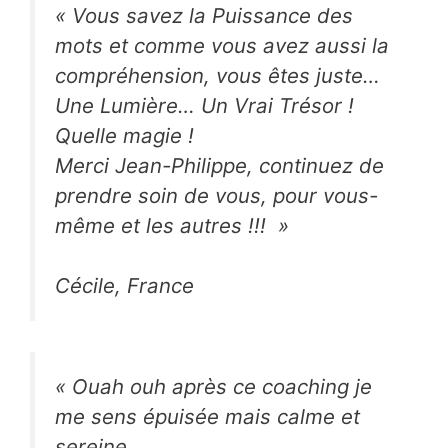
«
Vous savez la Puissance des
mots et comme vous avez aussi la
compréhension, vous êtes juste…
Une Lumière… Un Vrai Trésor !
Quelle magie !
Merci Jean-Philippe, continuez de
prendre soin de vous, pour vous-
même et les autres !!!
»
Cécile
, France
«
Ouah ouh après ce coaching je
me sens épuisée mais calme et
sereine.