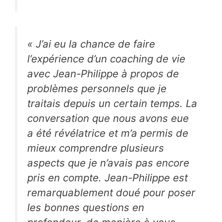
«
J’ai eu la chance de faire
l’expérience d’un coaching de vie
avec Jean-Philippe à propos de
problèmes personnels que je
traitais depuis un certain temps. La
conversation que nous avons eue
a été révélatrice et m’a permis de
mieux comprendre plusieurs
aspects que je n’avais pas encore
pris en compte. Jean-Philippe est
remarquablement doué pour poser
les bonnes questions en