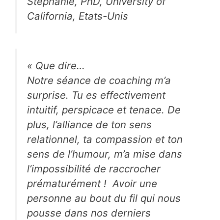
Stephanie, PhD, University of
California, Etats-Unis
« Que dire…
Notre séance de coaching m’a
surprise. Tu es effectivement
intuitif, perspicace et tenace. De
plus, l’alliance de ton sens
relationnel, ta compassion et ton
sens de l’humour, m’a mise dans
l’impossibilité de raccrocher
prématurément ! Avoir une
personne au bout du fil qui nous
pousse dans nos derniers