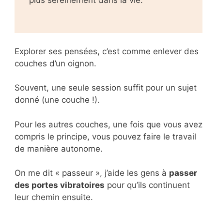
Explorer ses pensées, c’est comme enlever des
couches d’un oignon.
Souvent, une seule session suffit pour un sujet
donné (une couche !).
Pour les autres couches, une fois que vous avez
compris le principe, vous pouvez faire le travail
de manière autonome.
On me dit « passeur », j’aide les gens à
passer
des portes vibratoires
pour qu’ils continuent
leur chemin ensuite.