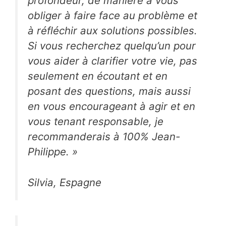
profondeur, de manière à vous
obliger à faire face au problème et
à réfléchir aux solutions possibles.
Si vous recherchez quelqu’un pour
vous aider à clarifier votre vie, pas
seulement en écoutant et en
posant des questions, mais aussi
en vous encourageant à agir et en
vous tenant responsable, je
recommanderais à 100% Jean-
Philippe.
»
Silvia, Espagne