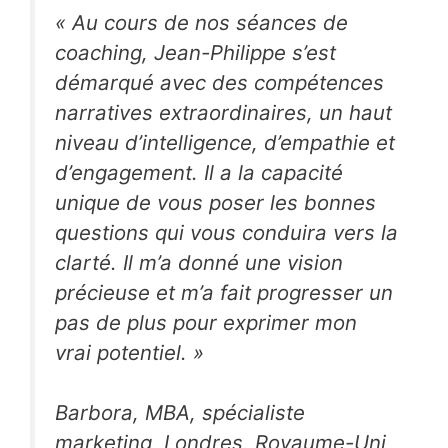
«
Au cours de nos séances de
coaching, Jean-Philippe s’est
démarqué avec des compétences
narratives extraordinaires, un haut
niveau d’intelligence, d’empathie et
d’engagement. Il a la capacité
unique de vous poser les bonnes
questions qui vous conduira vers la
clarté. Il m’a donné une vision
précieuse et m’a fait progresser un
pas de plus pour exprimer mon
vrai potentiel.
»
Barbora, MBA, spécialiste
marketing, Londres, Royaume-Uni