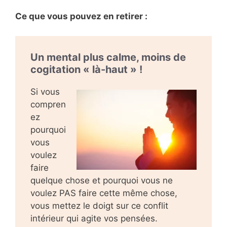
Ce que vous pouvez en retirer :
Un mental plus calme, moins de
cogitation « là-haut » !
Si vous
compren
ez
pourquoi
vous
voulez
faire
quelque chose et pourquoi vous ne
voulez PAS faire cette même chose,
vous mettez le doigt sur ce conflit
intérieur qui agite vos pensées.