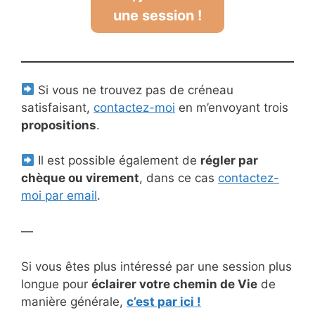
une session !
Si vous ne trouvez pas de créneau
satisfaisant,
contactez-moi
en m’envoyant trois
propositions
.
Il est possible également de
régler par
chèque ou virement
, dans ce cas
contactez-
moi par email
.
—
Si vous êtes plus intéressé par une session plus
longue pour
éclairer votre chemin de Vie
de
manière générale,
c’est par ici !