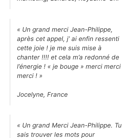
«
Un grand merci Jean-Philippe,
après cet appel, j’ ai enfin ressenti
cette joie ! je me suis mise à
chanter !!!! et cela m’a redonné de
l’énergie ! « je bouge » merci merci
merci !
»
Jocelyne, France
«
Un grand Merci Jean-Philippe. Tu
sais trouver les mots pour