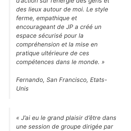
d’action sur l’énergie des gens et
des lieux autour de moi. Le style
ferme, empathique et
encourageant de JP a créé un
espace sécurisé pour la
compréhension et la mise en
pratique ultérieure de ces
compétences dans le monde.
»
Fernando, San Francisco, Etats-
Unis
«
J’ai eu le grand plaisir d’être dans
une session de groupe dirigée par