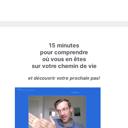
15 minutes
pour comprendre
où vous en êtes
sur votre chemin de vie
et découvrir votre prochain pas!