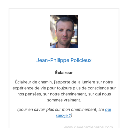
Jean-Philippe Policieux
Éclaireur
Éclaireur de chemin, j’apporte de la lumière sur notre
expérience de vie pour toujours plus de conscience sur
nos pensées, sur notre cheminement, sur qui nous
sommes vraiment.
(pour en savoir plus sur mon cheminement, lire
qui
suis-je ?
)
www.devenezleheros.com