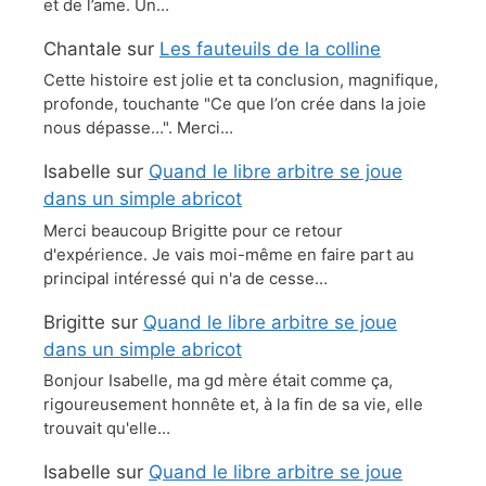
et de l’ame. Un…
Chantale
sur
Les fauteuils de la colline
Cette histoire est jolie et ta conclusion, magnifique,
profonde, touchante "Ce que l’on crée dans la joie
nous dépasse…". Merci…
Isabelle
sur
Quand le libre arbitre se joue
dans un simple abricot
Merci beaucoup Brigitte pour ce retour
d'expérience. Je vais moi-même en faire part au
principal intéressé qui n'a de cesse…
Brigitte
sur
Quand le libre arbitre se joue
dans un simple abricot
Bonjour Isabelle, ma gd mère était comme ça,
rigoureusement honnête et, à la fin de sa vie, elle
trouvait qu'elle…
Isabelle
sur
Quand le libre arbitre se joue