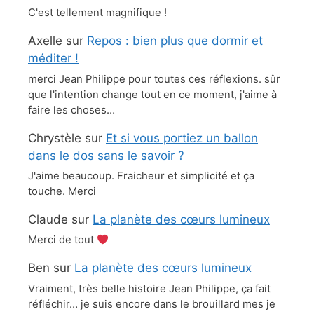
C'est tellement magnifique !
Axelle
sur
Repos : bien plus que dormir et
méditer !
merci Jean Philippe pour toutes ces réflexions. sûr
que l'intention change tout en ce moment, j'aime à
faire les choses…
Chrystèle
sur
Et si vous portiez un ballon
dans le dos sans le savoir ?
J'aime beaucoup. Fraicheur et simplicité et ça
touche. Merci
Claude
sur
La planète des cœurs lumineux
Merci de tout
Ben
sur
La planète des cœurs lumineux
Vraiment, très belle histoire Jean Philippe, ça fait
réfléchir… je suis encore dans le brouillard mes je