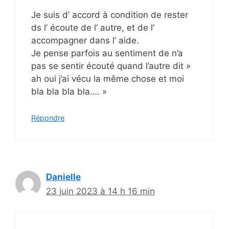
Je suis d’ accord à condition de rester
ds l’ écoute de l’ autre, et de l’
accompagner dans l’ aide.
Je pense parfois au sentiment de n’a
pas se sentir écouté quand l’autre dit »
ah oui j’ai vécu la même chose et moi
bla bla bla bla…. »
Répondre
Danielle
23 juin 2023 à 14 h 16 min