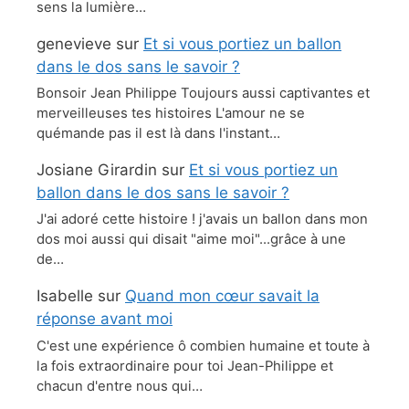
sens la lumière…
genevieve
sur
Et si vous portiez un ballon
dans le dos sans le savoir ?
Bonsoir Jean Philippe Toujours aussi captivantes et
merveilleuses tes histoires L'amour ne se
quémande pas il est là dans l'instant…
Josiane Girardin
sur
Et si vous portiez un
ballon dans le dos sans le savoir ?
J'ai adoré cette histoire ! j'avais un ballon dans mon
dos moi aussi qui disait "aime moi"...grâce à une
de…
Isabelle
sur
Quand mon cœur savait la
réponse avant moi
C'est une expérience ô combien humaine et toute à
la fois extraordinaire pour toi Jean-Philippe et
chacun d'entre nous qui…