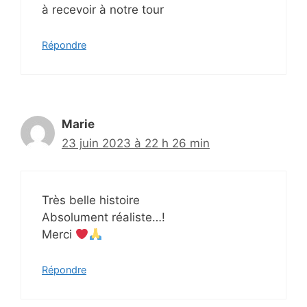
à recevoir à notre tour
Répondre
Marie
23 juin 2023 à 22 h 26 min
Très belle histoire
Absolument réaliste…!
Merci
Répondre