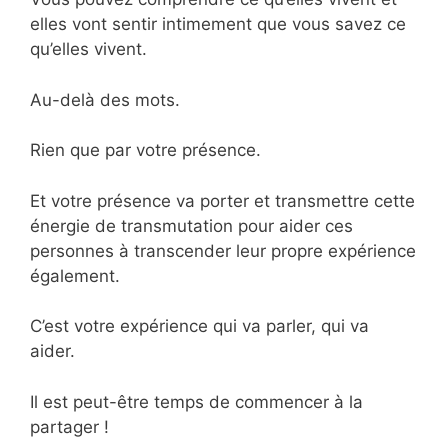
elles vont sentir intimement que vous savez ce
qu’elles vivent.
Au-delà des mots.
Rien que par votre présence.
Et votre présence va porter et transmettre cette
énergie de transmutation pour aider ces
personnes à transcender leur propre expérience
également.
C’est votre expérience qui va parler, qui va
aider.
Il est peut-être temps de commencer à la
partager !