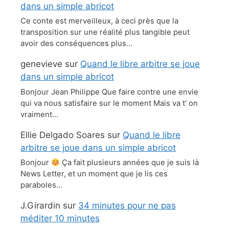
dans un simple abricot
Ce conte est merveilleux, à ceci près que la
transposition sur une réalité plus tangible peut
avoir des conséquences plus…
genevieve
sur
Quand le libre arbitre se joue
dans un simple abricot
Bonjour Jean Philippe Que faire contre une envie
qui va nous satisfaire sur le moment Mais va t' on
vraiment…
Ellie Delgado Soares
sur
Quand le libre
arbitre se joue dans un simple abricot
Bonjour
Ça fait plusieurs années que je suis là
News Letter, et un moment que je lis ces
paraboles…
J.Girardin
sur
34 minutes pour ne pas
méditer 10 minutes