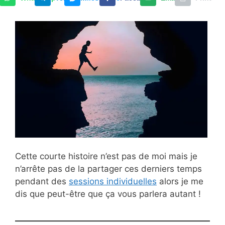
Cette courte histoire n’est pas de moi mais je
n’arrête pas de la partager ces derniers temps
pendant des
sessions individuelles
alors je me
dis que peut-être que ça vous parlera autant !