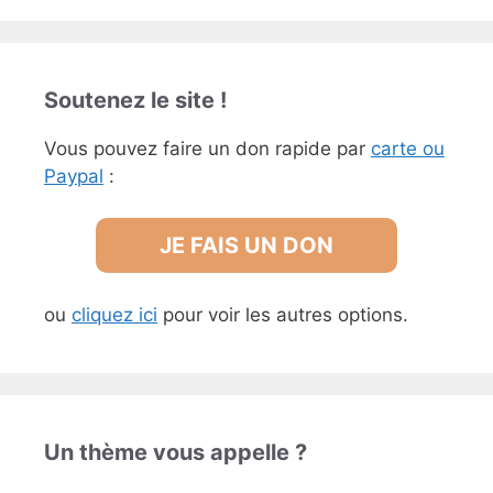
Soutenez le site !
Vous pouvez faire un don rapide par
carte ou
Paypal
:
JE FAIS UN DON
ou
cliquez ici
pour voir les autres options.
Un thème vous appelle ?