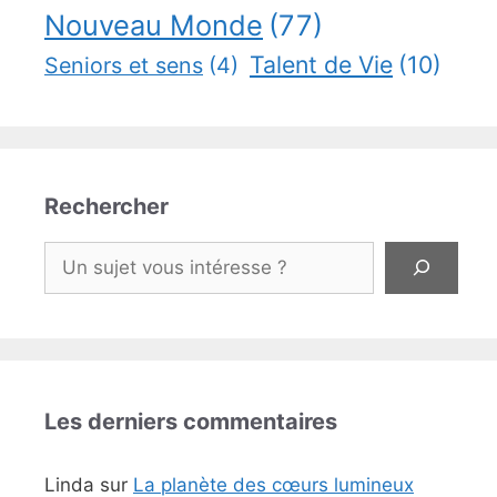
Nouveau Monde
(77)
Talent de Vie
(10)
Seniors et sens
(4)
Rechercher
Rechercher
Les derniers commentaires
Linda
sur
La planète des cœurs lumineux