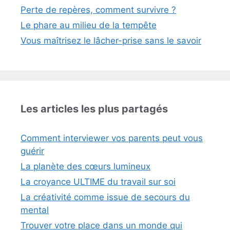
Perte de repères, comment survivre ?
Le phare au milieu de la tempête
Vous maîtrisez le lâcher-prise sans le savoir
Les articles les plus partagés
Comment interviewer vos parents peut vous
guérir
La planète des cœurs lumineux
La croyance ULTIME du travail sur soi
La créativité comme issue de secours du
mental
Trouver votre place dans un monde qui