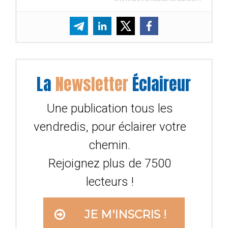
La
Newsletter
Éclaireur
Une publication tous les
vendredis, pour éclairer votre
chemin.
Rejoignez plus de 7500
lecteurs !
JE M'INSCRIS !