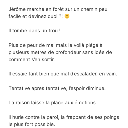
Jérôme marche en forêt sur un chemin peu
facile et devinez quoi ?!
Il tombe dans un trou !
Plus de peur de mal mais le voilà piégé à
plusieurs mètres de profondeur sans idée de
comment s’en sortir.
Il essaie tant bien que mal d’escalader, en vain.
Tentative après tentative, l’espoir diminue.
La raison laisse la place aux émotions.
Il hurle contre la paroi, la frappant de ses poings
le plus fort possible.