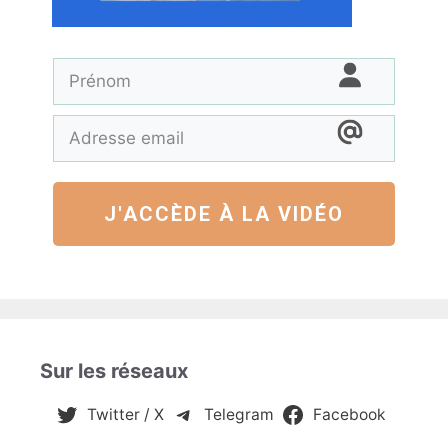
J'ACCÈDE À LA VIDÉO
Sur les réseaux
Twitter / X
Telegram
Facebook