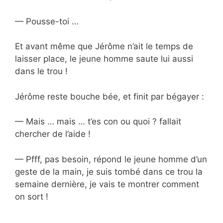
— Pousse-toi …
Et avant même que Jérôme n’ait le temps de
laisser place, le jeune homme saute lui aussi
dans le trou !
Jérôme reste bouche bée, et finit par bégayer :
— Mais … mais … t’es con ou quoi ? fallait
chercher de l’aide !
— Pfff, pas besoin, répond le jeune homme d’un
geste de la main, je suis tombé dans ce trou la
semaine dernière, je vais te montrer comment
on sort !