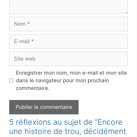
Nom
E-
mail
Site
web
Enregistrer mon nom, mon e-mail et mon site
dans le navigateur pour mon prochain
commentaire.
5 réflexions au sujet de “Encore
une histoire de trou, décidément