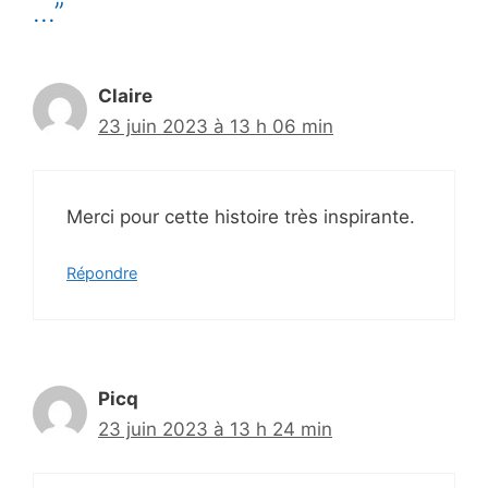
…”
Claire
23 juin 2023 à 13 h 06 min
Merci pour cette histoire très inspirante.
Répondre
Picq
23 juin 2023 à 13 h 24 min