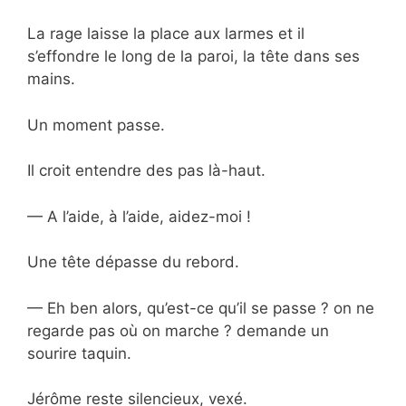
La rage laisse la place aux larmes et il
s’effondre le long de la paroi, la tête dans ses
mains.
Un moment passe.
Il croit entendre des pas là-haut.
— A l’aide, à l’aide, aidez-moi !
Une tête dépasse du rebord.
— Eh ben alors, qu’est-ce qu’il se passe ? on ne
regarde pas où on marche ? demande un
sourire taquin.
Jérôme reste silencieux, vexé.