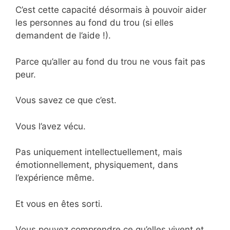
C’est cette capacité désormais à pouvoir aider
les personnes au fond du trou (si elles
demandent de l’aide !).
Parce qu’aller au fond du trou ne vous fait pas
peur.
Vous savez ce que c’est.
Vous l’avez vécu.
Pas uniquement intellectuellement, mais
émotionnellement, physiquement, dans
l’expérience même.
Et vous en êtes sorti.
Vous pouvez comprendre ce qu’elles vivent et