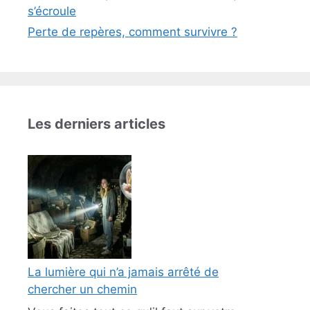
s’écroule
Perte de repères, comment survivre ?
Les derniers articles
La lumière qui n’a jamais arrêté de
chercher un chemin