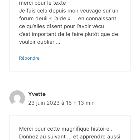
merci pour le texte
Je fais cela depuis mon veuvage sur un
forum deuil « j’aide » … en connaissant
ce qu’elles disent pour l’avoir vécu
c’est important de le faire plutôt que de
vouloir oublier …
Répondre
Yvette
23 juin 2023 à 16 h 13 min
Merci pour cette magnifique histoire .
Donnez au suivant … et apprendre aussi