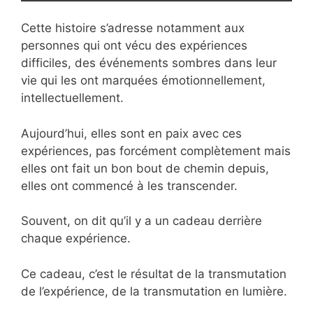
Cette histoire s’adresse notamment aux
personnes qui ont vécu des expériences
difficiles, des événements sombres dans leur
vie qui les ont marquées émotionnellement,
intellectuellement.
Aujourd’hui, elles sont en paix avec ces
expériences, pas forcément complètement mais
elles ont fait un bon bout de chemin depuis,
elles ont commencé à les transcender.
Souvent, on dit qu’il y a un cadeau derrière
chaque expérience.
Ce cadeau, c’est le résultat de la transmutation
de l’expérience, de la transmutation en lumière.