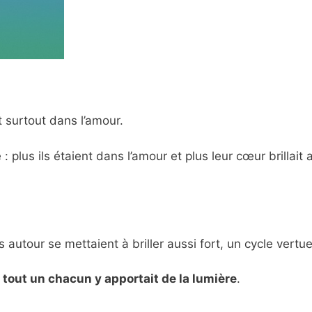
t surtout dans l’amour.
 plus ils étaient dans l’amour et plus leur cœur brillait 
s autour se mettaient à briller aussi fort, un cycle vertue
r
tout un chacun y apportait de la lumière
.