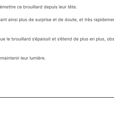
émettre ce brouillard depuis leur tête.
t ainsi plus de surprise et de doute, et très rapideme
e le brouillard s’épaissit et s’étend de plus en plus, ob
maintenir leur lumière.