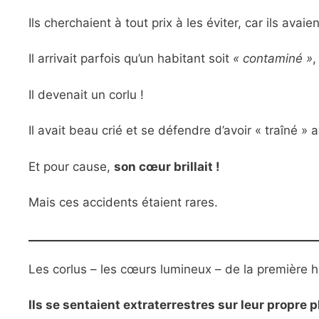
Ils cherchaient à tout prix à les éviter, car ils av
Il arrivait parfois qu’un habitant soit
« contaminé »
,
Il devenait un corlu !
Il avait beau crié et se défendre d’avoir « traîné » 
Et pour cause,
son cœur brillait !
Mais ces accidents étaient rares.
Les corlus – les cœurs lumineux – de la première h
Ils se sentaient extraterrestres sur leur propre 