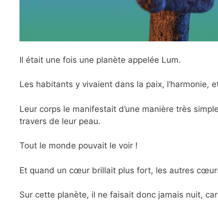
Il était une fois une planète appelée Lum.
Les habitants y vivaient dans la paix, l’harmonie, e
Leur corps le manifestait d’une manière très simple :
travers de leur peau.
Tout le monde pouvait le voir !
Et quand un cœur brillait plus fort, les autres cœur
Sur cette planète, il ne faisait donc jamais nuit, ca