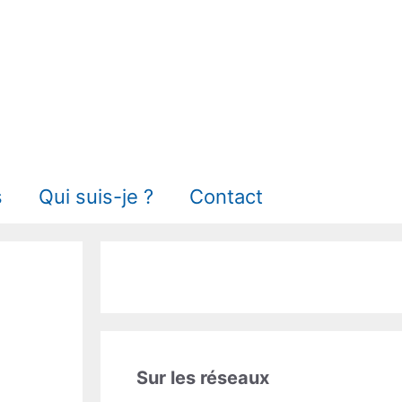
s
Qui suis-je ?
Contact
Sur les réseaux