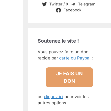
Twitter / X
Telegram
Facebook
Soutenez le site !
Vous pouvez faire un don
rapide par
carte ou Paypal
:
JE FAIS UN
DON
ou
cliquez ici
pour voir les
autres options.