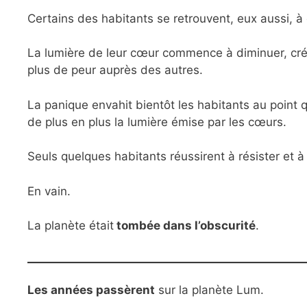
Certains des habitants se retrouvent, eux aussi, à 
La lumière de leur cœur commence à diminuer, créan
plus de peur auprès des autres.
La panique envahit bientôt les habitants au point qu
de plus en plus la lumière émise par les cœurs.
Seuls quelques habitants réussirent à résister et à 
En vain.
La planète était
tombée dans l’obscurité
.
Les années passèrent
sur la planète Lum.