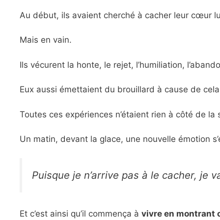
Au début, ils avaient cherché à cacher leur cœur 
Mais en vain.
Ils vécurent la honte, le rejet, l’humiliation, l’abando
Eux aussi émettaient du brouillard à cause de cela,
Toutes ces expériences n’étaient rien à côté de la s
Un matin, devant la glace, une nouvelle émotion s’
Puisque je n’arrive pas à le cacher, je va
Et c’est ainsi qu’il commença à
vivre en montrant