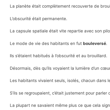
La planète était complètement recouverte de broui
L’obscurité était permanente.
La capsule spatiale était vite repartie avec son pilote
Le mode de vie des habitants en fut
bouleversé
.
Ils s’étaient habitués à l’obscurité et au brouillard.
Désormais, dès qu’ils voyaient la lumière d’un cœur, 
Les habitants vivaient seuls, isolés, chacun dans l
S’ils se regroupaient, c’était justement pour parler
La plupart ne savaient même plus ce que cela signifi