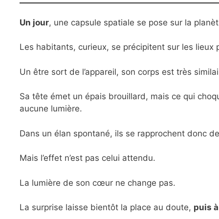
Un jour
, une capsule spatiale se pose sur la planè
Les habitants, curieux, se précipitent sur les lieux 
Un être sort de l’appareil, son corps est très simil
Sa tête émet un épais brouillard, mais ce qui choq
aucune lumière.
Dans un élan spontané, ils se rapprochent donc de 
Mais l’effet n’est pas celui attendu.
La lumière de son cœur ne change pas.
La surprise laisse bientôt la place au doute,
puis à