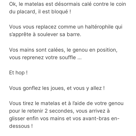
Ok, le matelas est désormais calé contre le coin
du placard, il est bloqué !
Vous vous replacez comme un haltérophile qui
s’apprête à soulever sa barre.
Vos mains sont calées, le genou en position,
vous reprenez votre souffle …
Et hop !
Vous gonflez les joues, et vous y allez !
Vous tirez le matelas et à l’aide de votre genou
pour le retenir 2 secondes, vous arrivez à
glisser enfin vos mains et vos avant-bras en-
dessous !