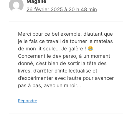
Magalie
26 février 2025 à 20 h 48 min
Merci pour ce bel exemple, d’autant que
je le fais ce travail de tourner le matelas
de mon lit seule… Je galère !
Concernant le dev perso, à un moment
donné, c’est bien de sortir la tête des
livres, d’arrêter d’intellectualise et
d’expérimenter avec l’autre pour avancer
pas à pas, avec un miroir…
Répondre