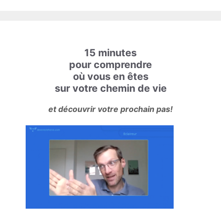
15 minutes
pour comprendre
où vous en êtes
sur votre chemin de vie
et découvrir votre prochain pas!