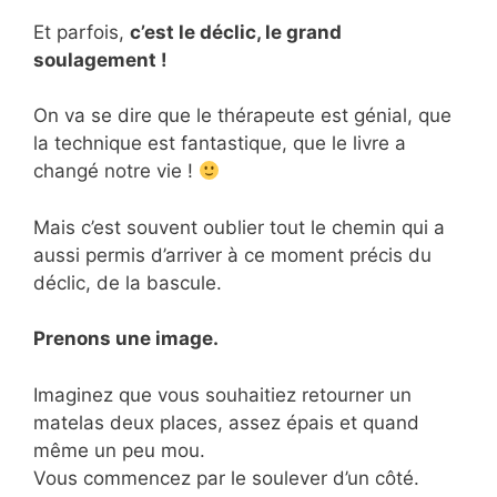
Et parfois,
c’est le déclic, le grand
soulagement !
On va se dire que le thérapeute est génial, que
la technique est fantastique, que le livre a
changé notre vie !
Mais c’est souvent oublier tout le chemin qui a
aussi permis d’arriver à ce moment précis du
déclic, de la bascule.
Prenons une image.
Imaginez que vous souhaitiez retourner un
matelas deux places, assez épais et quand
même un peu mou.
Vous commencez par le soulever d’un côté.