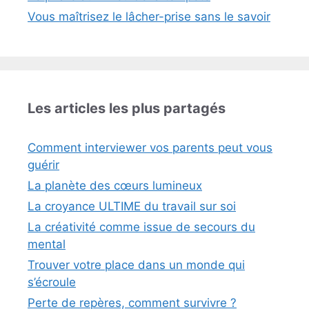
Vous maîtrisez le lâcher-prise sans le savoir
Les articles les plus partagés
Comment interviewer vos parents peut vous
guérir
La planète des cœurs lumineux
La croyance ULTIME du travail sur soi
La créativité comme issue de secours du
mental
Trouver votre place dans un monde qui
s’écroule
Perte de repères, comment survivre ?