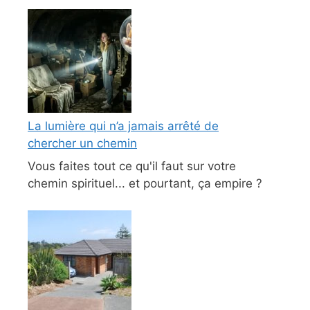
La lumière qui n’a jamais arrêté de
chercher un chemin
Vous faites tout ce qu'il faut sur votre
chemin spirituel... et pourtant, ça empire ?