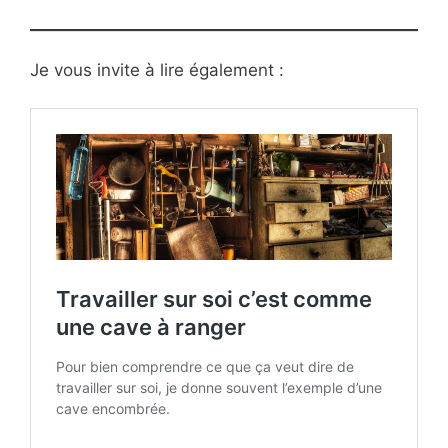
Je vous invite à lire également :