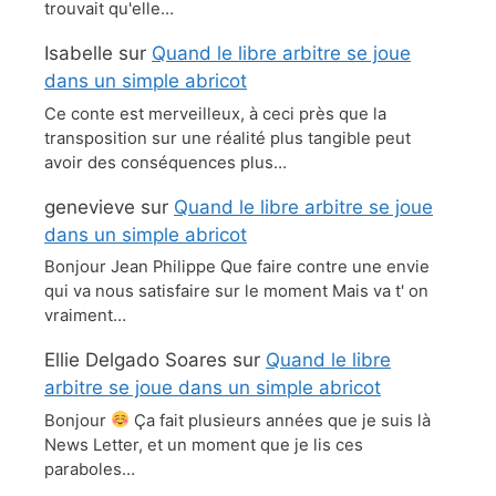
trouvait qu'elle…
Isabelle
sur
Quand le libre arbitre se joue
dans un simple abricot
Ce conte est merveilleux, à ceci près que la
transposition sur une réalité plus tangible peut
avoir des conséquences plus…
genevieve
sur
Quand le libre arbitre se joue
dans un simple abricot
Bonjour Jean Philippe Que faire contre une envie
qui va nous satisfaire sur le moment Mais va t' on
vraiment…
Ellie Delgado Soares
sur
Quand le libre
arbitre se joue dans un simple abricot
Bonjour
Ça fait plusieurs années que je suis là
News Letter, et un moment que je lis ces
paraboles…