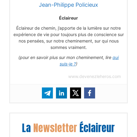
Jean-Philippe Policieux
Éclaireur
Éclaireur de chemin, j’apporte de la lumière sur notre
expérience de vie pour toujours plus de conscience sur
nos pensées, sur notre cheminement, sur qui nous
sommes vraiment.
(pour en savoir plus sur mon cheminement, lire
qui
suis-je ?
)
www.devenezleheros.com
La
Newsletter
Éclaireur