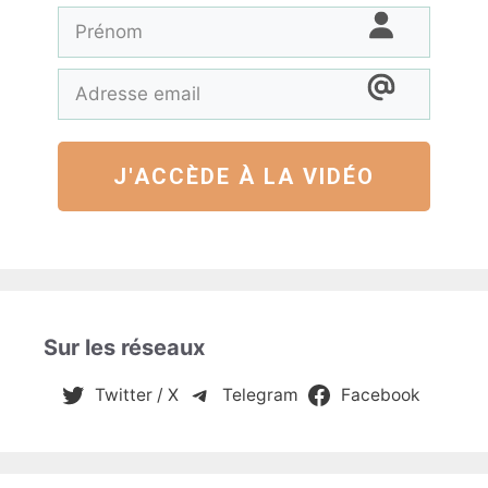
J'ACCÈDE À LA VIDÉO
Sur les réseaux
Twitter / X
Telegram
Facebook