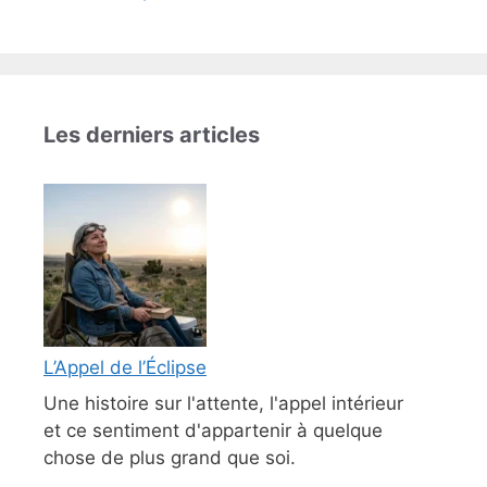
Les derniers articles
L’Appel de l’Éclipse
Une histoire sur l'attente, l'appel intérieur
et ce sentiment d'appartenir à quelque
chose de plus grand que soi.