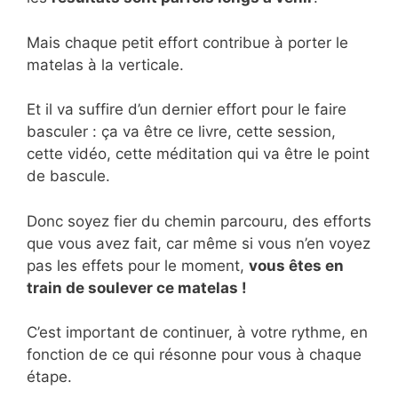
Mais chaque petit effort contribue à porter le
matelas à la verticale.
Et il va suffire d’un dernier effort pour le faire
basculer : ça va être ce livre, cette session,
cette vidéo, cette méditation qui va être le point
de bascule.
Donc soyez fier du chemin parcouru, des efforts
que vous avez fait, car même si vous n’en voyez
pas les effets pour le moment,
vous êtes en
train de soulever ce matelas !
C’est important de continuer, à votre rythme, en
fonction de ce qui résonne pour vous à chaque
étape.