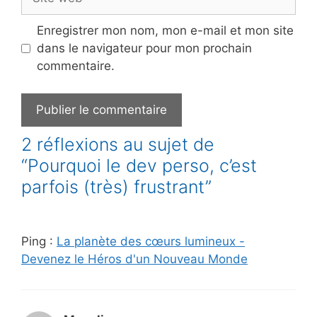
web
Enregistrer mon nom, mon e-mail et mon site
dans le navigateur pour mon prochain
commentaire.
2 réflexions au sujet de
“Pourquoi le dev perso, c’est
parfois (très) frustrant”
Ping :
La planète des cœurs lumineux -
Devenez le Héros d'un Nouveau Monde