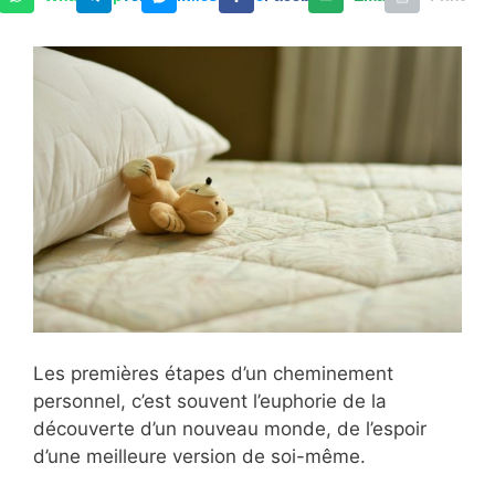
Les premières étapes d’un cheminement
personnel, c’est souvent l’euphorie de la
découverte d’un nouveau monde, de l’espoir
d’une meilleure version de soi-même.