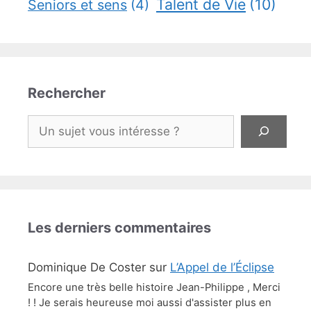
Talent de Vie
(10)
Seniors et sens
(4)
Rechercher
Rechercher
Les derniers commentaires
Dominique De Coster
sur
L’Appel de l’Éclipse
Encore une très belle histoire Jean-Philippe , Merci
! ! Je serais heureuse moi aussi d'assister plus en