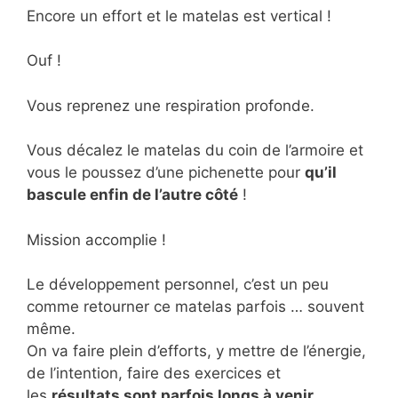
Encore un effort et le matelas est vertical !
Ouf !
Vous reprenez une respiration profonde.
Vous décalez le matelas du coin de l’armoire et
vous le poussez d’une pichenette pour
qu’il
bascule enfin de l’autre côté
!
Mission accomplie !
Le développement personnel, c’est un peu
comme retourner ce matelas parfois … souvent
même.
On va faire plein d’efforts, y mettre de l’énergie,
de l’intention, faire des exercices et
les
résultats sont parfois longs à venir
.