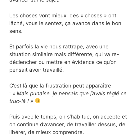
Les choses vont mieux, des « choses » ont
lâché, vous le sentez, ça avance dans le bon
sens.
Et parfois la vie nous rattrape, avec une
situation similaire mais différente, qui va re-
déclencher ou mettre en évidence ce qu’on
pensait avoir travaillé.
C’est là que la frustration peut apparaître
:
« Mais punaise, je pensais que j’avais réglé ce
truc-là ! »
Puis avec le temps, on s’habitue, on accepte et
on continue d’avancer, de travailler dessus, de
libérer, de mieux comprendre.