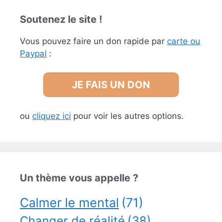
Soutenez le site !
Vous pouvez faire un don rapide par
carte ou
Paypal
:
JE FAIS UN DON
ou
cliquez ici
pour voir les autres options.
Un thème vous appelle ?
Calmer le mental
(71)
Changer de réalité
(38)