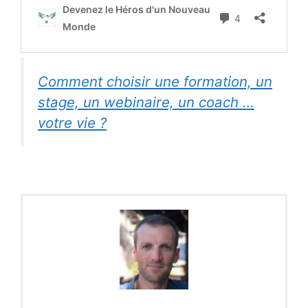
Comment choisir une formation, un
stage, un webinaire, un coach …
votre vie ?