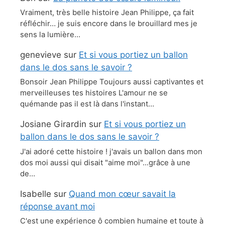
Vraiment, très belle histoire Jean Philippe, ça fait
réfléchir… je suis encore dans le brouillard mes je
sens la lumière…
genevieve
sur
Et si vous portiez un ballon
dans le dos sans le savoir ?
Bonsoir Jean Philippe Toujours aussi captivantes et
merveilleuses tes histoires L'amour ne se
quémande pas il est là dans l'instant…
Josiane Girardin
sur
Et si vous portiez un
ballon dans le dos sans le savoir ?
J'ai adoré cette histoire ! j'avais un ballon dans mon
dos moi aussi qui disait "aime moi"...grâce à une
de…
Isabelle
sur
Quand mon cœur savait la
réponse avant moi
C'est une expérience ô combien humaine et toute à