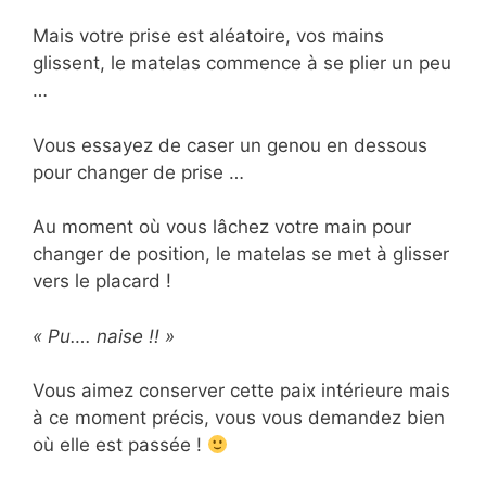
Mais votre prise est aléatoire, vos mains
glissent, le matelas commence à se plier un peu
…
Vous essayez de caser un genou en dessous
pour changer de prise …
Au moment où vous lâchez votre main pour
changer de position, le matelas se met à glisser
vers le placard !
« Pu…. naise !! »
Vous aimez conserver cette paix intérieure mais
à ce moment précis, vous vous demandez bien
où elle est passée !