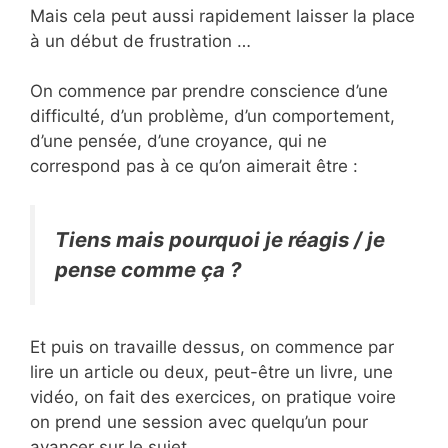
Mais cela peut aussi rapidement laisser la place
à un début de frustration …
On commence par prendre conscience d’une
difficulté, d’un problème, d’un comportement,
d’une pensée, d’une croyance, qui ne
correspond pas à ce qu’on aimerait être :
Tiens mais pourquoi je réagis / je
pense comme ça ?
Et puis on travaille dessus, on commence par
lire un article ou deux, peut-être un livre, une
vidéo, on fait des exercices, on pratique voire
on prend une session avec quelqu’un pour
avancer sur le sujet.