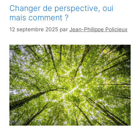
Changer de perspective, oui
mais comment ?
12 septembre 2025
par
Jean-Philippe Policieux