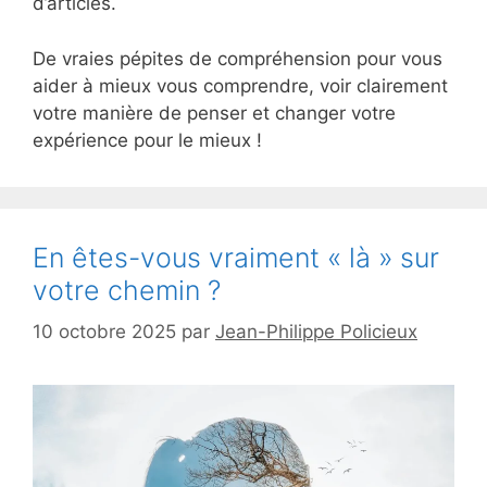
d’articles.
De vraies pépites de compréhension pour vous
aider à mieux vous comprendre, voir clairement
votre manière de penser et changer votre
expérience pour le mieux !
En êtes-vous vraiment « là » sur
votre chemin ?
10 octobre 2025
par
Jean-Philippe Policieux