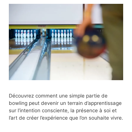
Découvrez comment une simple partie de
bowling peut devenir un terrain d’apprentissage
sur l’intention consciente, la présence à soi et
l’art de créer l’expérience que l’on souhaite vivre.