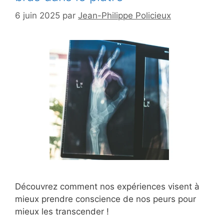
6 juin 2025
par
Jean-Philippe Policieux
Découvrez comment nos expériences visent à
mieux prendre conscience de nos peurs pour
mieux les transcender !