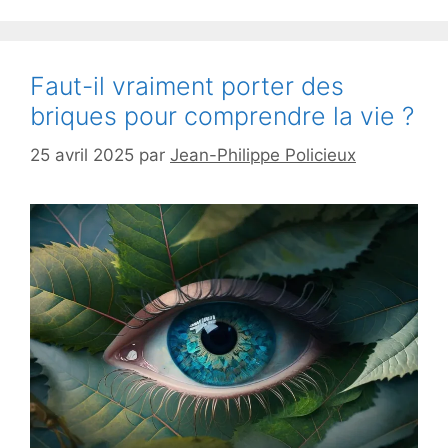
Faut-il vraiment porter des
briques pour comprendre la vie ?
25 avril 2025
par
Jean-Philippe Policieux