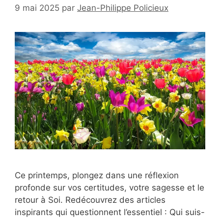
9 mai 2025
par
Jean-Philippe Policieux
Ce printemps, plongez dans une réflexion
profonde sur vos certitudes, votre sagesse et le
retour à Soi. Redécouvrez des articles
inspirants qui questionnent l’essentiel : Qui suis-