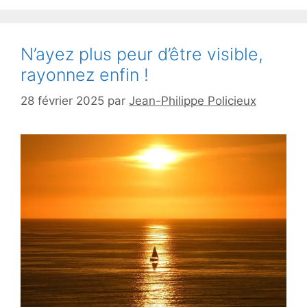
N’ayez plus peur d’être visible,
rayonnez enfin !
28 février 2025
par
Jean-Philippe Policieux