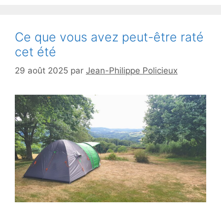
Ce que vous avez peut-être raté
cet été
29 août 2025
par
Jean-Philippe Policieux