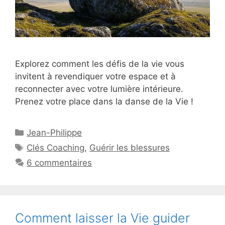
Explorez comment les défis de la vie vous
invitent à revendiquer votre espace et à
reconnecter avec votre lumière intérieure.
Prenez votre place dans la danse de la Vie !
Catégories
Jean-Philippe
Étiquettes
Clés Coaching
,
Guérir les blessures
6 commentaires
Comment laisser la Vie guider