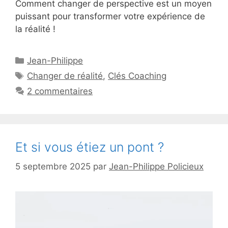
Comment changer de perspective est un moyen
puissant pour transformer votre expérience de
la réalité !
Catégories
Jean-Philippe
Étiquettes
Changer de réalité
,
Clés Coaching
2 commentaires
Et si vous étiez un pont ?
5 septembre 2025
par
Jean-Philippe Policieux