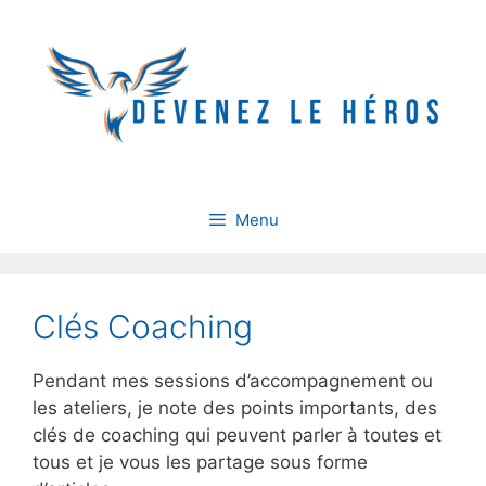
Aller
au
contenu
Menu
Clés Coaching
Pendant mes sessions d’accompagnement ou
les ateliers, je note des points importants, des
clés de coaching qui peuvent parler à toutes et
tous et je vous les partage sous forme