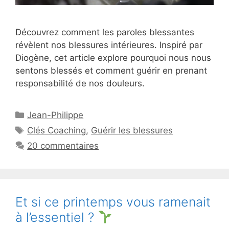
Découvrez comment les paroles blessantes
révèlent nos blessures intérieures. Inspiré par
Diogène, cet article explore pourquoi nous nous
sentons blessés et comment guérir en prenant
responsabilité de nos douleurs.
Catégories
Jean-Philippe
Étiquettes
Clés Coaching
,
Guérir les blessures
20 commentaires
Et si ce printemps vous ramenait
à l’essentiel ?