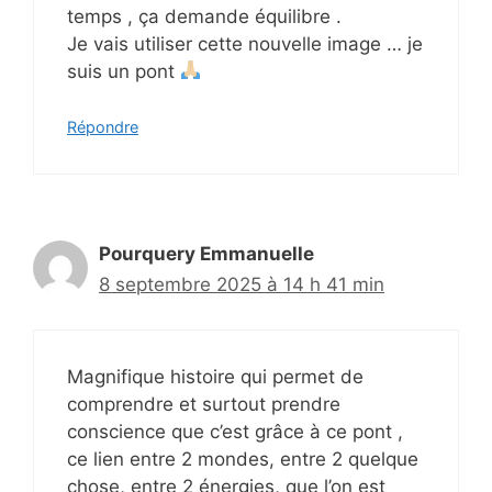
temps , ça demande équilibre .
Je vais utiliser cette nouvelle image … je
suis un pont
Répondre
Pourquery Emmanuelle
8 septembre 2025 à 14 h 41 min
Magnifique histoire qui permet de
comprendre et surtout prendre
conscience que c’est grâce à ce pont ,
ce lien entre 2 mondes, entre 2 quelque
chose, entre 2 énergies, que l’on est