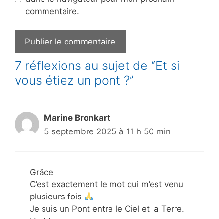
commentaire.
7 réflexions au sujet de “Et si
vous étiez un pont ?”
Marine Bronkart
5 septembre 2025 à 11 h 50 min
Grâce
C’est exactement le mot qui m’est venu
plusieurs fois
Je suis un Pont entre le Ciel et la Terre.