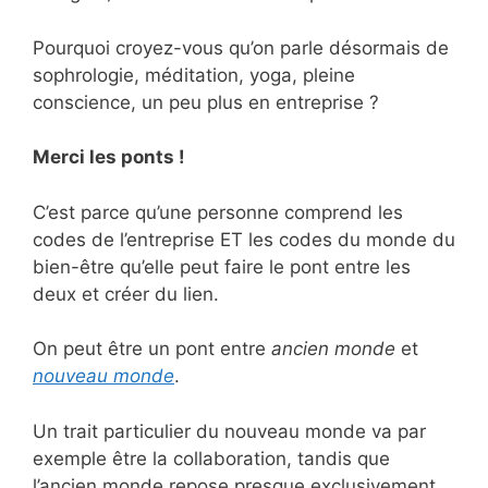
Pourquoi croyez-vous qu’on parle désormais de
sophrologie, méditation, yoga, pleine
conscience, un peu plus en entreprise ?
Merci les ponts !
C’est parce qu’une personne comprend les
codes de l’entreprise ET les codes du monde du
bien-être qu’elle peut faire le pont entre les
deux et créer du lien.
On peut être un pont entre
ancien monde
et
nouveau monde
.
Un trait particulier du nouveau monde va par
exemple être la collaboration, tandis que
l’ancien monde repose presque exclusivement