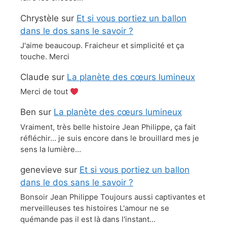
Chrystèle
sur
Et si vous portiez un ballon
dans le dos sans le savoir ?
J'aime beaucoup. Fraicheur et simplicité et ça
touche. Merci
Claude
sur
La planète des cœurs lumineux
Merci de tout
Ben
sur
La planète des cœurs lumineux
Vraiment, très belle histoire Jean Philippe, ça fait
réfléchir… je suis encore dans le brouillard mes je
sens la lumière…
genevieve
sur
Et si vous portiez un ballon
dans le dos sans le savoir ?
Bonsoir Jean Philippe Toujours aussi captivantes et
merveilleuses tes histoires L'amour ne se
quémande pas il est là dans l'instant…