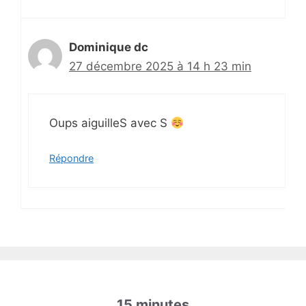
Dominique dc
27 décembre 2025 à 14 h 23 min
Oups aiguilleS avec S
Répondre
15 minutes