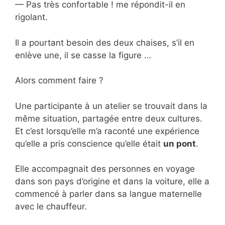
— Pas très confortable ! me répondit-il en
rigolant.
Il a pourtant besoin des deux chaises, s’il en
enlève une, il se casse la figure …
Alors comment faire ?
Une participante à un atelier se trouvait dans la
même situation, partagée entre deux cultures.
Et c’est lorsqu’elle m’a raconté une expérience
qu’elle a pris conscience qu’elle était
un pont
.
Elle accompagnait des personnes en voyage
dans son pays d’origine et dans la voiture, elle a
commencé à parler dans sa langue maternelle
avec le chauffeur.