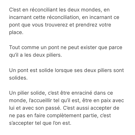
C’est en réconciliant les deux mondes, en
incarnant cette réconciliation, en incarnant ce
pont que vous trouverez et prendrez votre
place.
Tout comme un pont ne peut exister que parce
qu’il a les deux piliers.
Un pont est solide lorsque ses deux piliers sont
solides.
Un pilier solide, c’est être enraciné dans ce
monde, l’accueillir tel qu’il est, être en paix avec
lui et avec son passé. C’est aussi accepter de
ne pas en faire complètement partie, c’est
s’accepter tel que l’on est.