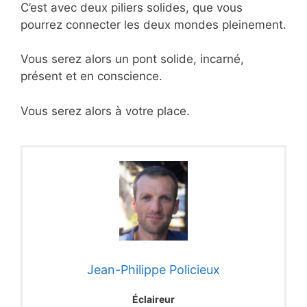
C’est avec deux piliers solides, que vous
pourrez connecter les deux mondes pleinement.
Vous serez alors un pont solide, incarné,
présent et en conscience.
Vous serez alors à votre place.
Jean-Philippe Policieux
Éclaireur