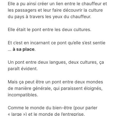
Elle a pu ainsi créer un lien entre le chauffeur et
les passagers et leur faire découvrir la culture
du pays à travers les yeux du chauffeur.
Elle était le pont entre les deux cultures.
Et c’est en incarnant ce pont qu’elle s’est sentie
…
à sa place
.
Un pont entre deux langues, deux cultures, ça
paraît évident.
Mais ça peut être un pont entre deux mondes
de manière générale, qui paraissent éloignés,
incompatibles.
Comme le monde du bien-être (pour parler
« large ») et le monde de l’entreprise.