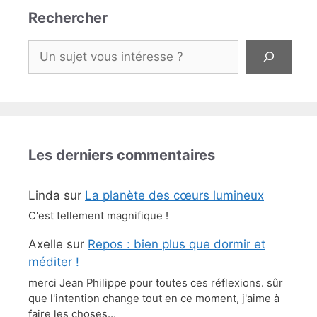
Rechercher
Rechercher
Les derniers commentaires
Linda
sur
La planète des cœurs lumineux
C'est tellement magnifique !
Axelle
sur
Repos : bien plus que dormir et
méditer !
merci Jean Philippe pour toutes ces réflexions. sûr
que l'intention change tout en ce moment, j'aime à
faire les choses…