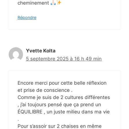
cheminement
Répondre
Yvette Kolta
5 septembre 2025 à 16 h 49 min
Encore merci pour cette belle réflexion
et prise de conscience .
Comme je suis de 2 cultures différentes
, j’ai toujours pensé que ça prend un
ÉQUILIBRE , un juste milieu dans ma vie
.
Pour s’assoir sur 2 chaises en même