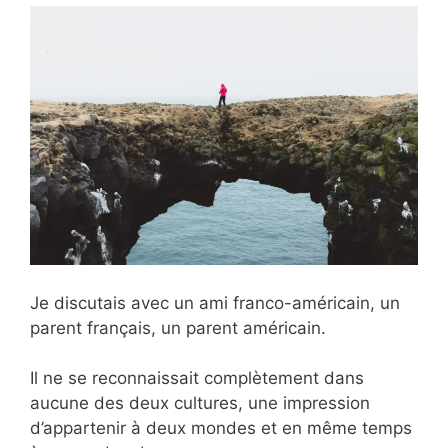
Je discutais avec un ami franco-américain, un
parent français, un parent américain.
Il ne se reconnaissait complètement dans
aucune des deux cultures, une impression
d’appartenir à deux mondes et en même temps