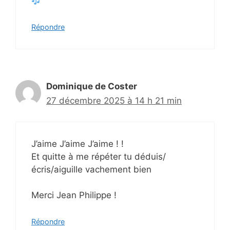
Répondre
Dominique de Coster
27 décembre 2025 à 14 h 21 min
J’aime J’aime J’aime ! !
Et quitte à me répéter tu déduis/
écris/aiguille vachement bien
Merci Jean Philippe !
Répondre