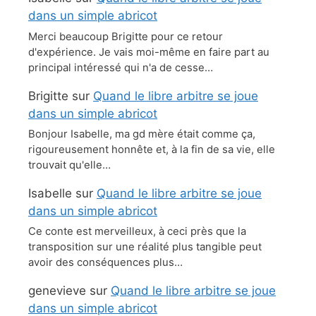
dans un simple abricot
Merci beaucoup Brigitte pour ce retour
d'expérience. Je vais moi-même en faire part au
principal intéressé qui n'a de cesse…
Brigitte
sur
Quand le libre arbitre se joue
dans un simple abricot
Bonjour Isabelle, ma gd mère était comme ça,
rigoureusement honnête et, à la fin de sa vie, elle
trouvait qu'elle…
Isabelle
sur
Quand le libre arbitre se joue
dans un simple abricot
Ce conte est merveilleux, à ceci près que la
transposition sur une réalité plus tangible peut
avoir des conséquences plus…
genevieve
sur
Quand le libre arbitre se joue
dans un simple abricot