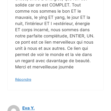
solide car on est COMPLET. Tout
comme nos sommes le bon ET le
mauvais, le ying ET yang, le jour ET la
nuit, l’intérieur ET l »extérieur, énergie
ET corps incarné, nous sommes dans
notre parfaite complétude, ENTIER, UN.
ce pont est ce lien merveilleux qui nous
unit à nous et aux autres. Ce lien qui
permet de voir le monde et la vie dans
un regard avec davantage de beauté.
Merci et merveilleuse journée
Répondre
Eva Y.