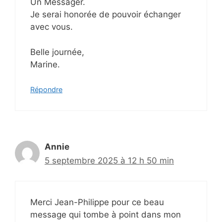
Un Messager.
Je serai honorée de pouvoir échanger
avec vous.
Belle journée,
Marine.
Répondre
Annie
5 septembre 2025 à 12 h 50 min
Merci Jean-Philippe pour ce beau
message qui tombe à point dans mon