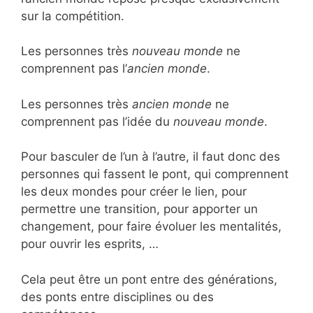
sur la compétition.
Les personnes très
nouveau monde
ne
comprennent pas l’
ancien monde
.
Les personnes très
ancien monde
ne
comprennent pas l’idée du
nouveau monde
.
Pour basculer de l’un à l’autre, il faut donc des
personnes qui fassent le pont, qui comprennent
les deux mondes pour créer le lien, pour
permettre une transition, pour apporter un
changement, pour faire évoluer les mentalités,
pour ouvrir les esprits, …
Cela peut être un pont entre des générations,
des ponts entre disciplines ou des