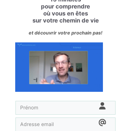
pour comprendre
où vous en êtes
sur votre chemin de vie
et découvrir votre prochain pas!