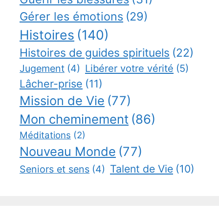
Gérer les émotions
(29)
Histoires
(140)
Histoires de guides spirituels
(22)
Jugement
(4)
Libérer votre vérité
(5)
Lâcher-prise
(11)
Mission de Vie
(77)
Mon cheminement
(86)
Méditations
(2)
Nouveau Monde
(77)
Talent de Vie
(10)
Seniors et sens
(4)