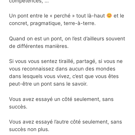
compétences, …
Un pont entre le « perché » tout là-haut
et le
concret, pragmatique, terre-à-terre.
Quand on est un pont, on l’est d’ailleurs souvent
de différentes manières.
Si vous vous sentez tiraillé, partagé, si vous ne
vous reconnaissez dans aucun des mondes
dans lesquels vous vivez, c’est que vous êtes
peut-être un pont sans le savoir.
Vous avez essayé un côté seulement, sans
succès.
Vous avez essayé l’autre côté seulement, sans
succès non plus.