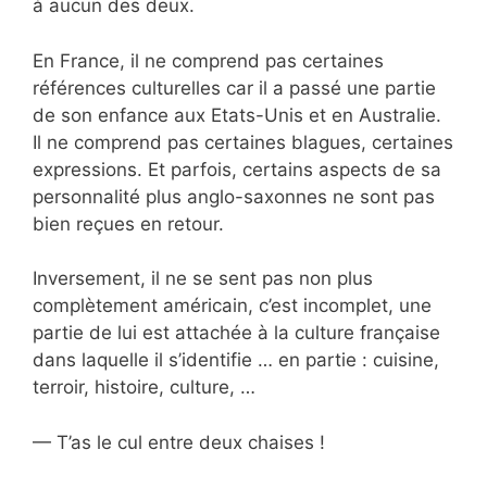
à aucun des deux.
En France, il ne comprend pas certaines
références culturelles car il a passé une partie
de son enfance aux Etats-Unis et en Australie.
Il ne comprend pas certaines blagues, certaines
expressions. Et parfois, certains aspects de sa
personnalité plus anglo-saxonnes ne sont pas
bien reçues en retour.
Inversement, il ne se sent pas non plus
complètement américain, c’est incomplet, une
partie de lui est attachée à la culture française
dans laquelle il s’identifie … en partie : cuisine,
terroir, histoire, culture, …
— T’as le cul entre deux chaises !