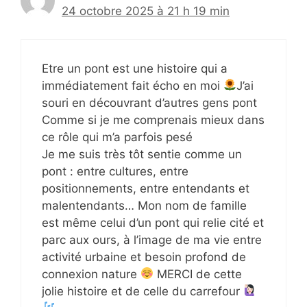
24 octobre 2025 à 21 h 19 min
Etre un pont est une histoire qui a
immédiatement fait écho en moi
J’ai
souri en découvrant d’autres gens pont
Comme si je me comprenais mieux dans
ce rôle qui m’a parfois pesé
Je me suis très tôt sentie comme un
pont : entre cultures, entre
positionnements, entre entendants et
malentendants… Mon nom de famille
est même celui d’un pont qui relie cité et
parc aux ours, à l’image de ma vie entre
activité urbaine et besoin profond de
connexion nature
MERCI de cette
jolie histoire et de celle du carrefour