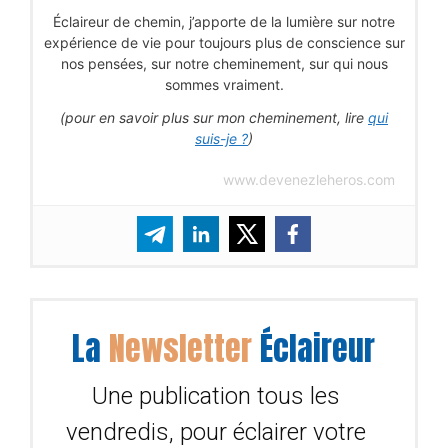
Éclaireur de chemin, j’apporte de la lumière sur notre
expérience de vie pour toujours plus de conscience sur
nos pensées, sur notre cheminement, sur qui nous
sommes vraiment.
(pour en savoir plus sur mon cheminement, lire
qui
suis-je ?
)
www.devenezleheros.com
La
Newsletter
Éclaireur
Une publication tous les
vendredis, pour éclairer votre