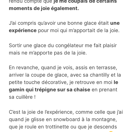
rendu compte que
je me coupais de certains
moments de joie également.
J’ai compris qu’avoir une bonne glace était
une
expérience
pour moi qui m’apportait de la joie.
Sortir une glace du congélateur me fait plaisir
mais ne m’apporte pas de la joie.
En revanche, quand je vois, assis en terrasse,
arriver la coupe de glace, avec sa chantilly et la
petite touche décorative, je retrouve en moi
le
gamin qui trépigne sur sa chaise
en prenant
sa cuillère !
C’est la joie de l’expérience, comme celle que j’ai
quand je glisse en snowboard à la montagne,
que je roule en trottinette ou que je descends