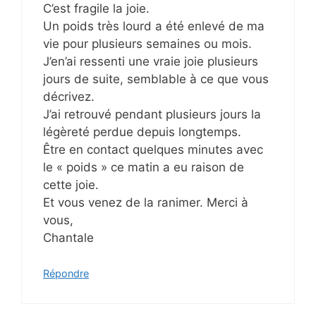
C’est fragile la joie.
Un poids très lourd a été enlevé de ma
vie pour plusieurs semaines ou mois.
J’en’ai ressenti une vraie joie plusieurs
jours de suite, semblable à ce que vous
décrivez.
J’ai retrouvé pendant plusieurs jours la
légèreté perdue depuis longtemps.
Être en contact quelques minutes avec
le « poids » ce matin a eu raison de
cette joie.
Et vous venez de la ranimer. Merci à
vous,
Chantale
Répondre