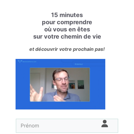
15 minutes
pour comprendre
où vous en êtes
sur votre chemin de vie
et découvrir votre prochain pas!