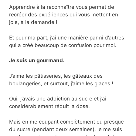
Apprendre à la reconnaître vous permet de
recréer des expériences qui vous mettent en
joie, à la demande !
Et pour ma part, j’ai une manière parmi d’autres
qui a créé beaucoup de confusion pour moi.
Je suis un gourmand.
J’aime les pâtisseries, les gâteaux des
boulangeries, et surtout, j’aime les glaces !
Oui, j’avais une addiction au sucre et j’ai
considérablement réduit la dose.
Mais en me coupant complètement ou presque
du sucre (pendant deux semaines), je me suis