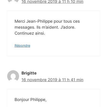
16 novembre 2019 à 11 h 10 min
Merci Jean-Philippe pour tous ces
messages. Ils m’aident. J’adore.
Continuez ainsi.
Répondre
Brigitte
16 novembre 2019 à 11 h 41 min
Bonjour Philippe,