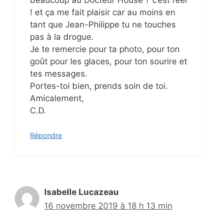
! et ça me fait plaisir car au moins en
tant que Jean-Philippe tu ne touches
pas à la drogue.
Je te remercie pour ta photo, pour ton
goût pour les glaces, pour ton sourire et
tes messages.
Portes-toi bien, prends soin de toi.
Amicalement,
C.D.
Répondre
Isabelle Lucazeau
16 novembre 2019 à 18 h 13 min