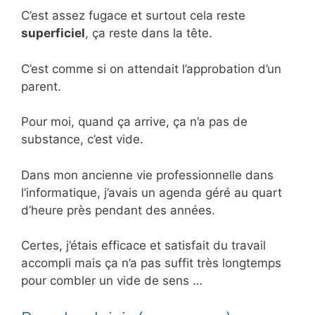
C’est assez fugace et surtout cela reste
superficiel
, ça reste dans la tête.
C’est comme si on attendait l’approbation d’un
parent.
Pour moi, quand ça arrive, ça n’a pas de
substance, c’est vide.
Dans mon ancienne vie professionnelle dans
l’informatique, j’avais un agenda géré au quart
d’heure près pendant des années.
Certes, j’étais efficace et satisfait du travail
accompli mais ça n’a pas suffit très longtemps
pour combler un vide de sens …