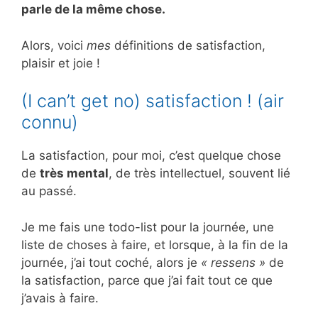
parle de la même chose.
Alors, voici
mes
définitions de satisfaction,
plaisir et joie !
(I can’t get no) satisfaction ! (air
connu)
La satisfaction, pour moi, c’est quelque chose
de
très mental
, de très intellectuel, souvent lié
au passé.
Je me fais une todo-list pour la journée, une
liste de choses à faire, et lorsque, à la fin de la
journée, j’ai tout coché, alors je
« ressens »
de
la satisfaction, parce que j’ai fait tout ce que
j’avais à faire.