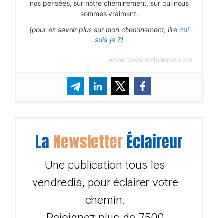
nos pensées, sur notre cheminement, sur qui nous
sommes vraiment.
(pour en savoir plus sur mon cheminement, lire
qui
suis-je ?
)
www.devenezleheros.com
La
Newsletter
Éclaireur
Une publication tous les
vendredis, pour éclairer votre
chemin.
Rejoignez plus de 7500