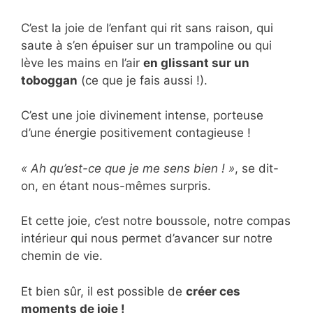
C’est la joie de l’enfant qui rit sans raison, qui
saute à s’en épuiser sur un trampoline ou qui
lève les mains en l’air
en glissant sur un
toboggan
(ce que je fais aussi !).
C’est une joie divinement intense, porteuse
d’une énergie positivement contagieuse !
« Ah qu’est-ce que je me sens bien ! »
, se dit-
on, en étant nous-mêmes surpris.
Et cette joie, c’est notre boussole, notre compas
intérieur qui nous permet d’avancer sur notre
chemin de vie.
Et bien sûr, il est possible de
créer ces
moments de joie !