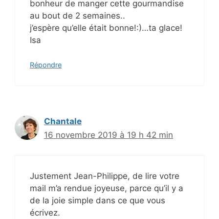
bonheur de manger cette gourmandise
au bout de 2 semaines..
j’espère qu’elle était bonne!:)…ta glace!
Isa
Répondre
Chantale
16 novembre 2019 à 19 h 42 min
Justement Jean-Philippe, de lire votre
mail m’a rendue joyeuse, parce qu’il y a
de la joie simple dans ce que vous
écrivez.