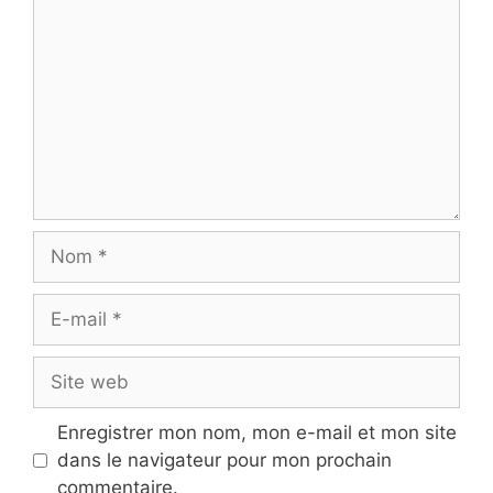
Nom
E-
mail
Site
web
Enregistrer mon nom, mon e-mail et mon site
dans le navigateur pour mon prochain
commentaire.