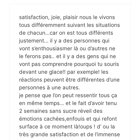
satisfaction, joie, plaisir nous le vivons
tous différemment suivant les situations
de chacun…car on est tous différents
justement… il y a des personnes qui
vont s’enthousiasmer là ou d’autres ne
le ferons pas.. et il y a des gens qui ne
vont pas comprendre pourquoi tu souris
devant une glace!! par exemple! les
réactions peuvent être différentes d’une
personnes à une autres.
je pense que l’on peut ressentir tous ça
en même temps… et le fait d’avoir tenu
2 semaines sans sucre réveil des
émotions cachées,enfouis et qui refont
surface à ce moment là!oups ! d’ ou la
très grande satisfaction et de l’immense