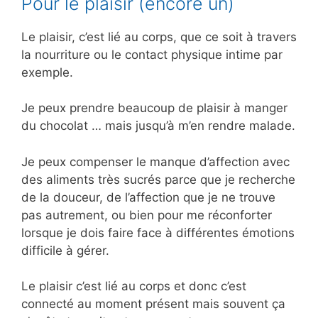
Pour le plaisir (encore un)
Le plaisir, c’est lié au corps, que ce soit à travers
la nourriture ou le contact physique intime par
exemple.
Je peux prendre beaucoup de plaisir à manger
du chocolat … mais jusqu’à m’en rendre malade.
Je peux compenser le manque d’affection avec
des aliments très sucrés parce que je recherche
de la douceur, de l’affection que je ne trouve
pas autrement, ou bien pour me réconforter
lorsque je dois faire face à différentes émotions
difficile à gérer.
Le plaisir c’est lié au corps et donc c’est
connecté au moment présent mais souvent ça