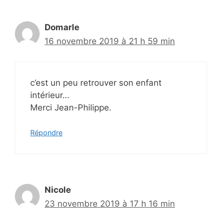
Domarle
16 novembre 2019 à 21 h 59 min
c’est un peu retrouver son enfant
intérieur…
Merci Jean-Philippe.
Répondre
Nicole
23 novembre 2019 à 17 h 16 min