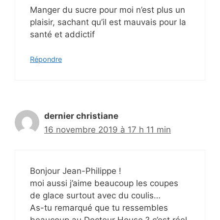
Manger du sucre pour moi n’est plus un
plaisir, sachant qu’il est mauvais pour la
santé et addictif
Répondre
dernier christiane
16 novembre 2019 à 17 h 11 min
Bonjour Jean-Philippe !
moi aussi j’aime beaucoup les coupes
de glace surtout avec du coulis…
As-tu remarqué que tu ressembles
beaucoup au Docteur House ? c’est réel