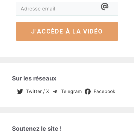
J'ACCÈDE À LA VIDÉO
Sur les réseaux
Twitter / X
Telegram
Facebook
Soutenez le site !