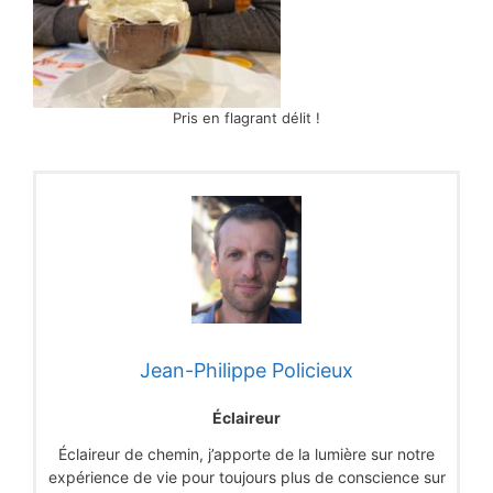
Pris en flagrant délit !
Jean-Philippe Policieux
Éclaireur
Éclaireur de chemin, j’apporte de la lumière sur notre
expérience de vie pour toujours plus de conscience sur