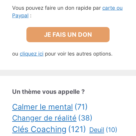
Vous pouvez faire un don rapide par
carte ou
Paypal
:
JE FAIS UN DON
ou
cliquez ici
pour voir les autres options.
Un thème vous appelle ?
Calmer le mental
(71)
Changer de réalité
(38)
Clés Coaching
(121)
Deuil
(10)