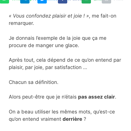
« Vous confondez plaisir et joie ! »
, me fait-on
remarquer.
Je donnais l’exemple de la joie que ça me
procure de manger une glace.
Après tout, cela dépend de ce qu’on entend par
plaisir, par joie, par satisfaction …
Chacun sa définition.
Alors peut-être que je n’étais
pas assez clair
.
On a beau utiliser les mêmes mots, qu’est-ce
qu’on entend vraiment
derrière
?