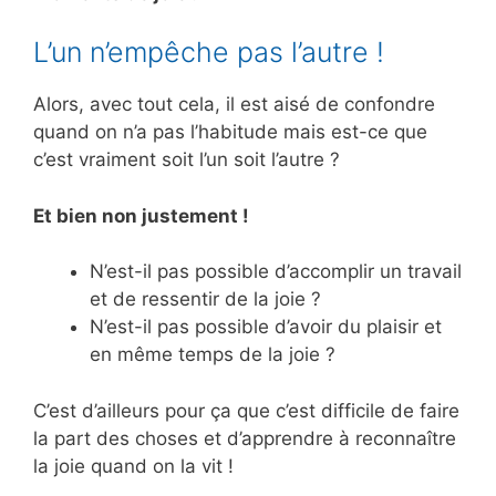
L’un n’empêche pas l’autre !
Alors, avec tout cela, il est aisé de confondre
quand on n’a pas l’habitude mais est-ce que
c’est vraiment soit l’un soit l’autre ?
Et bien non justement !
N’est-il pas possible d’accomplir un travail
et de ressentir de la joie ?
N’est-il pas possible d’avoir du plaisir et
en même temps de la joie ?
C’est d’ailleurs pour ça que c’est difficile de faire
la part des choses et d’apprendre à reconnaître
la joie quand on la vit !