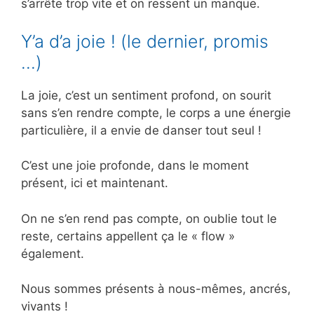
s’arrête trop vite et on ressent un manque.
Y’a d’a joie ! (le dernier, promis
…)
La joie, c’est un sentiment profond, on sourit
sans s’en rendre compte, le corps a une énergie
particulière, il a envie de danser tout seul !
C’est une joie profonde, dans le moment
présent, ici et maintenant.
On ne s’en rend pas compte, on oublie tout le
reste, certains appellent ça le « flow »
également.
Nous sommes présents à nous-mêmes, ancrés,
vivants !