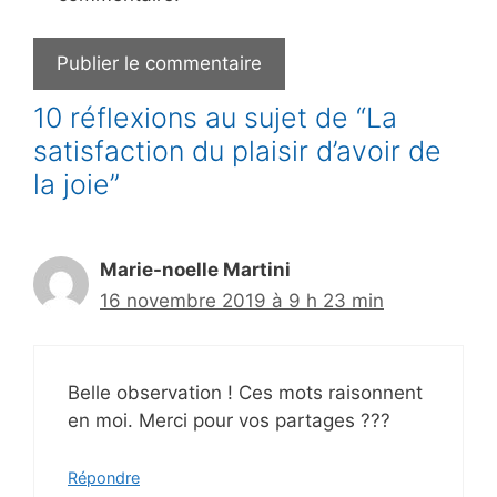
10 réflexions au sujet de “La
satisfaction du plaisir d’avoir de
la joie”
Marie-noelle Martini
16 novembre 2019 à 9 h 23 min
Belle observation ! Ces mots raisonnent
en moi. Merci pour vos partages ???
Répondre