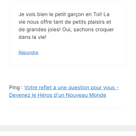
Je vois bien le petit garçon en Toi! La
vie nous offre tant de petits plaisirs et
de grandes joies! Oui, sachons croquer
dans la vie!
Répondre
Ping :
Votre reflet a une question pour vous -
Devenez le Héros d'un Nouveau Monde