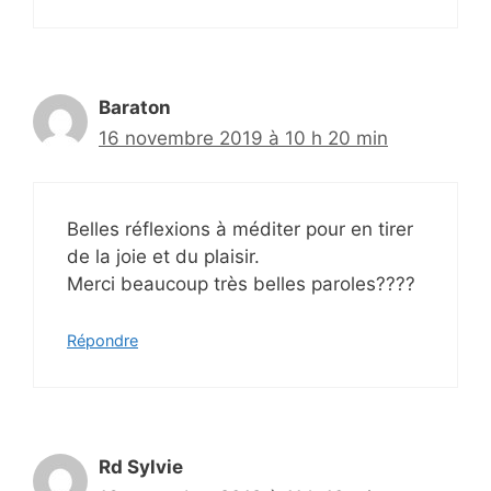
Baraton
16 novembre 2019 à 10 h 20 min
Belles réflexions à méditer pour en tirer
de la joie et du plaisir.
Merci beaucoup très belles paroles????
Répondre
Rd Sylvie