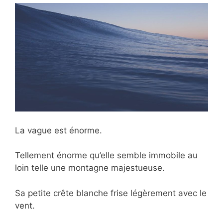
La vague est énorme.
Tellement énorme qu’elle semble immobile au
loin telle une montagne majestueuse.
Sa petite crête blanche frise légèrement avec le
vent.