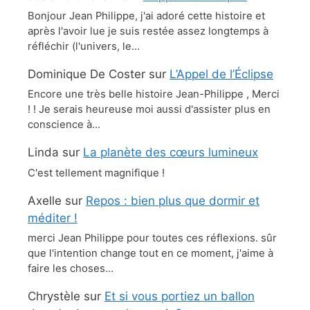
Bonjour Jean Philippe, j'ai adoré cette histoire et
après l'avoir lue je suis restée assez longtemps à
réfléchir (l'univers, le…
Dominique De Coster
sur
L’Appel de l’Éclipse
Encore une très belle histoire Jean-Philippe , Merci
! ! Je serais heureuse moi aussi d'assister plus en
conscience à…
Linda
sur
La planète des cœurs lumineux
C'est tellement magnifique !
Axelle
sur
Repos : bien plus que dormir et
méditer !
merci Jean Philippe pour toutes ces réflexions. sûr
que l'intention change tout en ce moment, j'aime à
faire les choses…
Chrystèle
sur
Et si vous portiez un ballon