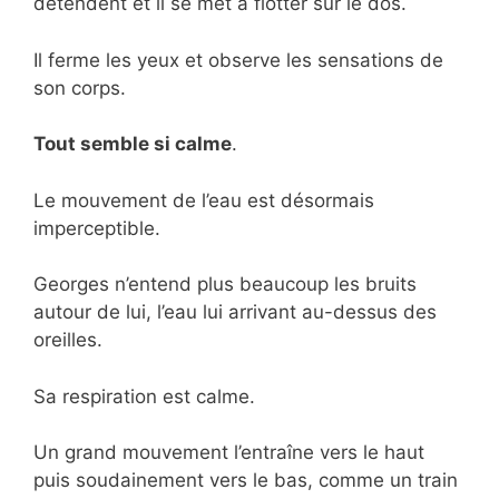
détendent et il se met à flotter sur le dos.
Il ferme les yeux et observe les sensations de
son corps.
Tout semble si calme
.
Le mouvement de l’eau est désormais
imperceptible.
Georges n’entend plus beaucoup les bruits
autour de lui, l’eau lui arrivant au-dessus des
oreilles.
Sa respiration est calme.
Un grand mouvement l’entraîne vers le haut
puis soudainement vers le bas, comme un train