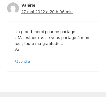
Valérie
27 mai 2022 à 20 h 06 min
Un grand merci pour ce partage
« Majestueux ». Je vous partage à mon
tour, toute ma gratitude…
Val
Répondre