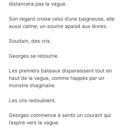
distancera pas la vague.
Son regard croise celui d’une baigneuse, elle
aussi calme, un sourire apaisé aux lèvres.
Soudain, des cris.
Georges se retourne.
Les premiers bateaux disparaissent tout en
haut de la vague, comme happés par un
monstre imaginaire.
Les cris redoublent.
Georges commence à sentir un courant qui
l’aspire vers la vague.