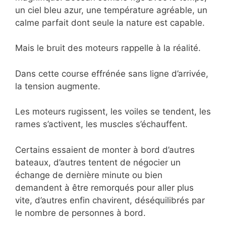
un ciel bleu azur, une température agréable, un
calme parfait dont seule la nature est capable.
Mais le bruit des moteurs rappelle à la réalité.
Dans cette course effrénée sans ligne d’arrivée,
la tension augmente.
Les moteurs rugissent, les voiles se tendent, les
rames s’activent, les muscles s’échauffent.
Certains essaient de monter à bord d’autres
bateaux, d’autres tentent de négocier un
échange de dernière minute ou bien
demandent à être remorqués pour aller plus
vite, d’autres enfin chavirent, déséquilibrés par
le nombre de personnes à bord.