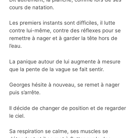
cours de natation.
Les premiers instants sont difficiles, il lutte
contre lui-même, contre des réflexes pour se
remettre à nager et à garder la tête hors de
l’eau.
La panique autour de lui augmente à mesure
que la pente de la vague se fait sentir.
Georges hésite à nouveau, se remet à nager
puis s’arrête.
Il décide de changer de position et de regarder
le ciel.
Sa respiration se calme, ses muscles se