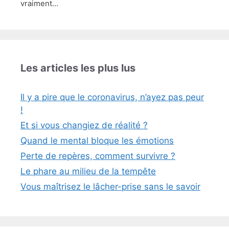
vraiment…
Les articles les plus lus
Il y a pire que le coronavirus, n’ayez pas peur
!
Et si vous changiez de réalité ?
Quand le mental bloque les émotions
Perte de repères, comment survivre ?
Le phare au milieu de la tempête
Vous maîtrisez le lâcher-prise sans le savoir