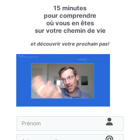
15 minutes
pour comprendre
où vous en êtes
sur votre chemin de vie
et découvrir votre prochain pas!