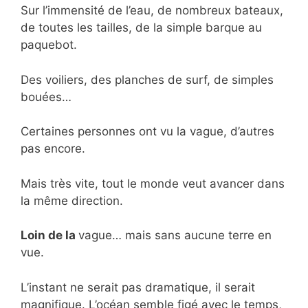
Sur l’immensité de l’eau, de nombreux bateaux,
de toutes les tailles, de la simple barque au
paquebot.
Des voiliers, des planches de surf, de simples
bouées…
Certaines personnes ont vu la vague, d’autres
pas encore.
Mais très vite, tout le monde veut avancer dans
la même direction.
Loin de la
vague… mais sans aucune terre en
vue.
L’instant ne serait pas dramatique, il serait
magnifique. L’océan semble figé avec le temps,