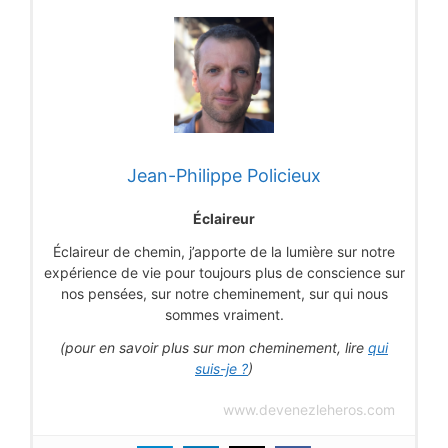
Jean-Philippe Policieux
Éclaireur
Éclaireur de chemin, j’apporte de la lumière sur notre
expérience de vie pour toujours plus de conscience sur
nos pensées, sur notre cheminement, sur qui nous
sommes vraiment.
(pour en savoir plus sur mon cheminement, lire
qui
suis-je ?
)
www.devenezleheros.com