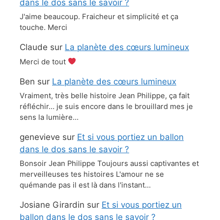
dans le dos sans le savoir ?
J'aime beaucoup. Fraicheur et simplicité et ça
touche. Merci
Claude
sur
La planète des cœurs lumineux
Merci de tout
Ben
sur
La planète des cœurs lumineux
Vraiment, très belle histoire Jean Philippe, ça fait
réfléchir… je suis encore dans le brouillard mes je
sens la lumière…
genevieve
sur
Et si vous portiez un ballon
dans le dos sans le savoir ?
Bonsoir Jean Philippe Toujours aussi captivantes et
merveilleuses tes histoires L'amour ne se
quémande pas il est là dans l'instant…
Josiane Girardin
sur
Et si vous portiez un
ballon dans le dos sans le savoir ?