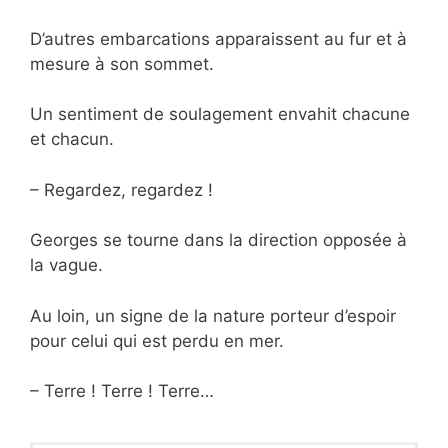
D’autres embarcations apparaissent au fur et à
mesure à son sommet.
Un sentiment de soulagement envahit chacune
et chacun.
– Regardez, regardez !
Georges se tourne dans la direction opposée à
la vague.
Au loin, un signe de la nature porteur d’espoir
pour celui qui est perdu en mer.
– Terre ! Terre ! Terre…