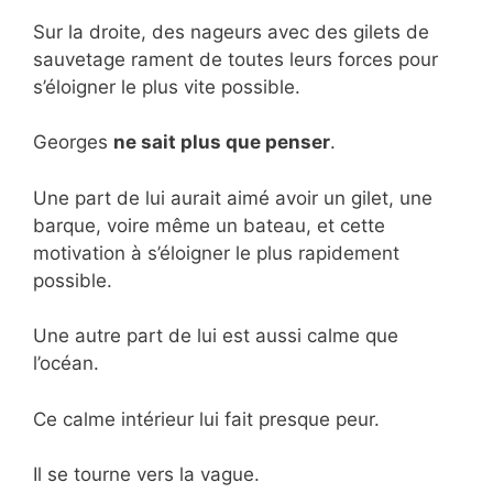
Sur la droite, des nageurs avec des gilets de
sauvetage rament de toutes leurs forces pour
s’éloigner le plus vite possible.
Georges
ne sait plus que penser
.
Une part de lui aurait aimé avoir un gilet, une
barque, voire même un bateau, et cette
motivation à s’éloigner le plus rapidement
possible.
Une autre part de lui est aussi calme que
l’océan.
Ce calme intérieur lui fait presque peur.
Il se tourne vers la vague.