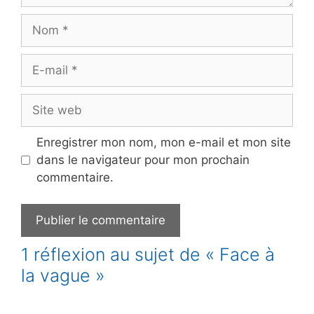
Nom
E-
mail
Site
web
Enregistrer mon nom, mon e-mail et mon site
dans le navigateur pour mon prochain
commentaire.
1 réflexion au sujet de « Face à
la vague »