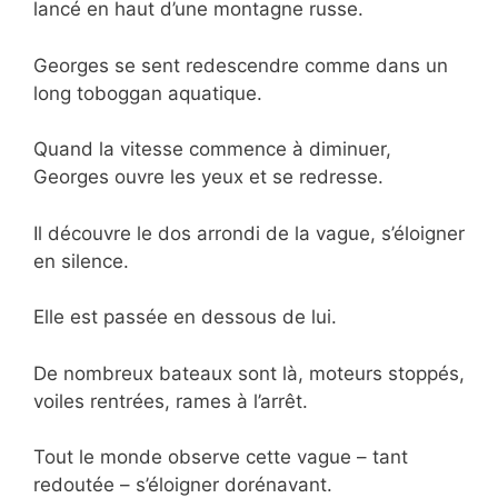
lancé en haut d’une montagne russe.
Georges se sent redescendre comme dans un
long toboggan aquatique.
Quand la vitesse commence à diminuer,
Georges ouvre les yeux et se redresse.
Il découvre le dos arrondi de la vague, s’éloigner
en silence.
Elle est passée en dessous de lui.
De nombreux bateaux sont là, moteurs stoppés,
voiles rentrées, rames à l’arrêt.
Tout le monde observe cette vague – tant
redoutée – s’éloigner dorénavant.