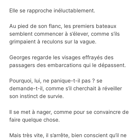
Elle se rapproche inéluctablement.
Au pied de son flanc, les premiers bateaux
semblent commencer à s’élever, comme s’ils
grimpaient à reculons sur la vague.
Georges regarde les visages effrayés des
passagers des embarcations qui le dépassent.
Pourquoi, lui, ne panique-t-il pas ? se
demande-t-il, comme s’il cherchait à réveiller
son instinct de survie.
Il se met à nager, comme pour se convaincre de
faire quelque chose.
Mais très vite, il s’arrête, bien conscient qu’il ne