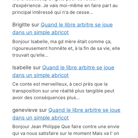
d'expérience. Je vais moi-même en faire part au
principal intéressé qui n'a de cesse…
Brigitte
sur
Quand le libre arbitre se joue
dans un simple abricot
Bonjour Isabelle, ma gd mère était comme ça,
rigoureusement honnête et, à la fin de sa vie, elle
trouvait qu'elle…
Isabelle
sur
Quand le libre arbitre se joue
dans un simple abricot
Ce conte est merveilleux, à ceci près que la
transposition sur une réalité plus tangible peut
avoir des conséquences plus…
genevieve
sur
Quand le libre arbitre se joue
dans un simple abricot
Bonjour Jean Philippe Que faire contre une envie
qui va nous satisfaire sur le moment Mais va t' on