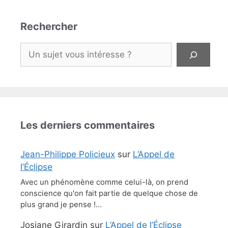
Rechercher
Rechercher
Les derniers commentaires
Jean-Philippe Policieux
sur
L’Appel de
l’Éclipse
Avec un phénomène comme celui-là, on prend
conscience qu'on fait partie de quelque chose de
plus grand je pense !…
Josiane Girardin
sur
L’Appel de l’Éclipse