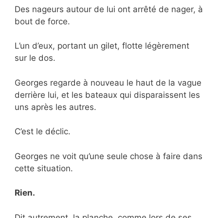
Des nageurs autour de lui ont arrêté de nager, à
bout de force.
L’un d’eux, portant un gilet, flotte légèrement
sur le dos.
Georges regarde à nouveau le haut de la vague
derrière lui, et les bateaux qui disparaissent les
uns après les autres.
C’est le déclic.
Georges ne voit qu’une seule chose à faire dans
cette situation.
Rien.
Dit autrement, la planche, comme lors de ses