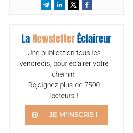
La
Newsletter
Éclaireur
Une publication tous les
vendredis, pour éclairer votre
chemin.
Rejoignez plus de 7500
lecteurs !
JE M'INSCRIS !