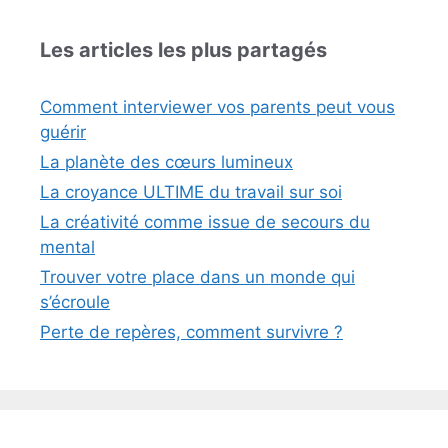
Les articles les plus partagés
Comment interviewer vos parents peut vous
guérir
La planète des cœurs lumineux
La croyance ULTIME du travail sur soi
La créativité comme issue de secours du
mental
Trouver votre place dans un monde qui
s’écroule
Perte de repères, comment survivre ?