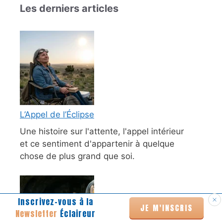
Les derniers articles
L’Appel de l’Éclipse
Une histoire sur l'attente, l'appel intérieur
et ce sentiment d'appartenir à quelque
chose de plus grand que soi.
Inscrivez-vous à la
JE M'INSCRIS
Newsletter
Éclaireur