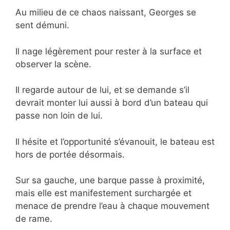
Au milieu de ce chaos naissant, Georges se
sent démuni.
Il nage légèrement pour rester à la surface et
observer la scène.
Il regarde autour de lui, et se demande s’il
devrait monter lui aussi à bord d’un bateau qui
passe non loin de lui.
Il hésite et l’opportunité s’évanouit, le bateau est
hors de portée désormais.
Sur sa gauche, une barque passe à proximité,
mais elle est manifestement surchargée et
menace de prendre l’eau à chaque mouvement
de rame.