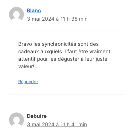
Blanc
3 mai 2024 à 11 h 38 min
Bravo les synchronicités sont des
cadeaux auxquels il faut être vraiment
attentif pour les déguster à leur juste
valeur!….
Répondre
Debuire
3 mai 2024 à 11 h 41 min