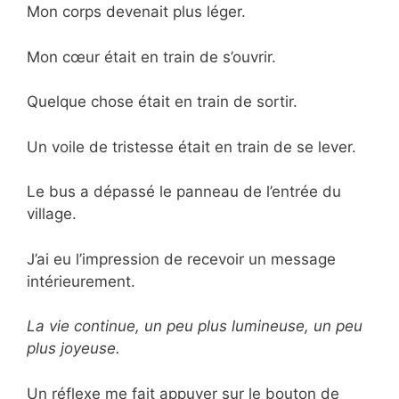
Mon corps devenait plus léger.
Mon cœur était en train de s’ouvrir.
Quelque chose était en train de sortir.
Un voile de tristesse était en train de se lever.
Le bus a dépassé le panneau de l’entrée du
village.
J’ai eu l’impression de recevoir un message
intérieurement.
La vie continue, un peu plus lumineuse, un peu
plus joyeuse.
Un réflexe me fait appuyer sur le bouton de