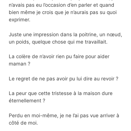
n’avais pas eu l’occasion d’en parler et quand
bien même je crois que je n’aurais pas su quoi
exprimer.
Juste une impression dans la poitrine, un nœud,
un poids, quelque chose qui me travaillait.
La colère de n’avoir rien pu faire pour aider
maman ?
Le regret de ne pas avoir pu lui dire au revoir ?
La peur que cette tristesse à la maison dure
éternellement ?
Perdu en moi-même, je ne l’ai pas vue arriver à
côté de moi.