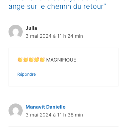
ange sur le chemin du retour”
Julia
3 mai 2024 à 11 h 24 min
MAGNIFIQUE
Répondre
Manavit Danielle
3 mai 2024 à 11 h 38 min