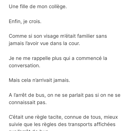
Une fille de mon collège.
Enfin, je crois.
Comme si son visage m’était familier sans
jamais l’avoir vue dans la cour.
Je ne me rappelle plus qui a commencé la
conversation.
Mais cela n’arrivait jamais.
A l’arrêt de bus, on ne se parlait pas si on ne se
connaissait pas.
C’était une règle tacite, connue de tous, mieux
suivie que les règles des transports affichées