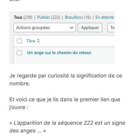
Je regarde par curiosité la signification de ce
nombre.
Et voici ce que je lis dans le premier lien que
j’ouvre :
« L’apparition de la séquence 222 est un signe
des anges
… »