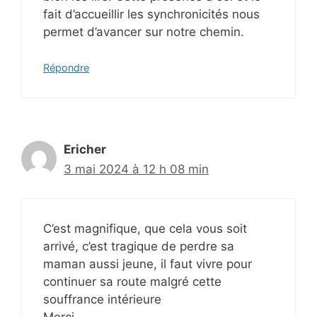
fait d’accueillir les synchronicités nous
permet d’avancer sur notre chemin.
Répondre
Ericher
3 mai 2024 à 12 h 08 min
C’est magnifique, que cela vous soit
arrivé, c’est tragique de perdre sa
maman aussi jeune, il faut vivre pour
continuer sa route malgré cette
souffrance intérieure
Merci