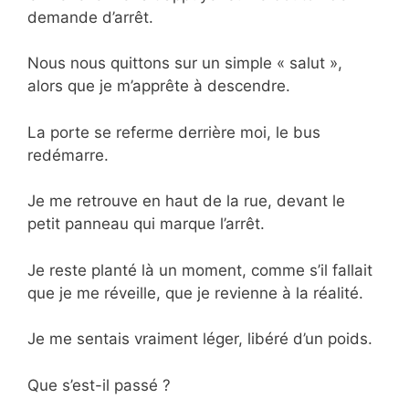
demande d’arrêt.
Nous nous quittons sur un simple « salut »,
alors que je m’apprête à descendre.
La porte se referme derrière moi, le bus
redémarre.
Je me retrouve en haut de la rue, devant le
petit panneau qui marque l’arrêt.
Je reste planté là un moment, comme s’il fallait
que je me réveille, que je revienne à la réalité.
Je me sentais vraiment léger, libéré d’un poids.
Que s’est-il passé ?