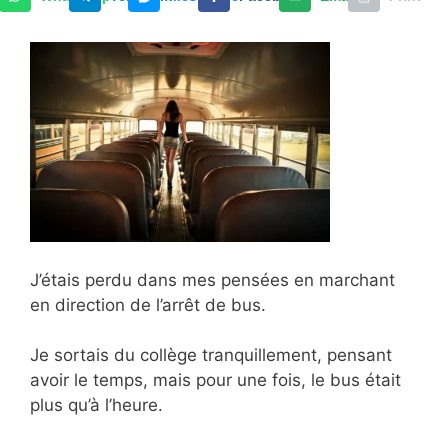
J’étais perdu dans mes pensées en marchant
en direction de l’arrêt de bus.
Je sortais du collège tranquillement, pensant
avoir le temps, mais pour une fois, le bus était
plus qu’à l’heure.