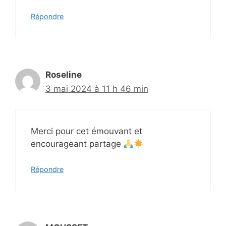
Répondre
Roseline
3 mai 2024 à 11 h 46 min
Merci pour cet émouvant et
encourageant partage
Répondre