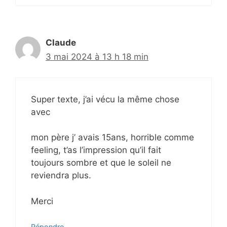
Claude
3 mai 2024 à 13 h 18 min
Super texte, j’ai vécu la même chose
avec
mon père j’ avais 15ans, horrible comme
feeling, t’as l’impression qu’il fait
toujours sombre et que le soleil ne
reviendra plus.
Merci
Répondre