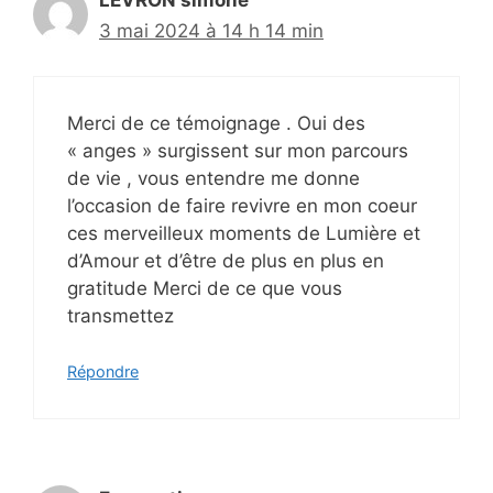
LEVRON simone
3 mai 2024 à 14 h 14 min
Merci de ce témoignage . Oui des
« anges » surgissent sur mon parcours
de vie , vous entendre me donne
l’occasion de faire revivre en mon coeur
ces merveilleux moments de Lumière et
d’Amour et d’être de plus en plus en
gratitude Merci de ce que vous
transmettez
Répondre