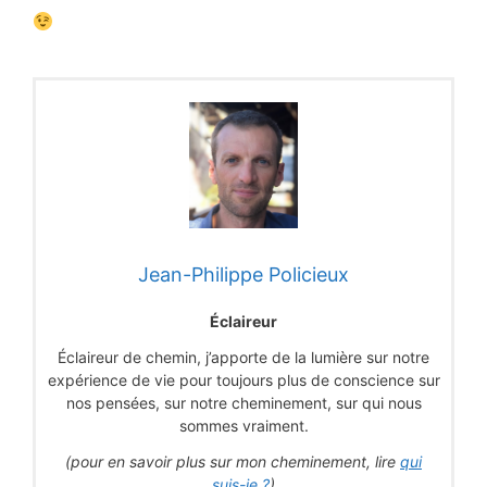
Jean-Philippe Policieux
Éclaireur
Éclaireur de chemin, j’apporte de la lumière sur notre
expérience de vie pour toujours plus de conscience sur
nos pensées, sur notre cheminement, sur qui nous
sommes vraiment.
(pour en savoir plus sur mon cheminement, lire
qui
suis-je ?
)