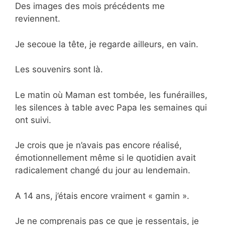
Des images des mois précédents me
reviennent.
Je secoue la tête, je regarde ailleurs, en vain.
Les souvenirs sont là.
Le matin où Maman est tombée, les funérailles,
les silences à table avec Papa les semaines qui
ont suivi.
Je crois que je n’avais pas encore réalisé,
émotionnellement même si le quotidien avait
radicalement changé du jour au lendemain.
A 14 ans, j’étais encore vraiment « gamin ».
Je ne comprenais pas ce que je ressentais, je