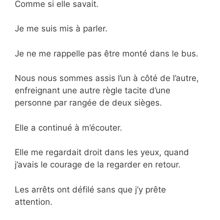
Comme si elle savait.
Je me suis mis à parler.
Je ne me rappelle pas être monté dans le bus.
Nous nous sommes assis l’un à côté de l’autre,
enfreignant une autre règle tacite d’une
personne par rangée de deux sièges.
Elle a continué à m’écouter.
Elle me regardait droit dans les yeux, quand
j’avais le courage de la regarder en retour.
Les arrêts ont défilé sans que j’y prête
attention.