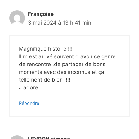
Françoise
3 mai 2024 à 13 h 41 min
Magnifique histoire !!!
Il m est arrivé souvent d avoir ce genre
de rencontre ,de partager de bons
moments avec des inconnus et ça
tellement de bien !!!!
J adore
Répondre