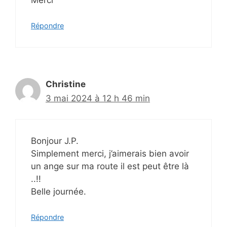
Répondre
Christine
3 mai 2024 à 12 h 46 min
Bonjour J.P.
Simplement merci, j’aimerais bien avoir
un ange sur ma route il est peut être là
..!!
Belle journée.
Répondre