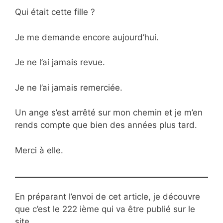
Qui était cette fille ?
Je me demande encore aujourd’hui.
Je ne l’ai jamais revue.
Je ne l’ai jamais remerciée.
Un ange s’est arrêté sur mon chemin et je m’en
rends compte que bien des années plus tard.
Merci à elle.
En préparant l’envoi de cet article, je découvre
que c’est le 222 ième qui va être publié sur le
site.