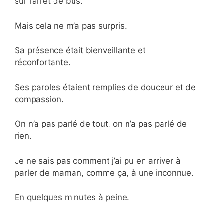
sur l’arrêt de bus.
Mais cela ne m’a pas surpris.
Sa présence était bienveillante et
réconfortante.
Ses paroles étaient remplies de douceur et de
compassion.
On n’a pas parlé de tout, on n’a pas parlé de
rien.
Je ne sais pas comment j’ai pu en arriver à
parler de maman, comme ça, à une inconnue.
En quelques minutes à peine.