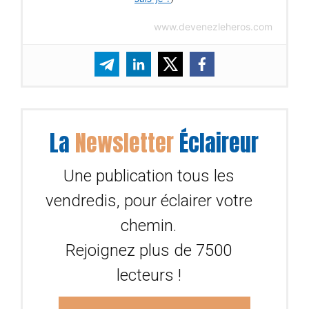
www.devenezleheros.com
La
Newsletter
Éclaireur
Une publication tous les
vendredis, pour éclairer votre
chemin.
Rejoignez plus de 7500
lecteurs !