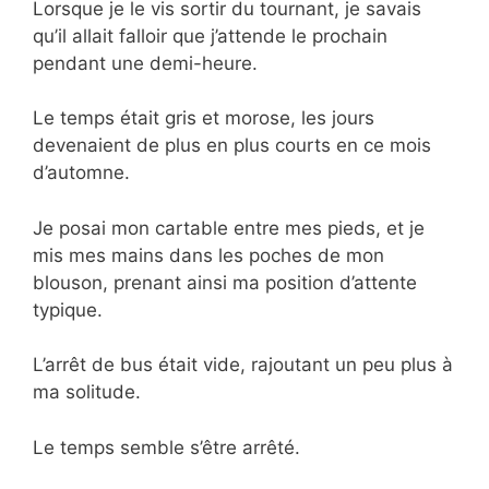
Lorsque je le vis sortir du tournant, je savais
qu’il allait falloir que j’attende le prochain
pendant une demi-heure.
Le temps était gris et morose, les jours
devenaient de plus en plus courts en ce mois
d’automne.
Je posai mon cartable entre mes pieds, et je
mis mes mains dans les poches de mon
blouson, prenant ainsi ma position d’attente
typique.
L’arrêt de bus était vide, rajoutant un peu plus à
ma solitude.
Le temps semble s’être arrêté.