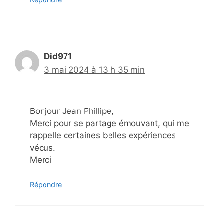
Did971
3 mai 2024 à 13 h 35 min
Bonjour Jean Phillipe,
Merci pour se partage émouvant, qui me
rappelle certaines belles expériences
vécus.
Merci
Répondre