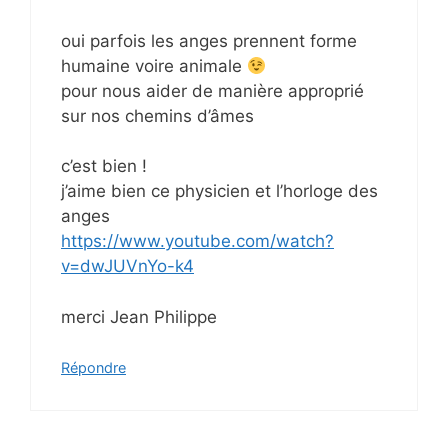
oui parfois les anges prennent forme
humaine voire animale
pour nous aider de manière approprié
sur nos chemins d’âmes
c’est bien !
j’aime bien ce physicien et l’horloge des
anges
https://www.youtube.com/watch?
v=dwJUVnYo-k4
merci Jean Philippe
Répondre