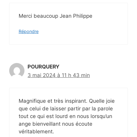
Merci beaucoup Jean Philippe
Répondre
POURQUERY
3 mai 2024 à 11 h 43 min
Magnifique et très inspirant. Quelle joie
que celui de laisser partir par la parole
tout ce qui est lourd en nous lorsqu’un
ange bienveillant nous écoute
véritablement.