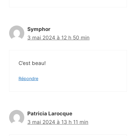
Symphor
3 mai 2024 à 12 h 50 min
C’est beau!
Répondre
Patricia Larocque
3 mai 2024 à 13 h 11 min