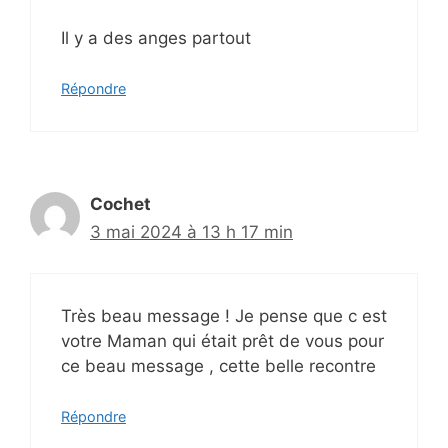
Il y a des anges partout
Répondre
Cochet
3 mai 2024 à 13 h 17 min
Très beau message ! Je pense que c est
votre Maman qui était prêt de vous pour
ce beau message , cette belle recontre
Répondre