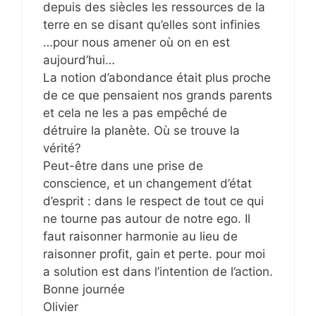
depuis des siècles les ressources de la
terre en se disant qu’elles sont infinies
…pour nous amener où on en est
aujourd’hui…
La notion d’abondance était plus proche
de ce que pensaient nos grands parents
et cela ne les a pas empêché de
détruire la planète. Où se trouve la
vérité?
Peut-être dans une prise de
conscience, et un changement d’état
d’esprit : dans le respect de tout ce qui
ne tourne pas autour de notre ego. Il
faut raisonner harmonie au lieu de
raisonner profit, gain et perte. pour moi
a solution est dans l’intention de l’action.
Bonne journée
Olivier