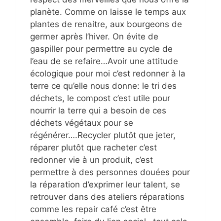
planète. Comme on laisse le temps aux
plantes de renaitre, aux bourgeons de
germer après l’hiver. On évite de
gaspiller pour permettre au cycle de
l’eau de se refaire…Avoir une attitude
écologique pour moi c’est redonner à la
terre ce qu’elle nous donne: le tri des
déchets, le compost c’est utile pour
nourrir la terre qui a besoin de ces
déchets végétaux pour se
régénérer….Recycler plutôt que jeter,
réparer plutôt que racheter c’est
redonner vie à un produit, c’est
permettre à des personnes douées pour
la réparation d’exprimer leur talent, se
retrouver dans des ateliers réparations
comme les repair café c’est être