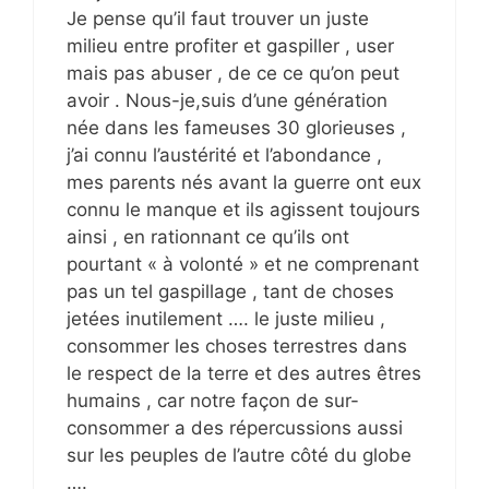
Je pense qu’il faut trouver un juste
milieu entre profiter et gaspiller , user
mais pas abuser , de ce ce qu’on peut
avoir . Nous-je,suis d’une génération
née dans les fameuses 30 glorieuses ,
j’ai connu l’austérité et l’abondance ,
mes parents nés avant la guerre ont eux
connu le manque et ils agissent toujours
ainsi , en rationnant ce qu’ils ont
pourtant « à volonté » et ne comprenant
pas un tel gaspillage , tant de choses
jetées inutilement …. le juste milieu ,
consommer les choses terrestres dans
le respect de la terre et des autres êtres
humains , car notre façon de sur-
consommer a des répercussions aussi
sur les peuples de l’autre côté du globe
….