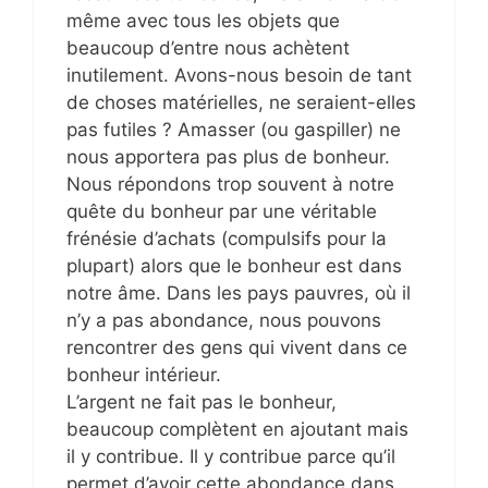
même avec tous les objets que
beaucoup d’entre nous achètent
inutilement. Avons-nous besoin de tant
de choses matérielles, ne seraient-elles
pas futiles ? Amasser (ou gaspiller) ne
nous apportera pas plus de bonheur.
Nous répondons trop souvent à notre
quête du bonheur par une véritable
frénésie d’achats (compulsifs pour la
plupart) alors que le bonheur est dans
notre âme. Dans les pays pauvres, où il
n’y a pas abondance, nous pouvons
rencontrer des gens qui vivent dans ce
bonheur intérieur.
L’argent ne fait pas le bonheur,
beaucoup complètent en ajoutant mais
il y contribue. Il y contribue parce qu’il
permet d’avoir cette abondance dans