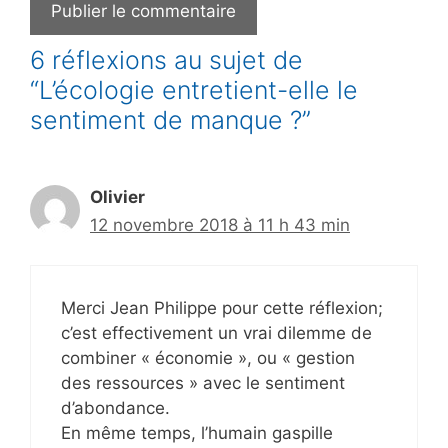
6 réflexions au sujet de
“L’écologie entretient-elle le
sentiment de manque ?”
Olivier
12 novembre 2018 à 11 h 43 min
Merci Jean Philippe pour cette réflexion;
c’est effectivement un vrai dilemme de
combiner « économie », ou « gestion
des ressources » avec le sentiment
d’abondance.
En même temps, l’humain gaspille