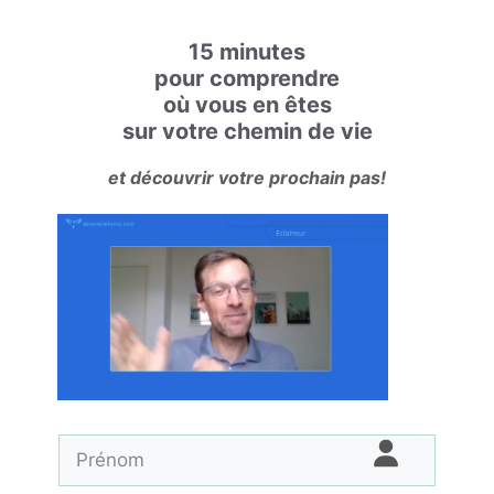
15 minutes
pour comprendre
où vous en êtes
sur votre chemin de vie
et découvrir votre prochain pas!