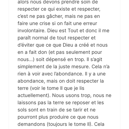
alors nous devons prendre soin de
respecter ce qui existe et respecter,
c’est ne pas gâcher, mais ne pas en
faire une crise si on fait une erreur
involontaire. Dieu est Tout et donc il me
paraît normal de tout respecter et
d’éviter que ce que Dieu a créé et nous
en a fait don (et pas seulement pour
nous…) soit dépensé en trop. Il s’agit
simplement de la juste mesure. Cela n’a
rien à voir avec l’abondance. Il y a une
abondance, mais on doit respecter la
terre (voir le tome II que je lis
actuellement). Nous usons trop, nous ne
laissons pas la terre se reposer et les
sols sont en train de se tarir et ne
pourront plus produire ce que nous
demandons (toujours le tome II). Cela