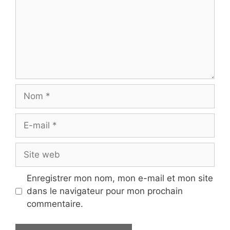
Nom
E-
mail
Site
web
Enregistrer mon nom, mon e-mail et mon site
dans le navigateur pour mon prochain
commentaire.