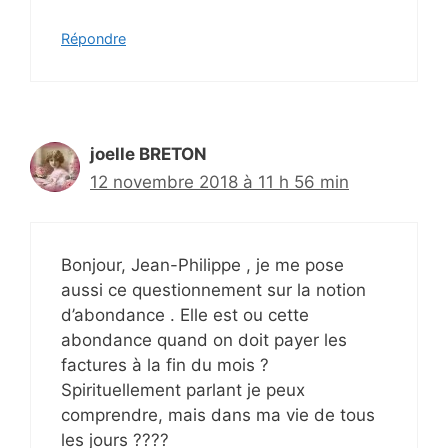
Répondre
joelle BRETON
12 novembre 2018 à 11 h 56 min
Bonjour, Jean-Philippe , je me pose
aussi ce questionnement sur la notion
d’abondance . Elle est ou cette
abondance quand on doit payer les
factures à la fin du mois ?
Spirituellement parlant je peux
comprendre, mais dans ma vie de tous
les jours ????