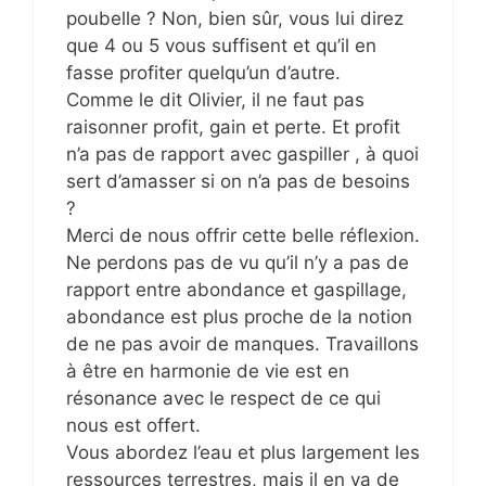
poubelle ? Non, bien sûr, vous lui direz
que 4 ou 5 vous suffisent et qu’il en
fasse profiter quelqu’un d’autre.
Comme le dit Olivier, il ne faut pas
raisonner profit, gain et perte. Et profit
n’a pas de rapport avec gaspiller , à quoi
sert d’amasser si on n’a pas de besoins
?
Merci de nous offrir cette belle réflexion.
Ne perdons pas de vu qu’il n’y a pas de
rapport entre abondance et gaspillage,
abondance est plus proche de la notion
de ne pas avoir de manques. Travaillons
à être en harmonie de vie est en
résonance avec le respect de ce qui
nous est offert.
Vous abordez l’eau et plus largement les
ressources terrestres, mais il en va de