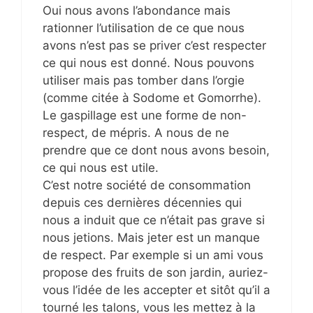
Oui nous avons l’abondance mais
rationner l’utilisation de ce que nous
avons n’est pas se priver c’est respecter
ce qui nous est donné. Nous pouvons
utiliser mais pas tomber dans l’orgie
(comme citée à Sodome et Gomorrhe).
Le gaspillage est une forme de non-
respect, de mépris. A nous de ne
prendre que ce dont nous avons besoin,
ce qui nous est utile.
C’est notre société de consommation
depuis ces dernières décennies qui
nous a induit que ce n’était pas grave si
nous jetions. Mais jeter est un manque
de respect. Par exemple si un ami vous
propose des fruits de son jardin, auriez-
vous l’idée de les accepter et sitôt qu’il a
tourné les talons, vous les mettez à la