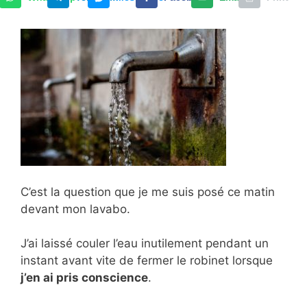
C’est la question que je me suis posé ce matin
devant mon lavabo.
J’ai laissé couler l’eau inutilement pendant un
instant avant vite de fermer le robinet lorsque
j’en ai pris conscience
.