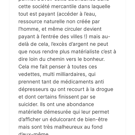
cette société mercantile dans laquelle
tout est payant (accéder à l’eau,
ressource naturelle non créée par
l’homme, et même circuler devient
payant à l’entrée des villes !) mais au-
delà de cela, l’excès d’argent ne peut
que nous rendre plus matérialiste c’est à
dire loin du chemin vers le bonheur.
Cela me fait penser à toutes ces
vedettes, multi milliardaires, qui
prennent tant de médicaments anti
dépresseurs qu ont recourt à la drogue
et dont certains finissent par se
suicider. Ils ont une abondance
matérielle démesurée qui leur permet
d’afficher un édulcorant de bien-être
mais sont très malheureux au fond
d’eux-même.