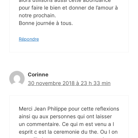
alors utilisons aussi cette abondance
pour faire le bien et donner de l’amour à
notre prochain.
Bonne journée à tous.
Répondre
Corinne
30 novembre 2018 à 23 h 33 min
Merci Jean Philippe pour cette reflexions
ainsi qu aux personnes qui ont laisser
un commentaire. Ce qui m est venu a l
esprit c est la ceremonie du the. Ou l on