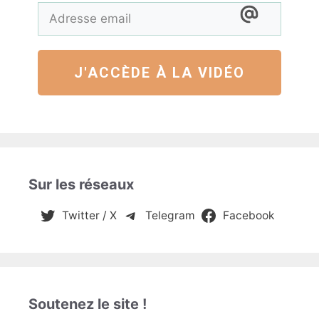
J'ACCÈDE À LA VIDÉO
Sur les réseaux
Twitter / X
Telegram
Facebook
Soutenez le site !