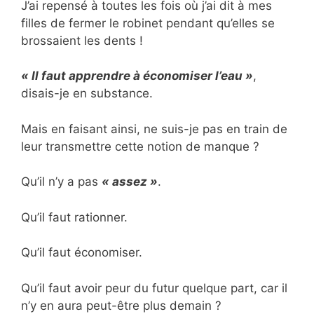
J’ai repensé à toutes les fois où j’ai dit à mes
filles de fermer le robinet pendant qu’elles se
brossaient les dents !
« Il faut apprendre à économiser l’eau »
,
disais-je en substance.
Mais en faisant ainsi, ne suis-je pas en train de
leur transmettre cette notion de manque ?
Qu’il n’y a pas
« assez »
.
Qu’il faut rationner.
Qu’il faut économiser.
Qu’il faut avoir peur du futur quelque part, car il
n’y en aura peut-être plus demain ?