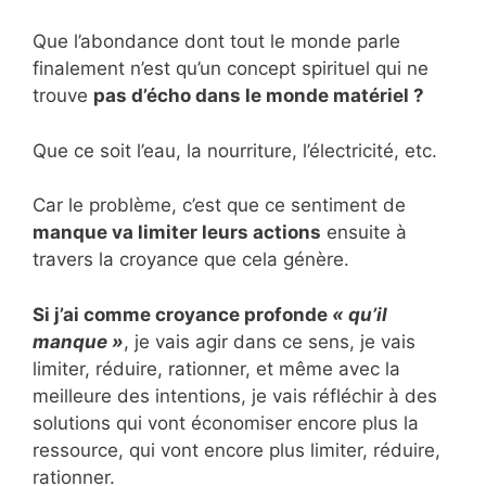
Que l’abondance dont tout le monde parle
finalement n’est qu’un concept spirituel qui ne
trouve
pas d’écho dans le monde matériel ?
Que ce soit l’eau, la nourriture, l’électricité, etc.
Car le problème, c’est que ce sentiment de
manque va limiter leurs actions
ensuite à
travers la croyance que cela génère.
Si j’ai comme croyance profonde
« qu’il
manque »
, je vais agir dans ce sens, je vais
limiter, réduire, rationner, et même avec la
meilleure des intentions, je vais réfléchir à des
solutions qui vont économiser encore plus la
ressource, qui vont encore plus limiter, réduire,
rationner.