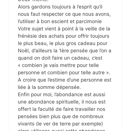
Alors gardons toujours à l’esprit qu’il
nous faut respecter ce que nous avons,
l’utiliser à bon escient et parcimonie
Votre sujet vient à point à la veille de la
frénésie des achats pour offrir toujours
le plus beau, le plus gros cadeau pour
Noël, d’ailleurs la 1ère pensée que l’on a
quand on doit faire un cadeau, c’est
« combien je vais mettre pour telle
personne et combien pour telle autre ».
A croire que l’estime d’une personne est
liée à la somme dépensée.
Enfin pour moi, l’abondance est aussi
une abondance spirituelle, il nous est
offert la faculté de faire travailler nos
pensées bien plus que de nombreux
vivants (le ver de terre par exemple)