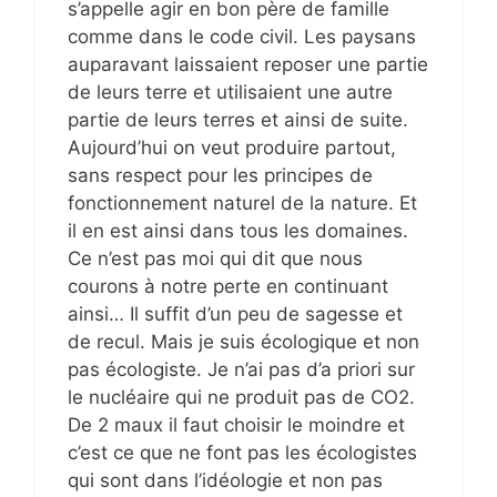
s’appelle agir en bon père de famille
comme dans le code civil. Les paysans
auparavant laissaient reposer une partie
de leurs terre et utilisaient une autre
partie de leurs terres et ainsi de suite.
Aujourd’hui on veut produire partout,
sans respect pour les principes de
fonctionnement naturel de la nature. Et
il en est ainsi dans tous les domaines.
Ce n’est pas moi qui dit que nous
courons à notre perte en continuant
ainsi… Il suffit d’un peu de sagesse et
de recul. Mais je suis écologique et non
pas écologiste. Je n’ai pas d’a priori sur
le nucléaire qui ne produit pas de CO2.
De 2 maux il faut choisir le moindre et
c’est ce que ne font pas les écologistes
qui sont dans l’idéologie et non pas