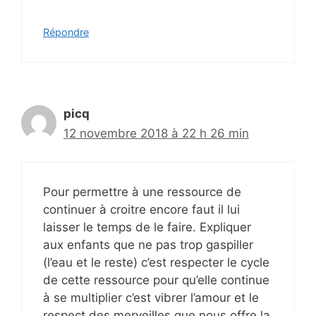
Répondre
picq
12 novembre 2018 à 22 h 26 min
Pour permettre à une ressource de
continuer à croitre encore faut il lui
laisser le temps de le faire. Expliquer
aux enfants que ne pas trop gaspiller
(l’eau et le reste) c’est respecter le cycle
de cette ressource pour qu’elle continue
à se multiplier c’est vibrer l’amour et le
respect des merveilles que nous offre la