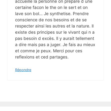
accueille la personne on prepare d une
certaine facon le the on le sert et on
lave son bol… Je synthetise. Prendre
conscience de nos besoins et de se
respecter ainsi les autres et la nature. Il
existe des principes sur le vivant qui n a
pas besoin d excès. Il y aurait tellement
a dire mais pas a juger. Je fais au mieux
et comme je peux. Merci pour ces
reflexions et ced partages.
Répondre