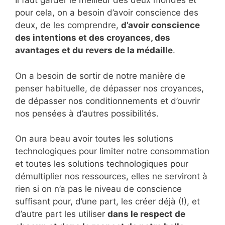
Il faut garder le meilleur des deux mondes et
pour cela, on a besoin d’avoir conscience des
deux, de les comprendre,
d’avoir conscience
des intentions et des croyances, des
avantages et du revers de la médaille
.
On a besoin de sortir de notre manière de
penser habituelle, de dépasser nos croyances,
de dépasser nos conditionnements et d’ouvrir
nos pensées à d’autres possibilités.
On aura beau avoir toutes les solutions
technologiques pour limiter notre consommation
et toutes les solutions technologiques pour
démultiplier nos ressources, elles ne serviront à
rien si on n’a pas le niveau de conscience
suffisant pour, d’une part, les créer déjà (!), et
d’autre part les utiliser
dans le respect de