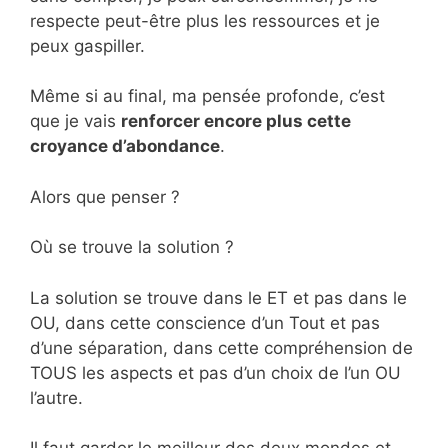
respecte peut-être plus les ressources et je
peux gaspiller.
Même si au final, ma pensée profonde, c’est
que je vais
renforcer encore plus cette
croyance d’abondance
.
Alors que penser ?
Où se trouve la solution ?
La solution se trouve dans le ET et pas dans le
OU, dans cette conscience d’un Tout et pas
d’une séparation, dans cette compréhension de
TOUS les aspects et pas d’un choix de l’un OU
l’autre.