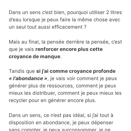
Dans un sens c’est bien, pourquoi utiliser 2 litres
d’eau lorsque je peux faire la même chose avec
un seul tout aussi efficacement ?
Mais au final, la pensée derrière la pensée, c’est
que je vais
renforcer encore plus cette
croyance de manque
.
Tandis que
si j’ai comme croyance profonde
« l’abondance »
, je vais voir comment je peux
générer plus de ressources, comment je peux
mieux les distribuer, comment je peux mieux les
recycler pour en générer encore plus.
Dans un sens, ce n’est pas idéal, si j’ai tout à
disposition en abondance, je peux dépenser
sans compter, je peux surconsommer, je ne