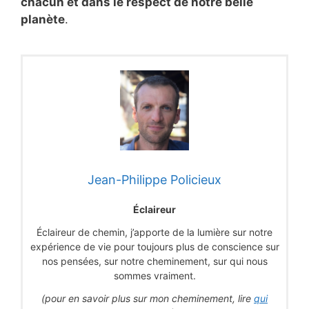
chacun et dans le respect de notre belle
planète
.
Jean-Philippe Policieux
Éclaireur
Éclaireur de chemin, j’apporte de la lumière sur notre
expérience de vie pour toujours plus de conscience sur
nos pensées, sur notre cheminement, sur qui nous
sommes vraiment.
(pour en savoir plus sur mon cheminement, lire
qui