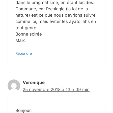
dans le pragmatisme, en étant lucides.
Dommage, car l’écologie (la loi de la
nature) est ce que nous devrions suivre
comme loi, mais éviter les ayatollahs en
tout genre.
Bonne soirée
Marc
Répondre
Veronique
25 novembre 2018 à 13 h 09 min
Bonjour,