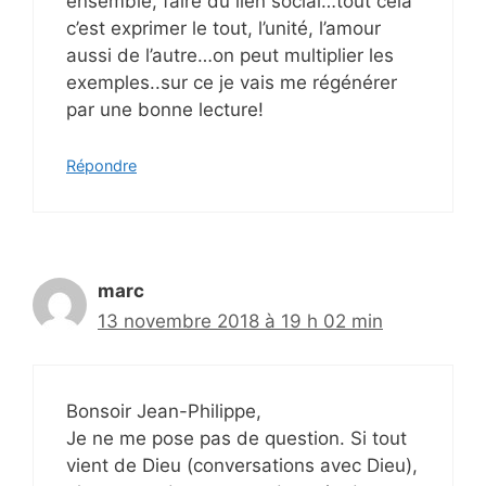
ensemble, faire du lien social…tout cela
c’est exprimer le tout, l’unité, l’amour
aussi de l’autre…on peut multiplier les
exemples..sur ce je vais me régénérer
par une bonne lecture!
Répondre
marc
13 novembre 2018 à 19 h 02 min
Bonsoir Jean-Philippe,
Je ne me pose pas de question. Si tout
vient de Dieu (conversations avec Dieu),