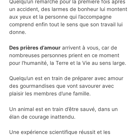
Quelqu’un remarche pour la première fois après
un accident, des larmes de bonheur lui montent
aux yeux et la personne qui l’accompagne
comprend enfin tout le sens que son travail lui
donne.
Des prières d’amour
arrivent à vous, car de
nombreuses personnes prient en ce moment
pour l’humanité, la Terre et la Vie au sens large.
Quelqu’un est en train de préparer avec amour
des gourmandises que vont savourer avec
plaisir les membres d’une famille.
Un animal est en train d’être sauvé, dans un
élan de courage inattendu.
Une expérience scientifique réussit et les