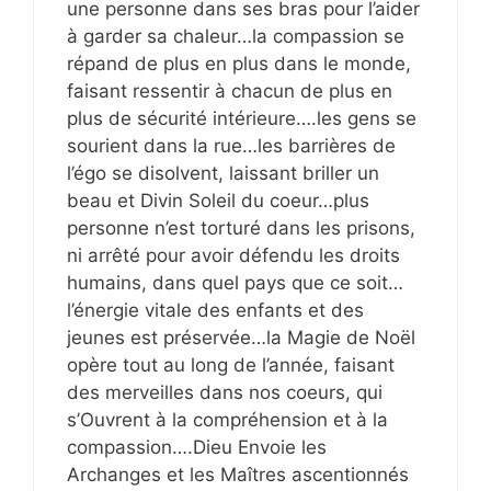
une personne dans ses bras pour l’aider
à garder sa chaleur…la compassion se
répand de plus en plus dans le monde,
faisant ressentir à chacun de plus en
plus de sécurité intérieure….les gens se
sourient dans la rue…les barrières de
l’égo se disolvent, laissant briller un
beau et Divin Soleil du coeur…plus
personne n’est torturé dans les prisons,
ni arrêté pour avoir défendu les droits
humains, dans quel pays que ce soit…
l’énergie vitale des enfants et des
jeunes est préservée…la Magie de Noël
opère tout au long de l’année, faisant
des merveilles dans nos coeurs, qui
s’Ouvrent à la compréhension et à la
compassion….Dieu Envoie les
Archanges et les Maîtres ascentionnés