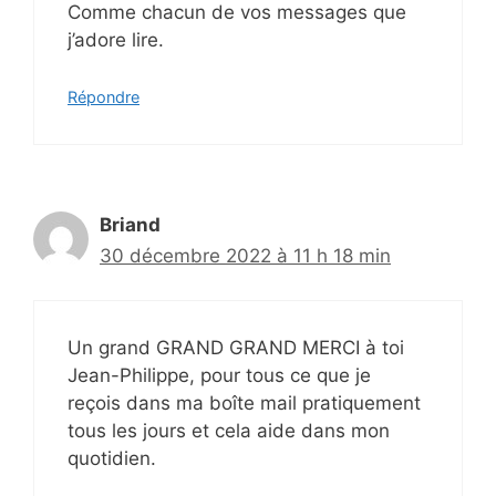
Comme chacun de vos messages que
j’adore lire.
Répondre
Briand
30 décembre 2022 à 11 h 18 min
Un grand GRAND GRAND MERCI à toi
Jean-Philippe, pour tous ce que je
reçois dans ma boîte mail pratiquement
tous les jours et cela aide dans mon
quotidien.