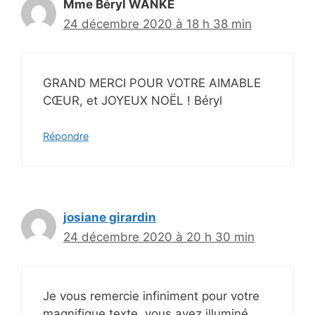
Mme Béryl WANKE
24 décembre 2020 à 18 h 38 min
GRAND MERCI POUR VOTRE AIMABLE
CŒUR, et JOYEUX NOËL ! Béryl
Répondre
josiane girardin
24 décembre 2020 à 20 h 30 min
Je vous remercie infiniment pour votre
magnifique texte, vous avez illuminé