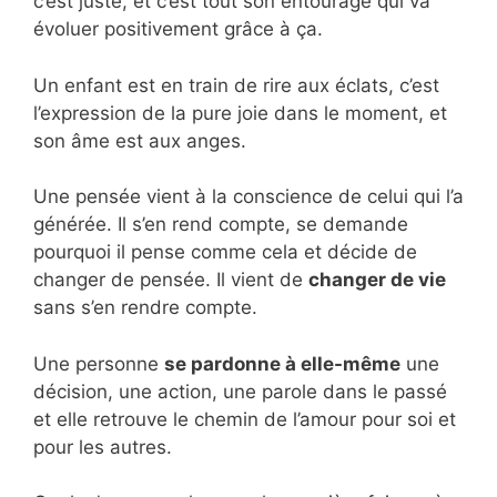
c’est juste, et c’est tout son entourage qui va
évoluer positivement grâce à ça.
Un enfant est en train de rire aux éclats, c’est
l’expression de la pure joie dans le moment, et
son âme est aux anges.
Une pensée vient à la conscience de celui qui l’a
générée. Il s’en rend compte, se demande
pourquoi il pense comme cela et décide de
changer de pensée. Il vient de
changer de vie
sans s’en rendre compte.
Une personne
se pardonne à elle-même
une
décision, une action, une parole dans le passé
et elle retrouve le chemin de l’amour pour soi et
pour les autres.