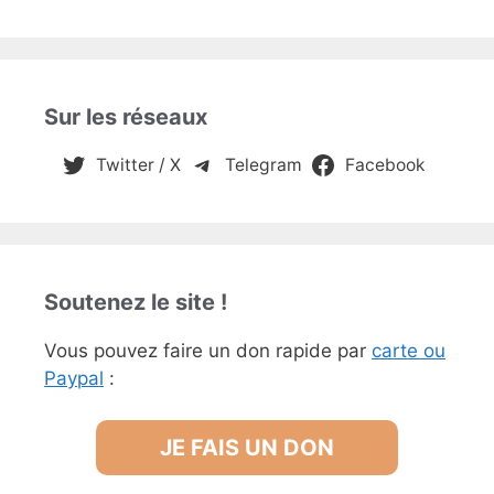
Sur les réseaux
Twitter / X
Telegram
Facebook
Soutenez le site !
Vous pouvez faire un don rapide par
carte ou
Paypal
:
JE FAIS UN DON