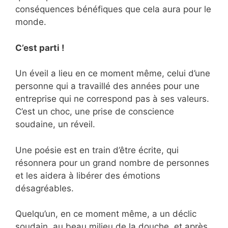
conséquences bénéfiques que cela aura pour le
monde.
C’est parti !
Un éveil a lieu en ce moment même, celui d’une
personne qui a travaillé des années pour une
entreprise qui ne correspond pas à ses valeurs.
C’est un choc, une prise de conscience
soudaine, un réveil.
Une poésie est en train d’être écrite, qui
résonnera pour un grand nombre de personnes
et les aidera à libérer des émotions
désagréables.
Quelqu’un, en ce moment même, a un déclic
soudain, au beau milieu de la douche, et après