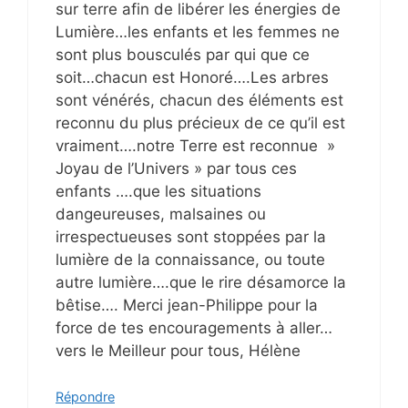
sur terre afin de libérer les énergies de
Lumière…les enfants et les femmes ne
sont plus bousculés par qui que ce
soit…chacun est Honoré….Les arbres
sont vénérés, chacun des éléments est
reconnu du plus précieux de ce qu’il est
vraiment….notre Terre est reconnue »
Joyau de l’Univers » par tous ces
enfants ….que les situations
dangeureuses, malsaines ou
irrespectueuses sont stoppées par la
lumière de la connaissance, ou toute
autre lumière….que le rire désamorce la
bêtise…. Merci jean-Philippe pour la
force de tes encouragements à aller…
vers le Meilleur pour tous, Hélène
Répondre