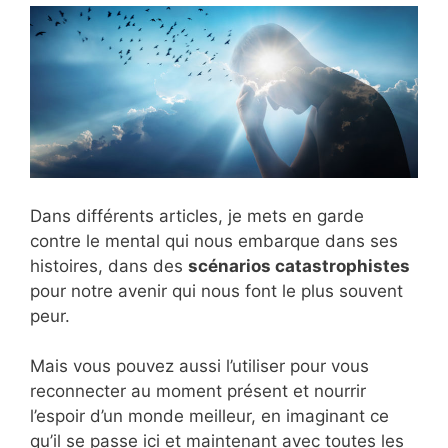
Dans différents articles, je mets en garde
contre le mental qui nous embarque dans ses
histoires, dans des
scénarios catastrophistes
pour notre avenir qui nous font le plus souvent
peur.
Mais vous pouvez aussi l’utiliser pour vous
reconnecter au moment présent et nourrir
l’espoir d’un monde meilleur, en imaginant ce
qu’il se passe ici et maintenant avec toutes les