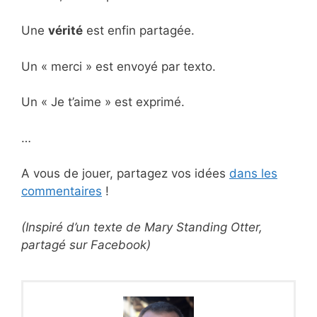
Une
vérité
est enfin partagée.
Un « merci » est envoyé par texto.
Un « Je t’aime » est exprimé.
…
A vous de jouer, partagez vos idées
dans les
commentaires
!
(Inspiré d’un texte de Mary Standing Otter,
partagé sur Facebook)