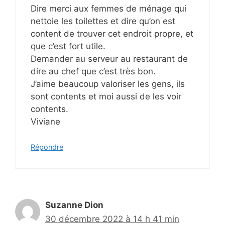
Dire merci aux femmes de ménage qui
nettoie les toilettes et dire qu’on est
content de trouver cet endroit propre, et
que c’est fort utile.
Demander au serveur au restaurant de
dire au chef que c’est très bon.
J’aime beaucoup valoriser les gens, ils
sont contents et moi aussi de les voir
contents.
Viviane
Répondre
Suzanne Dion
30 décembre 2022 à 14 h 41 min