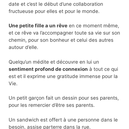
date et c’est le début d’une collaboration
fructueuse pour elles et pour le monde.
Une petite fille a un rêve
en ce moment même,
et ce rêve va l’accompagner toute sa vie sur son
chemin, pour son bonheur et celui des autres
autour d’elle.
Quelqu’un médite et découvre en lui un
sentiment profond de connexion
à tout ce qui
est et il exprime une gratitude immense pour la
Vie.
Un petit garçon fait un dessin pour ses parents,
pour les remercier d’être ses parents.
Un sandwich est offert à une personne dans le
besoin, assise parterre dans la rue.