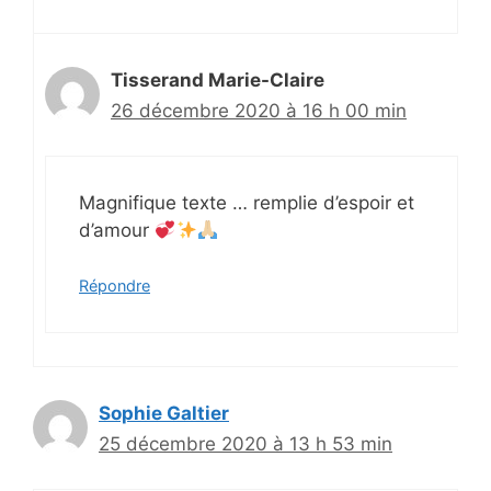
Tisserand Marie-Claire
26 décembre 2020 à 16 h 00 min
Magnifique texte … remplie d’espoir et
d’amour
Répondre
Sophie Galtier
25 décembre 2020 à 13 h 53 min