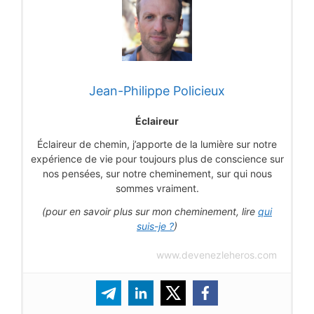
Jean-Philippe Policieux
Éclaireur
Éclaireur de chemin, j’apporte de la lumière sur notre
expérience de vie pour toujours plus de conscience sur
nos pensées, sur notre cheminement, sur qui nous
sommes vraiment.
(pour en savoir plus sur mon cheminement, lire
qui
suis-je ?
)
www.devenezleheros.com