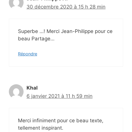
30 décembre 2020 à 15 h 28 min
Superbe …! Merci Jean-Philippe pour ce
beau Partage…
Répondre
Khal
6 janvier 2021 à 11 h 59 min
Merci infiniment pour ce beau texte,
tellement inspirant.