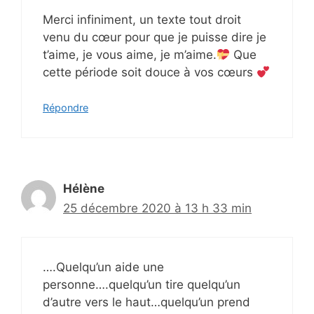
Merci infiniment, un texte tout droit
venu du cœur pour que je puisse dire je
t’aime, je vous aime, je m’aime.
Que
cette période soit douce à vos cœurs
Répondre
Hélène
25 décembre 2020 à 13 h 33 min
….Quelqu’un aide une
personne….quelqu’un tire quelqu’un
d’autre vers le haut…quelqu’un prend