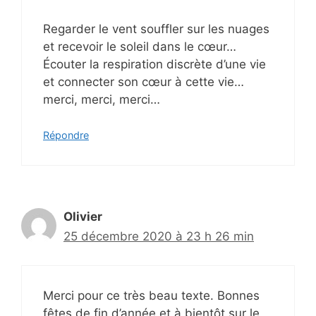
Regarder le vent souffler sur les nuages
et recevoir le soleil dans le cœur…
Écouter la respiration discrète d’une vie
et connecter son cœur à cette vie…
merci, merci, merci…
Répondre
Olivier
25 décembre 2020 à 23 h 26 min
Merci pour ce très beau texte. Bonnes
fêtes de fin d’année et à bientôt sur le