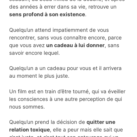
des années à errer dans sa vie, retrouve un
sens profond à son existence
.
Quelqu’un attend impatiemment de vous
rencontrer, sans vous connaître encore, parce
que vous avez
un cadeau à lui donner
, sans
savoir encore lequel.
Quelqu’un a un cadeau pour vous et il arrivera
au moment le plus juste.
Un film est en train d’être tourné, qui va éveiller
les consciences à une autre perception de qui
nous sommes.
Quelqu’un prend la décision de
quitter une
relation toxique
, elle a peur mais elle sait que