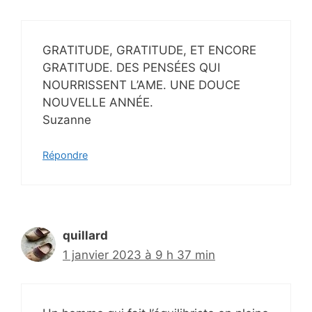
GRATITUDE, GRATITUDE, ET ENCORE
GRATITUDE. DES PENSÉES QUI
NOURRISSENT L’AME. UNE DOUCE
NOUVELLE ANNÉE.
Suzanne
Répondre
quillard
1 janvier 2023 à 9 h 37 min