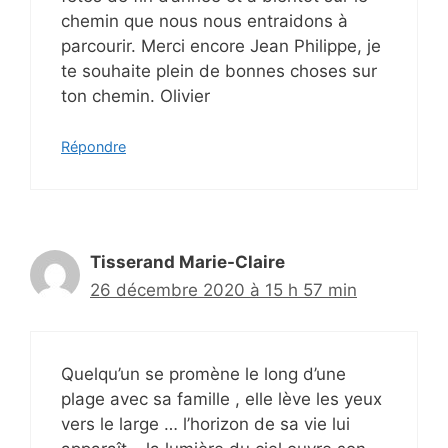
chemin que nous nous entraidons à
parcourir. Merci encore Jean Philippe, je
te souhaite plein de bonnes choses sur
ton chemin. Olivier
Répondre
Tisserand Marie-Claire
26 décembre 2020 à 15 h 57 min
Quelqu’un se promène le long d’une
plage avec sa famille , elle lève les yeux
vers le large … l’horizon de sa vie lui