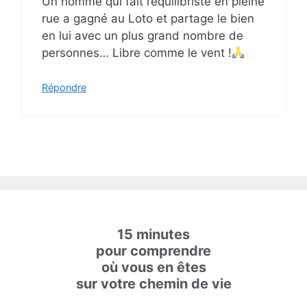
Un homme qui fait l’équilibriste en pleine
rue a gagné au Loto et partage le bien
en lui avec un plus grand nombre de
personnes… Libre comme le vent !
Répondre
15 minutes
pour comprendre
où vous en êtes
sur votre chemin de vie