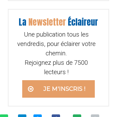
La
Newsletter
Éclaireur
Une publication tous les
vendredis, pour éclairer votre
chemin.
Rejoignez plus de 7500
lecteurs !
JE M'INSCRIS !