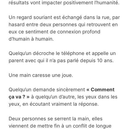
résultats vont impacter positivement l’humanité.
Un regard souriant est échangé dans la rue, par
hasard entre deux personnes qui retrouvent en
eux ce sentiment de connexion profond
d’humain à humain.
Quelqu’un décroche le téléphone et appelle un
parent avec qui il n’a pas parlé depuis 10 ans.
Une main caresse une joue.
Quelqu’un demande sincèrement
« Comment
ça va ? »
à quelqu’un d’autre, les yeux dans les
yeux, en écoutant vraiment la réponse.
Deux personnes se serrent la main, elles
viennent de mettre fin à un conflit de longue