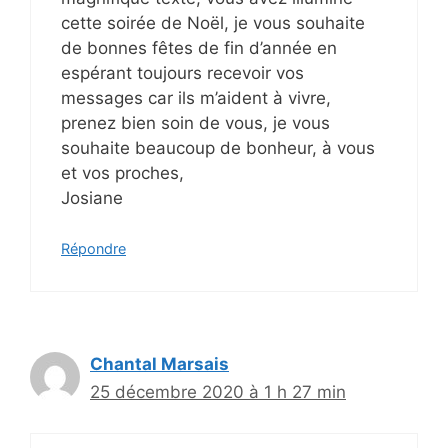
cette soirée de Noël, je vous souhaite
de bonnes fêtes de fin d’année en
espérant toujours recevoir vos
messages car ils m’aident à vivre,
prenez bien soin de vous, je vous
souhaite beaucoup de bonheur, à vous
et vos proches,
Josiane
Répondre
Chantal Marsais
25 décembre 2020 à 1 h 27 min