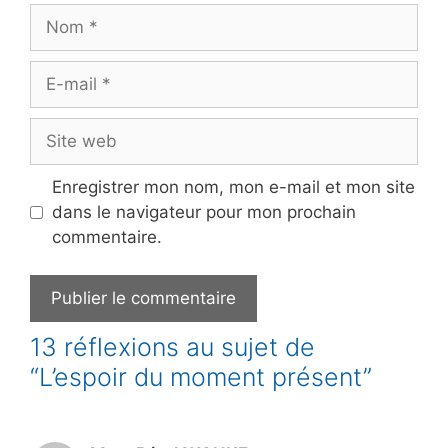
Nom
E-
mail
Site
web
Enregistrer mon nom, mon e-mail et mon site
dans le navigateur pour mon prochain
commentaire.
13 réflexions au sujet de
“L’espoir du moment présent”