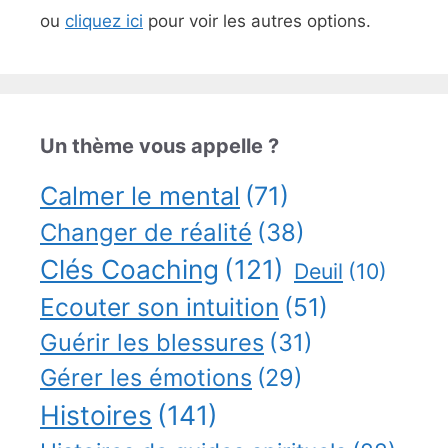
ou
cliquez ici
pour voir les autres options.
Un thème vous appelle ?
Calmer le mental
(71)
Changer de réalité
(38)
Clés Coaching
(121)
Deuil
(10)
Ecouter son intuition
(51)
Guérir les blessures
(31)
Gérer les émotions
(29)
Histoires
(141)