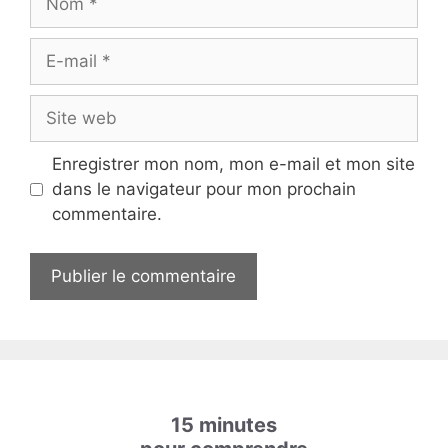
E-
mail
Site
web
Enregistrer mon nom, mon e-mail et mon site
dans le navigateur pour mon prochain
commentaire.
15 minutes