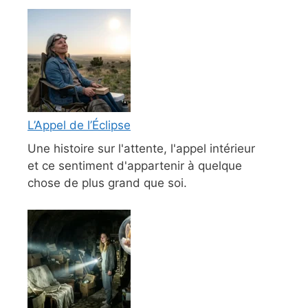
L’Appel de l’Éclipse
Une histoire sur l'attente, l'appel intérieur
et ce sentiment d'appartenir à quelque
chose de plus grand que soi.