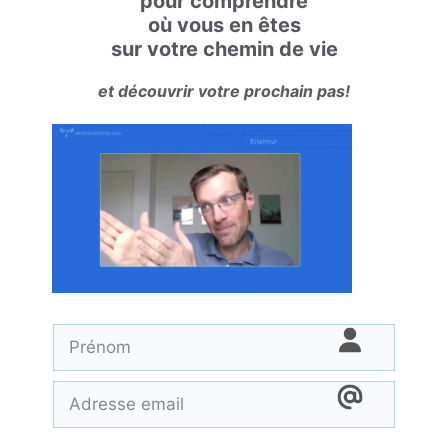
pour comprendre
où vous en êtes
sur votre chemin de vie
et découvrir votre prochain pas!