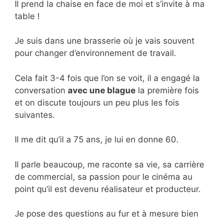
Il prend la chaise en face de moi et s’invite à ma
table !
Je suis dans une brasserie où je vais souvent
pour changer d’environnement de travail.
Cela fait 3-4 fois que l’on se voit, il a engagé la
conversation
avec une blague
la première fois
et on discute toujours un peu plus les fois
suivantes.
Il me dit qu’il a 75 ans, je lui en donne 60.
Il parle beaucoup, me raconte sa vie, sa carrière
de commercial, sa passion pour le cinéma au
point qu’il est devenu réalisateur et producteur.
Je pose des questions au fur et à mesure bien