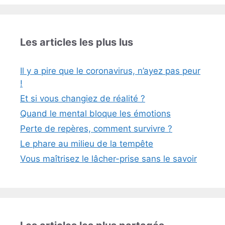
Les articles les plus lus
Il y a pire que le coronavirus, n’ayez pas peur
!
Et si vous changiez de réalité ?
Quand le mental bloque les émotions
Perte de repères, comment survivre ?
Le phare au milieu de la tempête
Vous maîtrisez le lâcher-prise sans le savoir