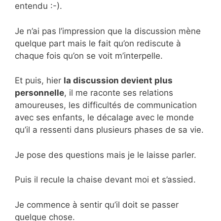
entendu :-).
Je n’ai pas l’impression que la discussion mène
quelque part mais le fait qu’on rediscute à
chaque fois qu’on se voit m’interpelle.
Et puis, hier
la discussion devient plus
personnelle
, il me raconte ses relations
amoureuses, les difficultés de communication
avec ses enfants, le décalage avec le monde
qu’il a ressenti dans plusieurs phases de sa vie.
Je pose des questions mais je le laisse parler.
Puis il recule la chaise devant moi et s’assied.
Je commence à sentir qu’il doit se passer
quelque chose.