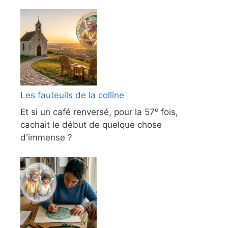
Les fauteuils de la colline
Et si un café renversé, pour la 57ᵉ fois,
cachait le début de quelque chose
d'immense ?