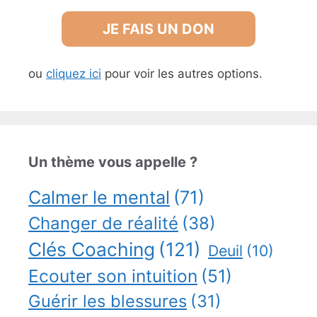
JE FAIS UN DON
ou
cliquez ici
pour voir les autres options.
Un thème vous appelle ?
Calmer le mental
(71)
Changer de réalité
(38)
Clés Coaching
(121)
Deuil
(10)
Ecouter son intuition
(51)
Guérir les blessures
(31)