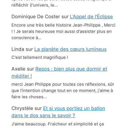
réfléchir (l'univers, le…
Dominique De Coster
sur
L’Appel de l’Éclipse
Encore une très belle histoire Jean-Philippe , Merci
! ! Je serais heureuse moi aussi d'assister plus en
conscience à…
Linda
sur
La planète des cœurs lumineux
C'est tellement magnifique !
Axelle
sur
Repos : bien plus que dormir et
méditer !
merci Jean Philippe pour toutes ces réflexions. sûr
que l'intention change tout en ce moment, j'aime à
faire les choses…
Chrystèle
sur
Et si vous portiez un ballon
dans le dos sans le savoir ?
J'aime beaucoup. Fraicheur et simplicité et ça