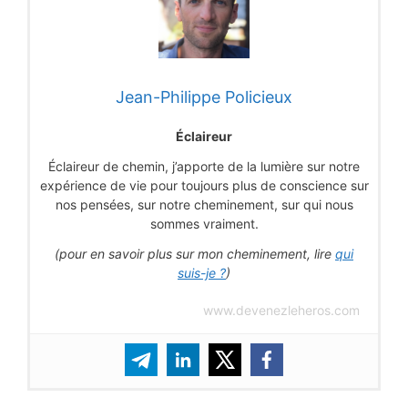
Jean-Philippe Policieux
Éclaireur
Éclaireur de chemin, j’apporte de la lumière sur notre
expérience de vie pour toujours plus de conscience sur
nos pensées, sur notre cheminement, sur qui nous
sommes vraiment.
(pour en savoir plus sur mon cheminement, lire
qui
suis-je ?
)
www.devenezleheros.com