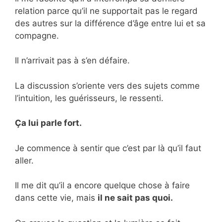
relation parce qu’il ne supportait pas le regard
des autres sur la différence d’âge entre lui et sa
compagne.
Il n’arrivait pas à s’en défaire.
La discussion s’oriente vers des sujets comme
l’intuition, les guérisseurs, le ressenti.
Ça lui parle fort.
Je commence à sentir que c’est par là qu’il faut
aller.
Il me dit qu’il a encore quelque chose à faire
dans cette vie, mais
il ne sait pas quoi.