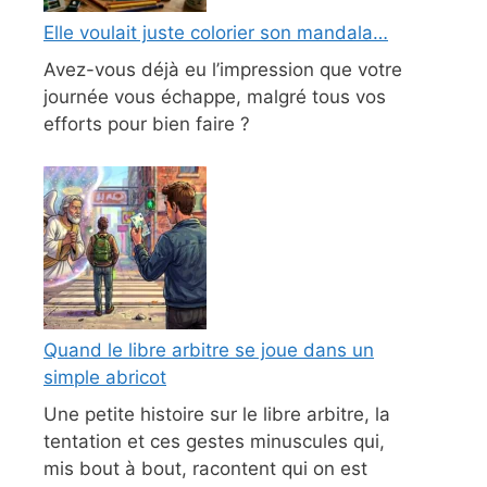
Elle voulait juste colorier son mandala…
Avez-vous déjà eu l’impression que votre
journée vous échappe, malgré tous vos
efforts pour bien faire ?
Quand le libre arbitre se joue dans un
simple abricot
Une petite histoire sur le libre arbitre, la
tentation et ces gestes minuscules qui,
mis bout à bout, racontent qui on est