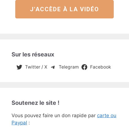
J'ACCÈDE À LA VIDÉO
Sur les réseaux
Twitter / X
Telegram
Facebook
Soutenez le site !
Vous pouvez faire un don rapide par
carte ou
Paypal
: