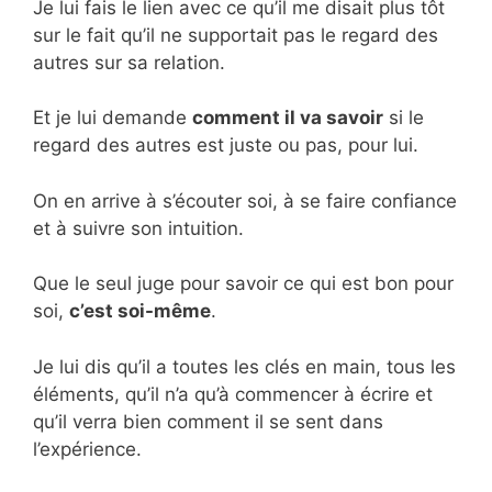
Je lui fais le lien avec ce qu’il me disait plus tôt
sur le fait qu’il ne supportait pas le regard des
autres sur sa relation.
Et je lui demande
comment il va savoir
si le
regard des autres est juste ou pas, pour lui.
On en arrive à s’écouter soi, à se faire confiance
et à suivre son intuition.
Que le seul juge pour savoir ce qui est bon pour
soi,
c’est soi-même
.
Je lui dis qu’il a toutes les clés en main, tous les
éléments, qu’il n’a qu’à commencer à écrire et
qu’il verra bien comment il se sent dans
l’expérience.