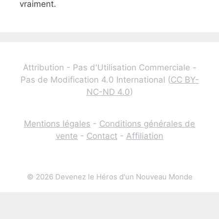
vraiment.
Attribution - Pas d'Utilisation Commerciale -
Pas de Modification 4.0 International (
CC BY-
NC-ND 4.0
)
Mentions légales
-
Conditions générales de
vente
-
Contact
-
Affiliation
© 2026 Devenez le Héros d'un Nouveau Monde