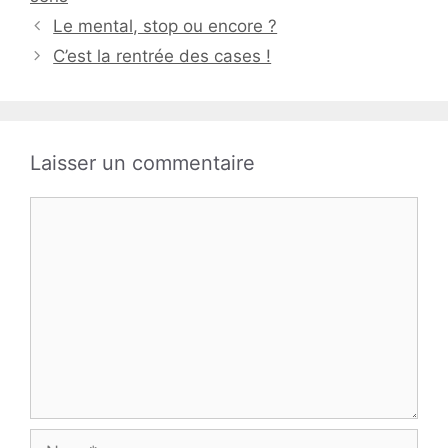
Le mental, stop ou encore ?
C’est la rentrée des cases !
Laisser un commentaire
Commentaire
Nom