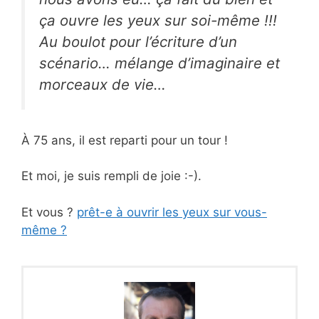
ça ouvre les yeux sur soi-même !!!
Au boulot pour l’écriture d’un
scénario… mélange d’imaginaire et
morceaux de vie…
À 75 ans, il est reparti pour un tour !
Et moi, je suis rempli de joie :-).
Et vous ?
prêt-e à ouvrir les yeux sur vous-
même ?