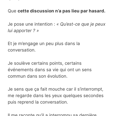
Que
cette discussion n’a pas lieu par hasard.
Je pose une intention :
« Qu’est-ce que je peux
lui apporter ? »
Et je m’engage un peu plus dans la
conversation.
Je soulève certains points, certains
événements dans sa vie qui ont un sens
commun dans son évolution.
Je sens que ça fait mouche car il s’interrompt,
me regarde dans les yeux quelques secondes
puis reprend la conversation.
Il me raconte qu’il a interrompu sa dernière