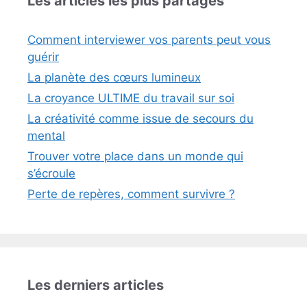
Les articles les plus partagés
Comment interviewer vos parents peut vous
guérir
La planète des cœurs lumineux
La croyance ULTIME du travail sur soi
La créativité comme issue de secours du
mental
Trouver votre place dans un monde qui
s’écroule
Perte de repères, comment survivre ?
Les derniers articles