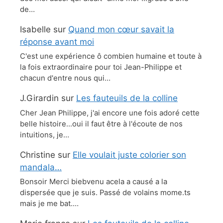
de…
Isabelle
sur
Quand mon cœur savait la
réponse avant moi
C'est une expérience ô combien humaine et toute à
la fois extraordinaire pour toi Jean-Philippe et
chacun d'entre nous qui…
J.Girardin
sur
Les fauteuils de la colline
Cher Jean Philippe, j'ai encore une fois adoré cette
belle histoire...oui il faut être à l'écoute de nos
intuitions, je…
Christine
sur
Elle voulait juste colorier son
mandala…
Bonsoir Merci biebvenu acela a causé a la
dispersée que je suis. Passé de volains mome.ts
mais je me bat.…