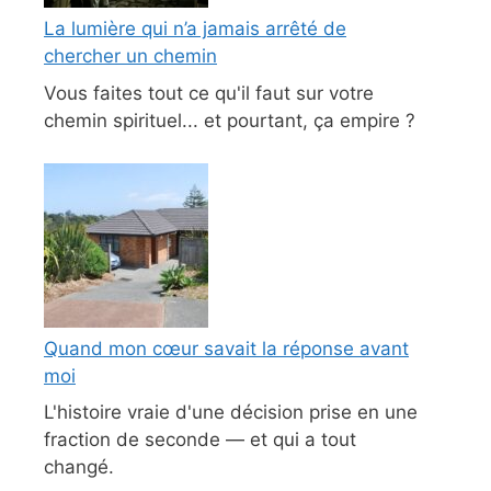
La lumière qui n’a jamais arrêté de
chercher un chemin
Vous faites tout ce qu'il faut sur votre
chemin spirituel... et pourtant, ça empire ?
Quand mon cœur savait la réponse avant
moi
L'histoire vraie d'une décision prise en une
fraction de seconde — et qui a tout
changé.