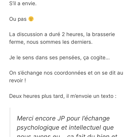
S’il a envie.
Ou pas
La discussion a duré 2 heures, la brasserie
ferme, nous sommes les derniers.
Je le sens dans ses pensées, ça cogite…
On s’échange nos coordonnées et on se dit au
revoir !
Deux heures plus tard, il m’envoie un texto :
Merci encore JP pour l’échange
psychologique et intellectuel que
nous avons eu… ça fait du bien et