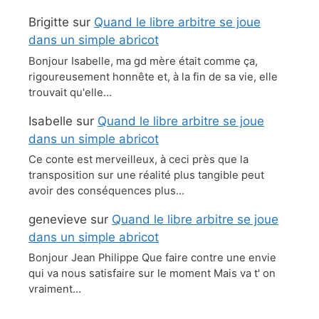
Brigitte
sur
Quand le libre arbitre se joue
dans un simple abricot
Bonjour Isabelle, ma gd mère était comme ça,
rigoureusement honnête et, à la fin de sa vie, elle
trouvait qu'elle…
Isabelle
sur
Quand le libre arbitre se joue
dans un simple abricot
Ce conte est merveilleux, à ceci près que la
transposition sur une réalité plus tangible peut
avoir des conséquences plus…
genevieve
sur
Quand le libre arbitre se joue
dans un simple abricot
Bonjour Jean Philippe Que faire contre une envie
qui va nous satisfaire sur le moment Mais va t' on
vraiment…