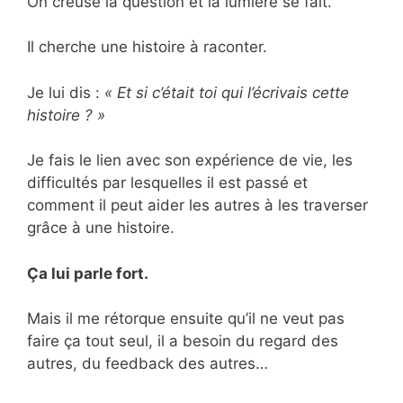
On creuse la question et la lumière se fait.
Il cherche une histoire à raconter.
Je lui dis :
« Et si c’était toi qui l’écrivais cette
histoire ? »
Je fais le lien avec son expérience de vie, les
difficultés par lesquelles il est passé et
comment il peut aider les autres à les traverser
grâce à une histoire.
Ça lui parle fort.
Mais il me rétorque ensuite qu’il ne veut pas
faire ça tout seul, il a besoin du regard des
autres, du feedback des autres…