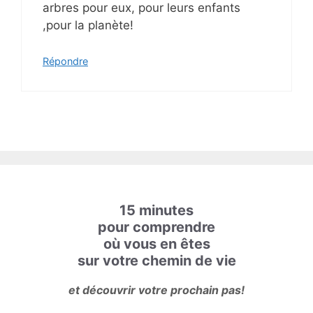
arbres pour eux, pour leurs enfants
,pour la planète!
Répondre
15 minutes
pour comprendre
où vous en êtes
sur votre chemin de vie
et découvrir votre prochain pas!