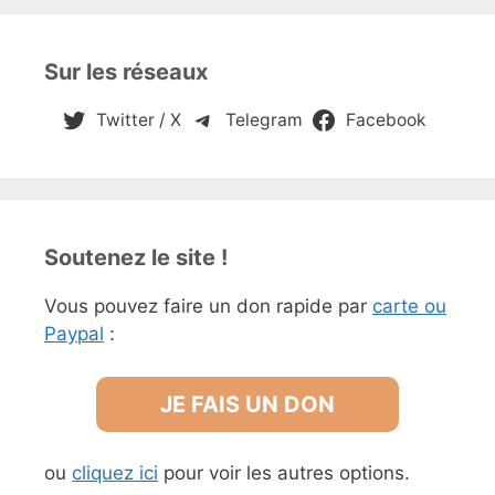
Sur les réseaux
Twitter / X
Telegram
Facebook
Soutenez le site !
Vous pouvez faire un don rapide par
carte ou
Paypal
:
JE FAIS UN DON
ou
cliquez ici
pour voir les autres options.