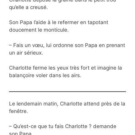
qu’elle a creusé.
Son Papa l’aide à le refermer en tapotant
doucement le monticule.
– Fais un vœu, lui ordonne son Papa en prenant
un air sérieux.
Charlotte ferme les yeux très fort et imagine la
balançoire voler dans les airs.
Le lendemain matin, Charlotte attend près de la
fenêtre.
– Qu’est-ce que tu fais Charlotte ? demande
son Papa.