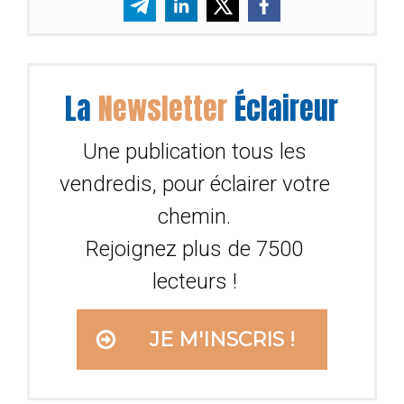
La
Newsletter
Éclaireur
Une publication tous les
vendredis, pour éclairer votre
chemin.
Rejoignez plus de 7500
lecteurs !
JE M'INSCRIS !