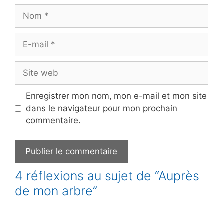
Nom
E-
mail
Site
web
Enregistrer mon nom, mon e-mail et mon site
dans le navigateur pour mon prochain
commentaire.
4 réflexions au sujet de “Auprès
de mon arbre”