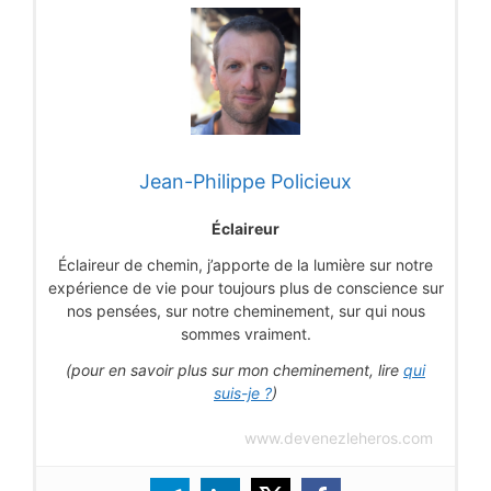
Jean-Philippe Policieux
Éclaireur
Éclaireur de chemin, j’apporte de la lumière sur notre
expérience de vie pour toujours plus de conscience sur
nos pensées, sur notre cheminement, sur qui nous
sommes vraiment.
(pour en savoir plus sur mon cheminement, lire
qui
suis-je ?
)
www.devenezleheros.com