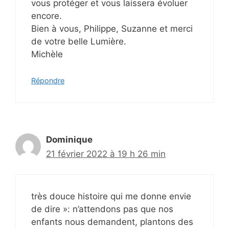
vous protéger et vous laissera évoluer
encore.
Bien à vous, Philippe, Suzanne et merci
de votre belle Lumière.
Michèle
Répondre
Dominique
21 février 2022 à 19 h 26 min
très douce histoire qui me donne envie
de dire »: n’attendons pas que nos
enfants nous demandent, plantons des