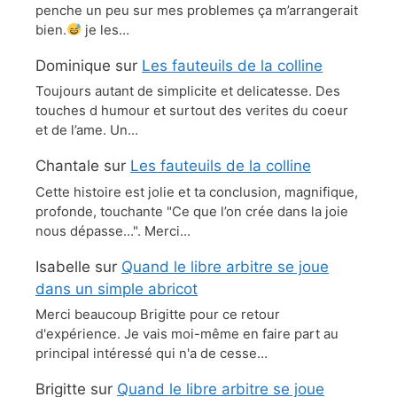
penche un peu sur mes problemes ça m’arrangerait
bien.
je les…
Dominique
sur
Les fauteuils de la colline
Toujours autant de simplicite et delicatesse. Des
touches d humour et surtout des verites du coeur
et de l’ame. Un…
Chantale
sur
Les fauteuils de la colline
Cette histoire est jolie et ta conclusion, magnifique,
profonde, touchante "Ce que l’on crée dans la joie
nous dépasse…". Merci…
Isabelle
sur
Quand le libre arbitre se joue
dans un simple abricot
Merci beaucoup Brigitte pour ce retour
d'expérience. Je vais moi-même en faire part au
principal intéressé qui n'a de cesse…
Brigitte
sur
Quand le libre arbitre se joue