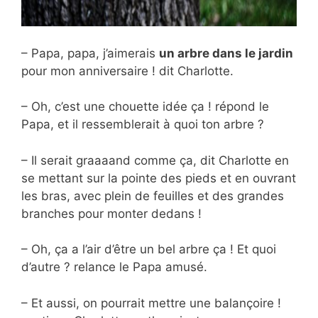
– Papa, papa, j’aimerais
un arbre dans le jardin
pour mon anniversaire ! dit Charlotte.
– Oh, c’est une chouette idée ça ! répond le
Papa, et il ressemblerait à quoi ton arbre ?
– Il serait graaaand comme ça, dit Charlotte en
se mettant sur la pointe des pieds et en ouvrant
les bras, avec plein de feuilles et des grandes
branches pour monter dedans !
– Oh, ça a l’air d’être un bel arbre ça ! Et quoi
d’autre ? relance le Papa amusé.
– Et aussi, on pourrait mettre une balançoire !