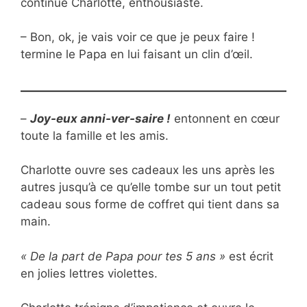
continue Charlotte, enthousiaste.
– Bon, ok, je vais voir ce que je peux faire !
termine le Papa en lui faisant un clin d’œil.
–
Joy-eux anni-ver-saire !
entonnent en cœur
toute la famille et les amis.
Charlotte ouvre ses cadeaux les uns après les
autres jusqu’à ce qu’elle tombe sur un tout petit
cadeau sous forme de coffret qui tient dans sa
main.
« De la part de Papa pour tes 5 ans »
est écrit
en jolies lettres violettes.