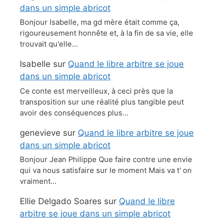
dans un simple abricot
Bonjour Isabelle, ma gd mère était comme ça,
rigoureusement honnête et, à la fin de sa vie, elle
trouvait qu'elle…
Isabelle
sur
Quand le libre arbitre se joue
dans un simple abricot
Ce conte est merveilleux, à ceci près que la
transposition sur une réalité plus tangible peut
avoir des conséquences plus…
genevieve
sur
Quand le libre arbitre se joue
dans un simple abricot
Bonjour Jean Philippe Que faire contre une envie
qui va nous satisfaire sur le moment Mais va t' on
vraiment…
Ellie Delgado Soares
sur
Quand le libre
arbitre se joue dans un simple abricot