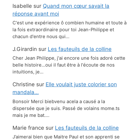
Isabelle
sur
Quand mon cœur savait la
réponse avant moi
C'est une expérience ô combien humaine et toute à
la fois extraordinaire pour toi Jean-Philippe et
chacun d'entre nous qui…
J.Girardin
sur
Les fauteuils de la colline
Cher Jean Philippe, j'ai encore une fois adoré cette
belle histoire...oui il faut être à l'écoute de nos
intuitions, je…
Christine
sur
Elle voulait juste colorier son
mandala…
Bonsoir Merci biebvenu acela a causé a la
dispersée que je suis. Passé de volains mome.ts
mais je me bat.…
Marie france
sur
Les fauteuils de la colline
J’aimerai bien que Maitre Paul et son apprenti se