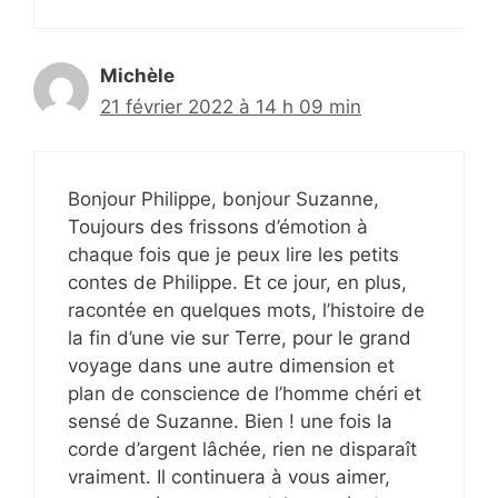
Michèle
21 février 2022 à 14 h 09 min
Bonjour Philippe, bonjour Suzanne,
Toujours des frissons d’émotion à
chaque fois que je peux lire les petits
contes de Philippe. Et ce jour, en plus,
racontée en quelques mots, l’histoire de
la fin d’une vie sur Terre, pour le grand
voyage dans une autre dimension et
plan de conscience de l’homme chéri et
sensé de Suzanne. Bien ! une fois la
corde d’argent lâchée, rien ne disparaît
vraiment. Il continuera à vous aimer,