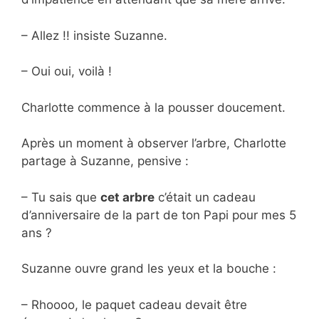
– Allez !! insiste Suzanne.
– Oui oui, voilà !
Charlotte commence à la pousser doucement.
Après un moment à observer l’arbre, Charlotte
partage à Suzanne, pensive :
– Tu sais que
cet arbre
c’était un cadeau
d’anniversaire de la part de ton Papi pour mes 5
ans ?
Suzanne ouvre grand les yeux et la bouche :
– Rhoooo, le paquet cadeau devait être