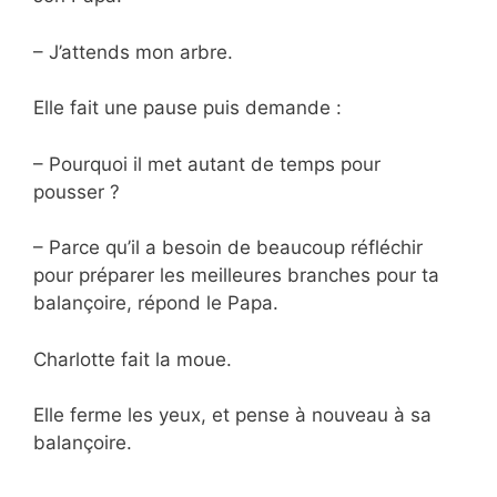
– J’attends mon arbre.
Elle fait une pause puis demande :
– Pourquoi il met autant de temps pour
pousser ?
– Parce qu’il a besoin de beaucoup réfléchir
pour préparer les meilleures branches pour ta
balançoire, répond le Papa.
Charlotte fait la moue.
Elle ferme les yeux, et pense à nouveau à sa
balançoire.