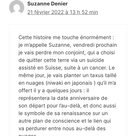
Suzanne Denier
21 février 2022 à 13 h 52 min
Cette histoire me touche énormément :
je m’appelle Suzanne, vendredi prochain
je vais perdre mon conjoint, qui a choisi
de quitter cette terre via un suicide
assisté en Suisse, suite à un cancer. Le
même jour, je vais planter un taxus taillé
en nuages (niwaki en japonais ) qu’il m’a
offert il y a quelques jours : il
représentera la date anniversaire de
son départ pour l’au-delà, et donc aussi
le symbole de sa renaissance sur un
autre plan de conscience et le lien qui
va perdurer entre nous au-delà des