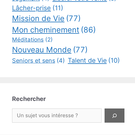
Lâcher-prise
(11)
Mission de Vie
(77)
Mon cheminement
(86)
Méditations
(2)
Nouveau Monde
(77)
Talent de Vie
(10)
Seniors et sens
(4)
Rechercher
Rechercher