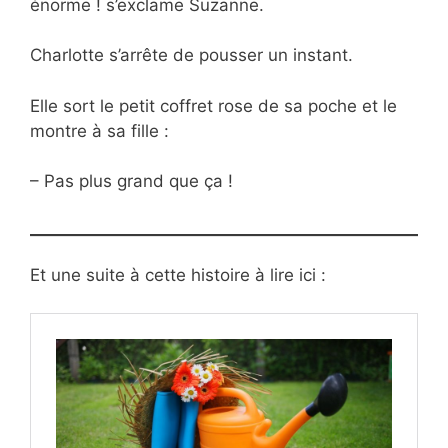
énorme ! s’exclame Suzanne.
Charlotte s’arrête de pousser un instant.
Elle sort le petit coffret rose de sa poche et le
montre à sa fille :
– Pas plus grand que ça !
Et une suite à cette histoire à lire ici :