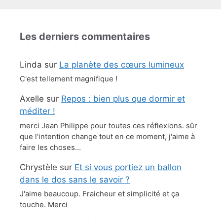
Les derniers commentaires
Linda
sur
La planète des cœurs lumineux
C'est tellement magnifique !
Axelle
sur
Repos : bien plus que dormir et
méditer !
merci Jean Philippe pour toutes ces réflexions. sûr
que l'intention change tout en ce moment, j'aime à
faire les choses…
Chrystèle
sur
Et si vous portiez un ballon
dans le dos sans le savoir ?
J'aime beaucoup. Fraicheur et simplicité et ça
touche. Merci