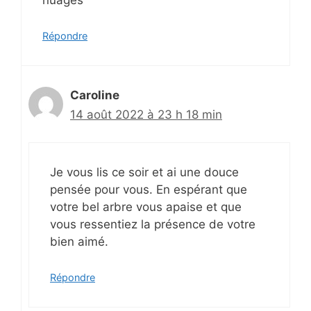
nuages
Répondre
Caroline
14 août 2022 à 23 h 18 min
Je vous lis ce soir et ai une douce
pensée pour vous. En espérant que
votre bel arbre vous apaise et que
vous ressentiez la présence de votre
bien aimé.
Répondre