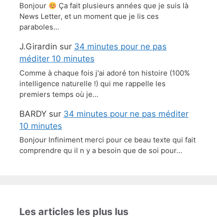
Bonjour
Ça fait plusieurs années que je suis là
News Letter, et un moment que je lis ces
paraboles…
J.Girardin
sur
34 minutes pour ne pas
méditer 10 minutes
Comme à chaque fois j'ai adoré ton histoire (100%
intelligence naturelle !) qui me rappelle les
premiers temps où je…
BARDY
sur
34 minutes pour ne pas méditer
10 minutes
Bonjour Infiniment merci pour ce beau texte qui fait
comprendre qu il n y a besoin que de soi pour…
Les articles les plus lus