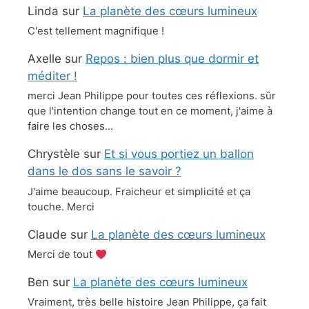
Linda
sur
La planète des cœurs lumineux
C'est tellement magnifique !
Axelle
sur
Repos : bien plus que dormir et
méditer !
merci Jean Philippe pour toutes ces réflexions. sûr
que l'intention change tout en ce moment, j'aime à
faire les choses…
Chrystèle
sur
Et si vous portiez un ballon
dans le dos sans le savoir ?
J'aime beaucoup. Fraicheur et simplicité et ça
touche. Merci
Claude
sur
La planète des cœurs lumineux
Merci de tout
Ben
sur
La planète des cœurs lumineux
Vraiment, très belle histoire Jean Philippe, ça fait