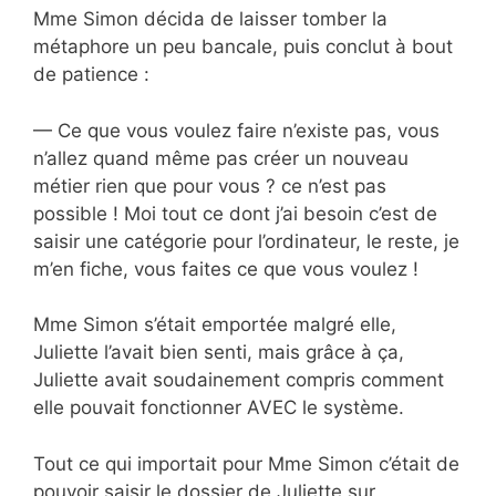
Mme Simon décida de laisser tomber la
métaphore un peu bancale, puis conclut à bout
de patience :
— Ce que vous voulez faire n’existe pas, vous
n’allez quand même pas créer un nouveau
métier rien que pour vous ? ce n’est pas
possible ! Moi tout ce dont j’ai besoin c’est de
saisir une catégorie pour l’ordinateur, le reste, je
m’en fiche, vous faites ce que vous voulez !
Mme Simon s’était emportée malgré elle,
Juliette l’avait bien senti, mais grâce à ça,
Juliette avait soudainement compris comment
elle pouvait fonctionner AVEC le système.
Tout ce qui importait pour Mme Simon c’était de
pouvoir saisir le dossier de Juliette sur