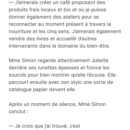
— J’aimerais créer un café proposant des
produits frais locaux et bio et où je puisse
donner également des ateliers pour se
reconnecter au moment présent à travers la
nourriture et les cinq sens. J’aimerais également
vendre des livres et accueillir d’autres
intervenants dans le domaine du bien-être.
Mme Simon regarde attentivement Juliette
derrière ses lunettes épaisses et fronce les
sourcils pour bien montrer qu’elle l’écoute. Elle
parcourt ensuite avec son stylo une sorte de
catalogue papier devant elle.
Après un moment de silence, Mme Simon
conclut :
— Je crois que j’ai trouvé, c’est