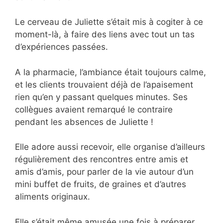
Le cerveau de Juliette s’était mis à cogiter à ce
moment-là, à faire des liens avec tout un tas
d’expériences passées.
A la pharmacie, l’ambiance était toujours calme,
et les clients trouvaient déjà de l’apaisement
rien qu’en y passant quelques minutes. Ses
collègues avaient remarqué le contraire
pendant les absences de Juliette !
Elle adore aussi recevoir, elle organise d’ailleurs
régulièrement des rencontres entre amis et
amis d’amis, pour parler de la vie autour d’un
mini buffet de fruits, de graines et d’autres
aliments originaux.
Elle s’était même amusée une fois à préparer