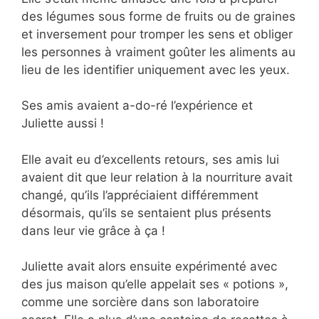
des légumes sous forme de fruits ou de graines
et inversement pour tromper les sens et obliger
les personnes à vraiment goûter les aliments au
lieu de les identifier uniquement avec les yeux.
Ses amis avaient a-do-ré l’expérience et
Juliette aussi !
Elle avait eu d’excellents retours, ses amis lui
avaient dit que leur relation à la nourriture avait
changé, qu’ils l’appréciaient différemment
désormais, qu’ils se sentaient plus présents
dans leur vie grâce à ça !
Juliette avait alors ensuite expérimenté avec
des jus maison qu’elle appelait ses « potions »,
comme une sorcière dans son laboratoire