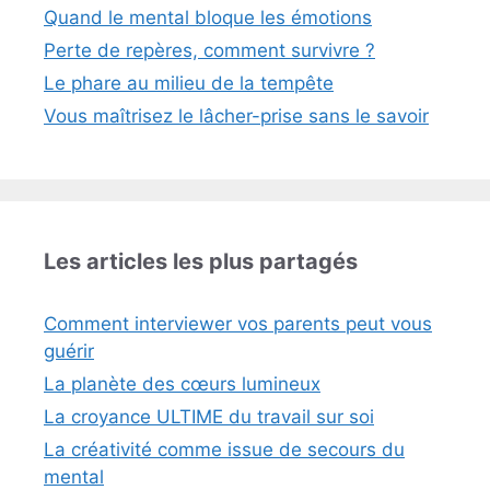
Quand le mental bloque les émotions
Perte de repères, comment survivre ?
Le phare au milieu de la tempête
Vous maîtrisez le lâcher-prise sans le savoir
Les articles les plus partagés
Comment interviewer vos parents peut vous
guérir
La planète des cœurs lumineux
La croyance ULTIME du travail sur soi
La créativité comme issue de secours du
mental