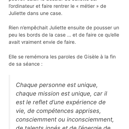
l’ordinateur et faire rentrer le « métier » de
Juliette dans une case.
Rien n’empêchait Juliette ensuite de pousser un
peu les bords de la case … et de faire ce qu’elle
avait vraiment envie de faire.
Elle se remémora les paroles de Gisèle à la fin
de sa séance :
Chaque personne est unique,
chaque mission est unique, car il
est le reflet d’une expérience de
vie, de compétences apprises,
consciemment ou inconsciemment,
de talents innés et de l’énergie de