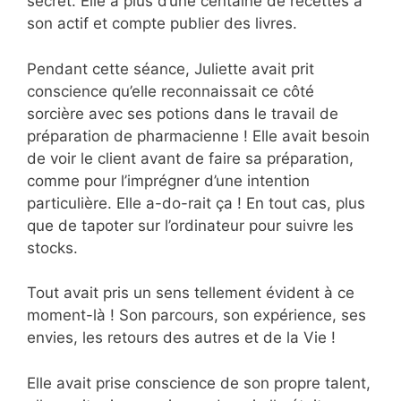
secret. Elle a plus d’une centaine de recettes à
son actif et compte publier des livres.
Pendant cette séance, Juliette avait prit
conscience qu’elle reconnaissait ce côté
sorcière avec ses potions dans le travail de
préparation de pharmacienne ! Elle avait besoin
de voir le client avant de faire sa préparation,
comme pour l’imprégner d’une intention
particulière. Elle a-do-rait ça ! En tout cas, plus
que de tapoter sur l’ordinateur pour suivre les
stocks.
Tout avait pris un sens tellement évident à ce
moment-là ! Son parcours, son expérience, ses
envies, les retours des autres et de la Vie !
Elle avait prise conscience de son propre talent,