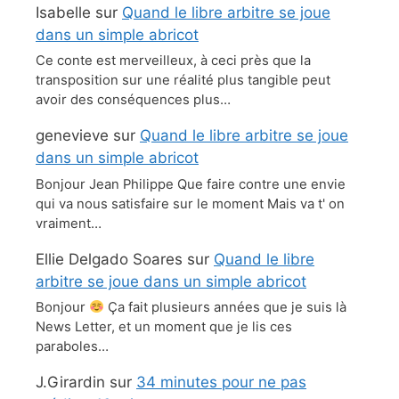
Isabelle
sur
Quand le libre arbitre se joue
dans un simple abricot
Ce conte est merveilleux, à ceci près que la
transposition sur une réalité plus tangible peut
avoir des conséquences plus…
genevieve
sur
Quand le libre arbitre se joue
dans un simple abricot
Bonjour Jean Philippe Que faire contre une envie
qui va nous satisfaire sur le moment Mais va t' on
vraiment…
Ellie Delgado Soares
sur
Quand le libre
arbitre se joue dans un simple abricot
Bonjour
Ça fait plusieurs années que je suis là
News Letter, et un moment que je lis ces
paraboles…
J.Girardin
sur
34 minutes pour ne pas