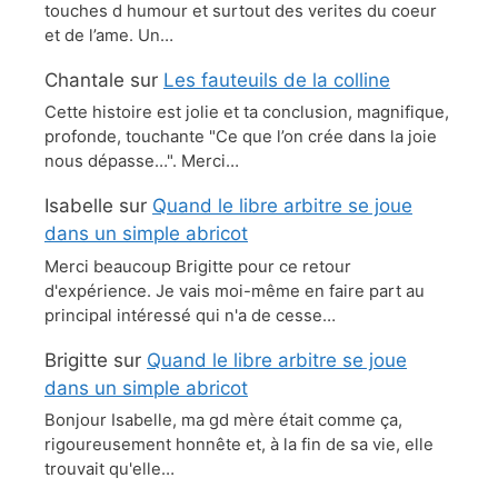
touches d humour et surtout des verites du coeur
et de l’ame. Un…
Chantale
sur
Les fauteuils de la colline
Cette histoire est jolie et ta conclusion, magnifique,
profonde, touchante "Ce que l’on crée dans la joie
nous dépasse…". Merci…
Isabelle
sur
Quand le libre arbitre se joue
dans un simple abricot
Merci beaucoup Brigitte pour ce retour
d'expérience. Je vais moi-même en faire part au
principal intéressé qui n'a de cesse…
Brigitte
sur
Quand le libre arbitre se joue
dans un simple abricot
Bonjour Isabelle, ma gd mère était comme ça,
rigoureusement honnête et, à la fin de sa vie, elle
trouvait qu'elle…