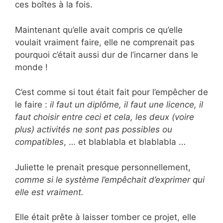
ces boîtes à la fois.
Maintenant qu’elle avait compris ce qu’elle
voulait vraiment faire, elle ne comprenait pas
pourquoi c’était aussi dur de l’incarner dans le
monde !
C’est comme si tout était fait pour l’empêcher de
le faire :
il faut un diplôme, il faut une licence, il
faut choisir entre ceci et cela, les deux (voire
plus) activités ne sont pas possibles ou
compatibles
, … et blablabla et blablabla …
Juliette le prenait presque personnellement,
comme si le système l’empêchait d’exprimer qui
elle est vraiment.
Elle était prête à laisser tomber ce projet, elle