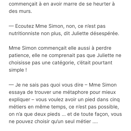
commençait à en avoir marre de se heurter à
des murs.
— Ecoutez Mme Simon, non, ce n’est pas
nutritionniste non plus, dit Juliette désespérée.
Mme Simon commençait elle aussi à perdre
patience, elle ne comprenait pas que Juliette ne
choisisse pas une catégorie, c’était pourtant
simple !
— Je ne sais pas quoi vous dire – Mme Simon
essaya de trouver une métaphore pour mieux
expliquer – vous voulez avoir un pied dans cinq
métiers en même temps, ce n’est pas possible,
on n’a que deux pieds … et de toute façon, vous
ne pouvez choisir qu’un seul métier ….