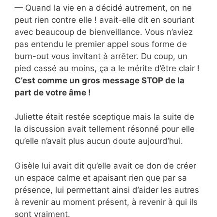
— Quand la vie en a décidé autrement, on ne
peut rien contre elle ! avait-elle dit en souriant
avec beaucoup de bienveillance. Vous n’aviez
pas entendu le premier appel sous forme de
burn-out vous invitant à arrêter. Du coup, un
pied cassé au moins, ça a le mérite d’être clair !
C’est comme un gros message STOP de la
part de votre âme !
Juliette était restée sceptique mais la suite de
la discussion avait tellement résonné pour elle
qu’elle n’avait plus aucun doute aujourd’hui.
Gisèle lui avait dit qu’elle avait ce don de créer
un espace calme et apaisant rien que par sa
présence, lui permettant ainsi d’aider les autres
à revenir au moment présent, à revenir à qui ils
sont vraiment.