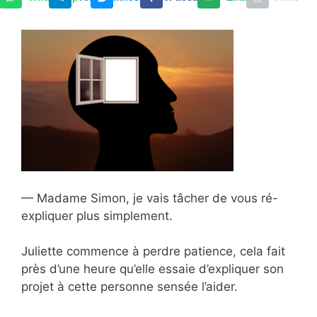
— Madame Simon, je vais tâcher de vous ré-
expliquer plus simplement.
Juliette commence à perdre patience, cela fait
près d’une heure qu’elle essaie d’expliquer son
projet à cette personne sensée l’aider.