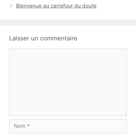
Bienvenue au carrefour du doute
Laisser un commentaire
Commentaire
Nom