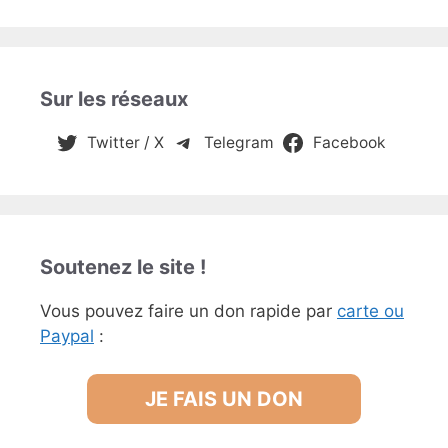
Sur les réseaux
Twitter / X
Telegram
Facebook
Soutenez le site !
Vous pouvez faire un don rapide par
carte ou
Paypal
:
JE FAIS UN DON