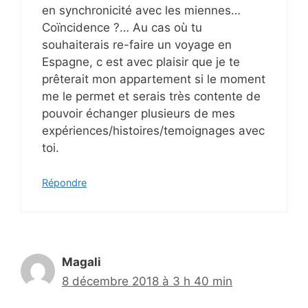
en synchronicité avec les miennes…
Coïncidence ?… Au cas où tu
souhaiterais re-faire un voyage en
Espagne, c est avec plaisir que je te
prêterait mon appartement si le moment
me le permet et serais très contente de
pouvoir échanger plusieurs de mes
expériences/histoires/temoignages avec
toi.
Répondre
Magali
8 décembre 2018 à 3 h 40 min