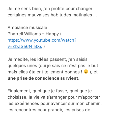
Je me sens bien, j’en profite pour changer
certaines mauvaises habitudes matinales …
Ambiance musicale
Pharrell Williams – Happy (
https://www.youtube.com/watch?
v=ZbZSe6N_BXs
)
Je médite, les idées passent, j’en saisis
quelques unes (oui je sais ce n’est pas le but
mais elles étaient tellement bonnes !
), et
une prise de conscience survient.
Finalement, quoi que je fasse, quoi que je
choisisse, la vie va s’arranger pour m’apporter
les expériences pour avancer sur mon chemin,
les rencontres pour grandir, les prises de