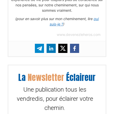
nos pensées, sur notre cheminement, sur qui nous
sommes vraiment.
(pour en savoir plus sur mon cheminement, lire
qui
suis-je ?
)
www.devenezleheros.com
La
Newsletter
Éclaireur
Une publication tous les
vendredis, pour éclairer votre
chemin.