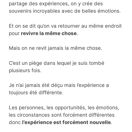
partage des expériences, on y crée des
souvenirs incroyables avec de belles émotions.
Et on se dit qu’on va retourner au même endroit
pour
revivre la même chose
.
Mais on ne revit jamais la même chose.
C’est un piège dans lequel je suis tombé
plusieurs fois.
Je n’ai jamais été déçu mais l’expérience a
toujours été différente.
Les personnes, les opportunités, les émotions,
les circonstances sont forcément différentes
donc
l’expérience est forcément nouvelle
.