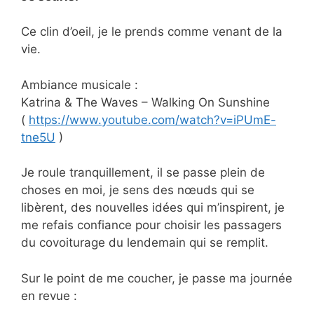
Ce clin d’oeil, je le prends comme venant de la
vie.
Ambiance musicale :
Katrina & The Waves – Walking On Sunshine
(
https://www.youtube.com/watch?v=iPUmE-
tne5U
)
Je roule tranquillement, il se passe plein de
choses en moi, je sens des nœuds qui se
libèrent, des nouvelles idées qui m’inspirent, je
me refais confiance pour choisir les passagers
du covoiturage du lendemain qui se remplit.
Sur le point de me coucher, je passe ma journée
en revue :