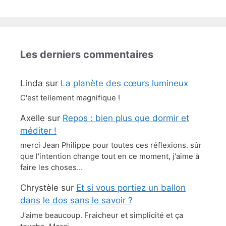
Les derniers commentaires
Linda
sur
La planète des cœurs lumineux
C'est tellement magnifique !
Axelle
sur
Repos : bien plus que dormir et
méditer !
merci Jean Philippe pour toutes ces réflexions. sûr
que l'intention change tout en ce moment, j'aime à
faire les choses…
Chrystèle
sur
Et si vous portiez un ballon
dans le dos sans le savoir ?
J'aime beaucoup. Fraicheur et simplicité et ça