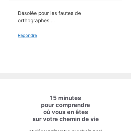
Désolée pour les fautes de
orthographes….
Répondre
15 minutes
pour comprendre
où vous en êtes
sur votre chemin de vie