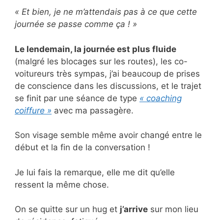
« Et bien, je ne m’attendais pas à ce que cette
journée se passe comme ça ! »
Le lendemain, la journée est plus fluide
(malgré les blocages sur les routes), les co-
voitureurs très sympas, j’ai beaucoup de prises
de conscience dans les discussions, et le trajet
se finit par une séance de type
« coaching
coiffure »
avec ma passagère.
Son visage semble même avoir changé entre le
début et la fin de la conversation !
Je lui fais la remarque, elle me dit qu’elle
ressent la même chose.
On se quitte sur un hug et
j’arrive
sur mon lieu