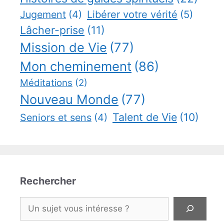
Jugement
(4)
Libérer votre vérité
(5)
Lâcher-prise
(11)
Mission de Vie
(77)
Mon cheminement
(86)
Méditations
(2)
Nouveau Monde
(77)
Talent de Vie
(10)
Seniors et sens
(4)
Rechercher
Rechercher