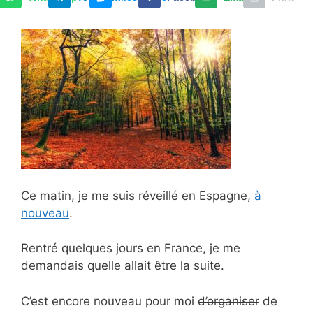
Ce matin, je me suis réveillé en Espagne,
à
nouveau
.
Rentré quelques jours en France, je me
demandais quelle allait être la suite.
C’est encore nouveau pour moi
d’organiser
de