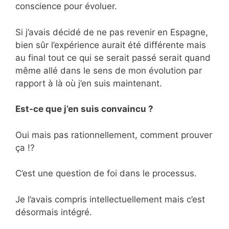
conscience pour évoluer.
Si j’avais décidé de ne pas revenir en Espagne,
bien sûr l’expérience aurait été différente mais
au final tout ce qui se serait passé serait quand
même allé dans le sens de mon évolution par
rapport à là où j’en suis maintenant.
Est-ce que j’en suis convaincu ?
Oui mais pas rationnellement, comment prouver
ça !?
C’est une question de foi dans le processus.
Je l’avais compris intellectuellement mais c’est
désormais intégré.