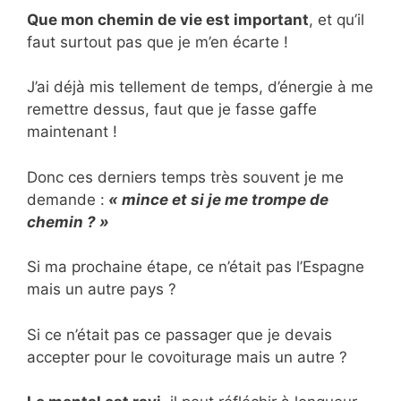
Que mon chemin de vie est important
, et qu’il
faut surtout pas que je m’en écarte !
J’ai déjà mis tellement de temps, d’énergie à me
remettre dessus, faut que je fasse gaffe
maintenant !
Donc ces derniers temps très souvent je me
demande :
« mince et si je me trompe de
chemin ? »
Si ma prochaine étape, ce n’était pas l’Espagne
mais un autre pays ?
Si ce n’était pas ce passager que je devais
accepter pour le covoiturage mais un autre ?