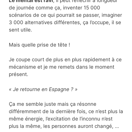
Le mental est ravi
, il peut réfléchir à longueur
de journée comme ça, inventer 15 000
scénarios de ce qui pourrait se passer, imaginer
3 000 alternatives différentes, ça l’occupe, il se
sent utile.
Mais quelle prise de tête !
Je coupe court de plus en plus rapidement à ce
mécanisme et je me remets dans le moment
présent.
« Je retourne en Espagne ? »
Ça me semble juste mais ça résonne
différemment de la dernière fois, ce n’est plus la
même énergie, l’excitation de l’inconnu n’est
plus la même, les personnes auront changé, …