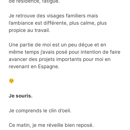
de résidence, fatigué.
Je retrouve des visages familiers mais
l’ambiance est différente, plus calme, plus
propice au travail.
Une partie de moi est un peu déçue et en
même temps j’avais posé pour intention de faire
avancer des projets importants pour moi en
revenant en Espagne.
Je souris.
Je comprends le clin d’oeil.
Ce matin, je me réveille bien reposé.