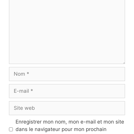
Commentaire
Nom
E-
mail
Site
web
Enregistrer mon nom, mon e-mail et mon site
dans le navigateur pour mon prochain