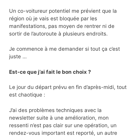
Un co-voitureur potentiel me prévient que la
région où je vais est bloquée par les
manifestations, pas moyen de rentrer ni de
sortir de l’autoroute à plusieurs endroits.
Je commence à me demander si tout ça c’est
juste …
Est-ce que j’ai fait le bon choix ?
Le jour du départ prévu en fin d’après-midi, tout
est chaotique :
J’ai des problèmes techniques avec la
newsletter suite à une amélioration, mon
ressenti n’est pas clair sur une opération, un
rendez-vous important est reporté, un autre