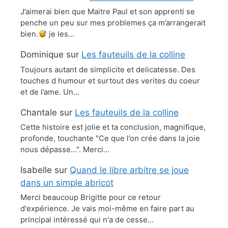
J’aimerai bien que Maitre Paul et son apprenti se
penche un peu sur mes problemes ça m’arrangerait
bien.
je les…
Dominique
sur
Les fauteuils de la colline
Toujours autant de simplicite et delicatesse. Des
touches d humour et surtout des verites du coeur
et de l’ame. Un…
Chantale
sur
Les fauteuils de la colline
Cette histoire est jolie et ta conclusion, magnifique,
profonde, touchante "Ce que l’on crée dans la joie
nous dépasse…". Merci…
Isabelle
sur
Quand le libre arbitre se joue
dans un simple abricot
Merci beaucoup Brigitte pour ce retour
d'expérience. Je vais moi-même en faire part au
principal intéressé qui n'a de cesse…