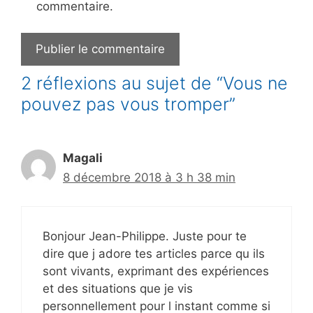
commentaire.
2 réflexions au sujet de “Vous ne
pouvez pas vous tromper”
Magali
8 décembre 2018 à 3 h 38 min
Bonjour Jean-Philippe. Juste pour te
dire que j adore tes articles parce qu ils
sont vivants, exprimant des expériences
et des situations que je vis
personnellement pour l instant comme si