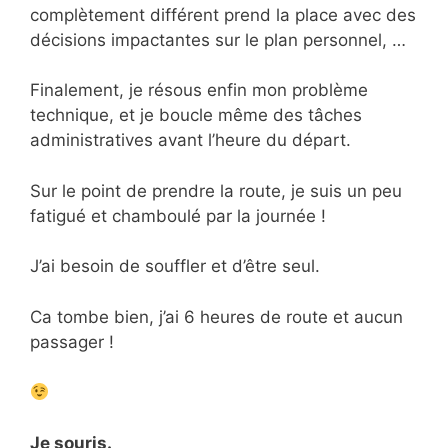
complètement différent prend la place avec des
décisions impactantes sur le plan personnel, …
Finalement, je résous enfin mon problème
technique, et je boucle même des tâches
administratives avant l’heure du départ.
Sur le point de prendre la route, je suis un peu
fatigué et chamboulé par la journée !
J’ai besoin de souffler et d’être seul.
Ca tombe bien, j’ai 6 heures de route et aucun
passager !
Je souris.