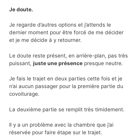
Je doute.
Je regarde d’autres options et j’attends le
dernier moment pour être forcé de me décider
et je me décide à y retourner.
Le doute reste présent, en arrière-plan, pas très
puissant,
juste une présence
presque neutre.
Je fais le trajet en deux parties cette fois et je
n’ai aucun passager pour la première partie du
covoiturage.
La deuxième partie se remplit très timidement.
Il y a un problème avec la chambre que j’ai
réservée pour faire étape sur le trajet.