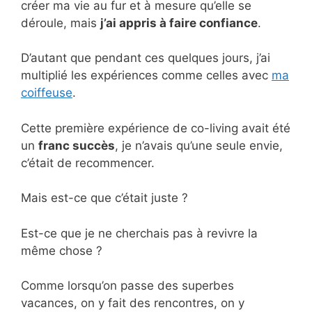
créer ma vie au fur et à mesure qu’elle se
déroule, mais
j’ai appris à faire confiance
.
D’autant que pendant ces quelques jours, j’ai
multiplié les expériences comme celles avec
ma
coiffeuse
.
Cette première expérience de co-living avait été
un
franc succès
, je n’avais qu’une seule envie,
c’était de recommencer.
Mais est-ce que c’était juste ?
Est-ce que je ne cherchais pas à revivre la
même chose ?
Comme lorsqu’on passe des superbes
vacances, on y fait des rencontres, on y