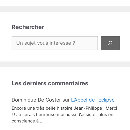
Rechercher
Rechercher
Les derniers commentaires
Dominique De Coster
sur
L’Appel de l’Éclipse
Encore une très belle histoire Jean-Philippe , Merci
! ! Je serais heureuse moi aussi d'assister plus en
conscience à…