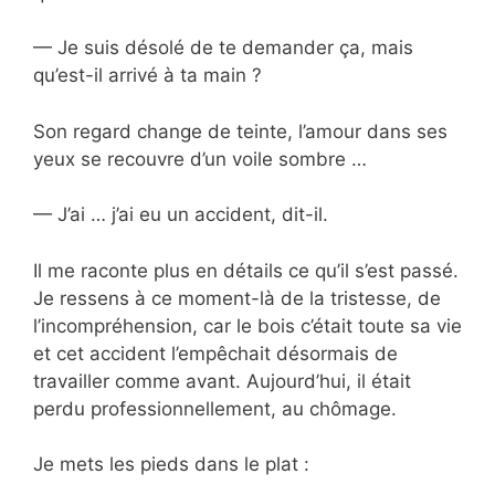
— Je suis désolé de te demander ça, mais
qu’est-il arrivé à ta main ?
Son regard change de teinte, l’amour dans ses
yeux se recouvre d’un voile sombre …
— J’ai … j’ai eu un accident, dit-il.
Il me raconte plus en détails ce qu’il s’est passé.
Je ressens à ce moment-là de la tristesse, de
l’incompréhension, car le bois c’était toute sa vie
et cet accident l’empêchait désormais de
travailler comme avant. Aujourd’hui, il était
perdu professionnellement, au chômage.
Je mets les pieds dans le plat :