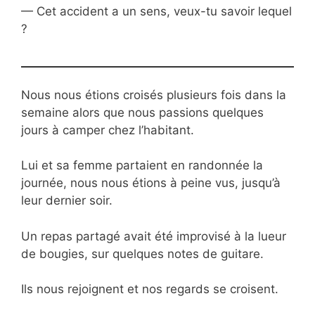
— Cet accident a un sens, veux-tu savoir lequel
?
Nous nous étions croisés plusieurs fois dans la
semaine alors que nous passions quelques
jours à camper chez l’habitant.
Lui et sa femme partaient en randonnée la
journée, nous nous étions à peine vus, jusqu’à
leur dernier soir.
Un repas partagé avait été improvisé à la lueur
de bougies, sur quelques notes de guitare.
Ils nous rejoignent et nos regards se croisent.