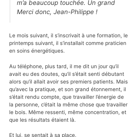
m’a beaucoup touchée. Un grand
Merci donc, Jean-Philippe !
Le mois suivant, il s’inscrivait à une formation, le
printemps suivant, il s’installait comme praticien
en soins énergétiques.
Au téléphone, plus tard, il me dit un jour qu’il
avait eu des doutes, qu’il s’était senti débutant
alors qu’il allait avoir ses premiers patients. Mais
qu’avec la pratique, et son grand étonnement, il
s’était rendu compte, que travailler l’énergie de
la personne, c’était la même chose que travailler
le bois. Même ressenti, même concentration, et
que les résultats étaient là.
Et lui, se sentait à sa place.