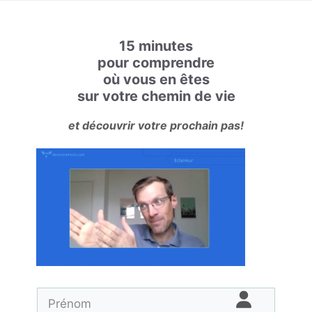
15 minutes
pour comprendre
où vous en êtes
sur votre chemin de vie
et découvrir votre prochain pas!