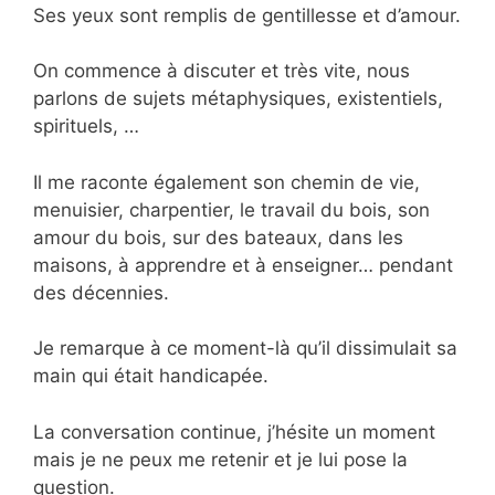
Ses yeux sont remplis de gentillesse et d’amour.
On commence à discuter et très vite, nous
parlons de sujets métaphysiques, existentiels,
spirituels, …
Il me raconte également son chemin de vie,
menuisier, charpentier, le travail du bois, son
amour du bois, sur des bateaux, dans les
maisons, à apprendre et à enseigner… pendant
des décennies.
Je remarque à ce moment-là qu’il dissimulait sa
main qui était handicapée.
La conversation continue, j’hésite un moment
mais je ne peux me retenir et je lui pose la
question.