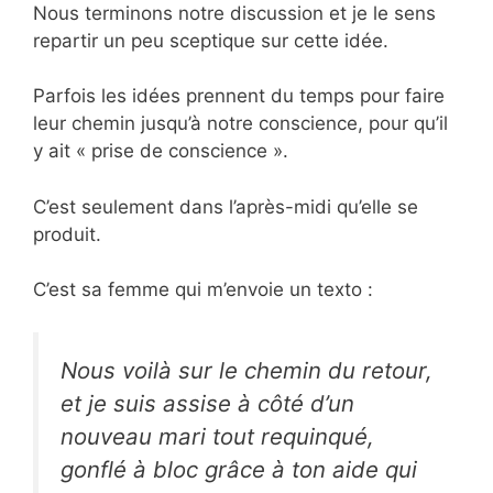
Nous terminons notre discussion et je le sens
repartir un peu sceptique sur cette idée.
Parfois les idées prennent du temps pour faire
leur chemin jusqu’à notre conscience, pour qu’il
y ait « prise de conscience ».
C’est seulement dans l’après-midi qu’elle se
produit.
C’est sa femme qui m’envoie un texto :
Nous voilà sur le chemin du retour,
et je suis assise à côté d’un
nouveau mari tout requinqué,
gonflé à bloc grâce à ton aide qui