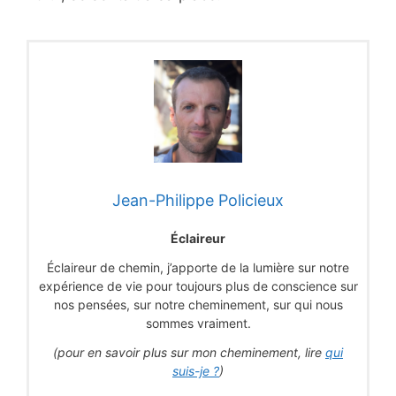
Jean-Philippe Policieux
Éclaireur
Éclaireur de chemin, j’apporte de la lumière sur notre
expérience de vie pour toujours plus de conscience sur
nos pensées, sur notre cheminement, sur qui nous
sommes vraiment.
(pour en savoir plus sur mon cheminement, lire
qui
suis-je ?
)