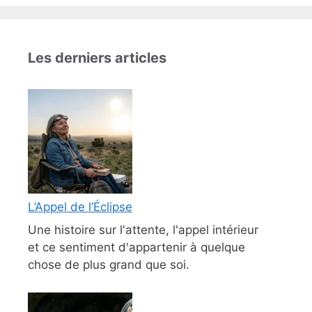
Les derniers articles
L’Appel de l’Éclipse
Une histoire sur l'attente, l'appel intérieur
et ce sentiment d'appartenir à quelque
chose de plus grand que soi.