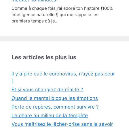
Comme à chaque fois j'ai adoré ton histoire (100%
intelligence naturelle !) qui me rappelle les
premiers temps où je…
Les articles les plus lus
Il y a pire que le coronavirus, n’ayez pas peur
!
Et si vous changiez de réalité ?
Quand le mental bloque les émotions
Perte de repères, comment survivre ?
Le phare au milieu de la tempête
Vous maîtrisez le lâcher-prise sans le savoir