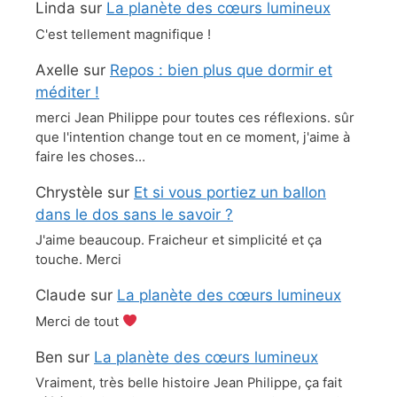
Linda
sur
La planète des cœurs lumineux
C'est tellement magnifique !
Axelle
sur
Repos : bien plus que dormir et
méditer !
merci Jean Philippe pour toutes ces réflexions. sûr
que l'intention change tout en ce moment, j'aime à
faire les choses…
Chrystèle
sur
Et si vous portiez un ballon
dans le dos sans le savoir ?
J'aime beaucoup. Fraicheur et simplicité et ça
touche. Merci
Claude
sur
La planète des cœurs lumineux
Merci de tout
Ben
sur
La planète des cœurs lumineux
Vraiment, très belle histoire Jean Philippe, ça fait