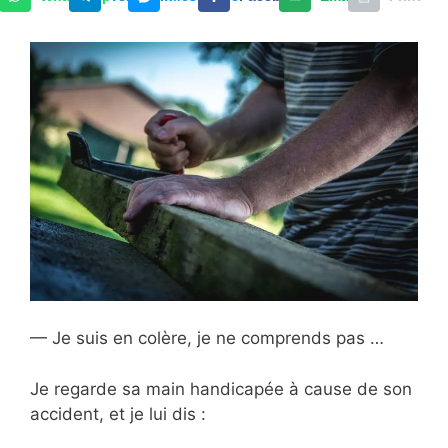
— Je suis en colère, je ne comprends pas …
Je regarde sa main handicapée à cause de son
accident, et je lui dis :