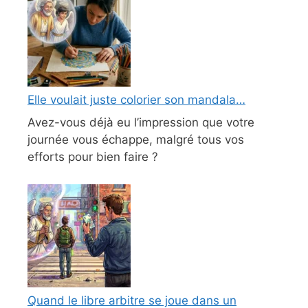
Elle voulait juste colorier son mandala…
Avez-vous déjà eu l’impression que votre
journée vous échappe, malgré tous vos
efforts pour bien faire ?
Quand le libre arbitre se joue dans un