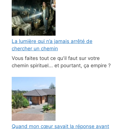
La lumière qui n’a jamais arrêté de
chercher un chemin
Vous faites tout ce qu'il faut sur votre
chemin spirituel... et pourtant, ça empire ?
Quand mon cœur savait la réponse avant