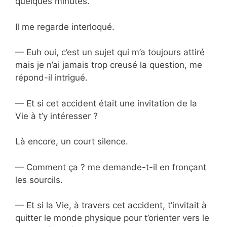
quelques minutes.
Il me regarde interloqué.
— Euh oui, c’est un sujet qui m’a toujours attiré
mais je n’ai jamais trop creusé la question, me
répond-il intrigué.
— Et si cet accident était une invitation de la
Vie à t’y intéresser ?
Là encore, un court silence.
— Comment ça ? me demande-t-il en fronçant
les sourcils.
— Et si la Vie, à travers cet accident, t’invitait à
quitter le monde physique pour t’orienter vers le