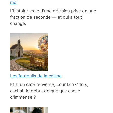
moi
L'histoire vraie d'une décision prise en une
fraction de seconde — et qui a tout
changé.
Les fauteuils de la colline
Et si un café renversé, pour la 57ᵉ fois,
cachait le début de quelque chose
d'immense ?