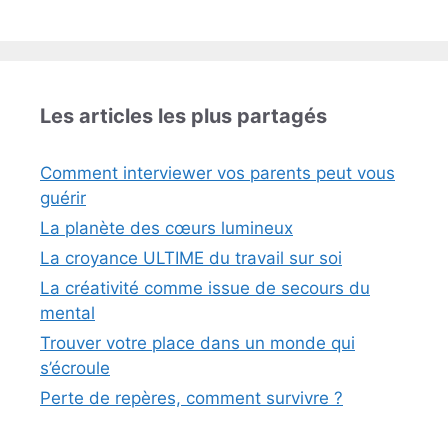
Les articles les plus partagés
Comment interviewer vos parents peut vous
guérir
La planète des cœurs lumineux
La croyance ULTIME du travail sur soi
La créativité comme issue de secours du
mental
Trouver votre place dans un monde qui
s’écroule
Perte de repères, comment survivre ?