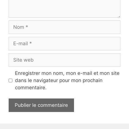
Nom
E-
mail
Site
web
Enregistrer mon nom, mon e-mail et mon site
dans le navigateur pour mon prochain
commentaire.