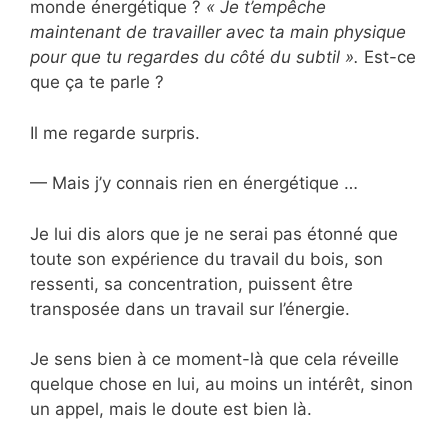
monde énergétique ?
« Je t’empêche
maintenant de travailler avec ta main physique
pour que tu regardes du côté du subtil ».
Est-ce
que ça te parle ?
Il me regarde surpris.
— Mais j’y connais rien en énergétique …
Je lui dis alors que je ne serai pas étonné que
toute son expérience du travail du bois, son
ressenti, sa concentration, puissent être
transposée dans un travail sur l’énergie.
Je sens bien à ce moment-là que cela réveille
quelque chose en lui, au moins un intérêt, sinon
un appel, mais le doute est bien là.