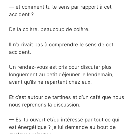
— et comment tu te sens par rapport à cet
accident ?
De la colère, beaucoup de colère.
Il n’arrivait pas à comprendre le sens de cet
accident.
Un rendez-vous est pris pour discuter plus
longuement au petit déjeuner le lendemain,
avant qu’ils ne repartent chez eux.
Et c’est autour de tartines et d’un café que nous
nous reprenons la discussion.
— Es-tu ouvert et/ou intéressé par tout ce qui
est énergétique ? je lui demande au bout de