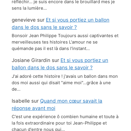
réfléchir… je suis encore dans le brouillard mes je
sens la lumière…
genevieve
sur
Et si vous portiez un ballon
dans le dos sans le savoir ?
Bonsoir Jean Philippe Toujours aussi captivantes et
merveilleuses tes histoires L'amour ne se
quémande pas il est là dans l'instant…
Josiane Girardin
sur
Et si vous portiez un
ballon dans le dos sans le savoir ?
J'ai adoré cette histoire ! j'avais un ballon dans mon
dos moi aussi qui disait "aime moi"...grâce à une
de…
Isabelle
sur
Quand mon cœur savait la
réponse avant moi
C'est une expérience ô combien humaine et toute à
la fois extraordinaire pour toi Jean-Philippe et
chacun d'entre nous qui…