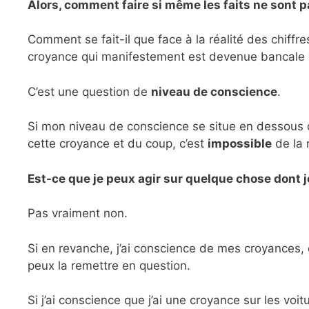
Alors, comment faire si même les faits ne sont p
Comment se fait-il que face à la réalité des chiffre
croyance qui manifestement est devenue bancale 
C’est une question de
niveau de conscience
.
Si mon niveau de conscience se situe en dessous d
cette croyance et du coup, c’est
impossible
de la 
Est-ce que je peux agir sur quelque chose dont j
Pas vraiment non.
Si en revanche, j’ai conscience de mes croyances, 
peux la remettre en question.
Si j’ai conscience que j’ai une croyance sur les voi