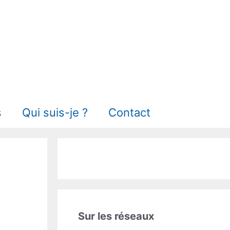
s
Qui suis-je ?
Contact
Sur les réseaux