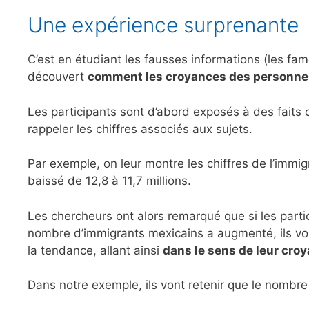
Une expérience surprenante
C’est en étudiant les fausses informations (les f
découvert
comment les croyances des personnes
Les participants sont d’abord exposés à des faits 
rappeler les chiffres associés aux sujets.
Par exemple, on leur montre les chiffres de l’immi
baissé de 12,8 à 11,7 millions.
Les chercheurs ont alors remarqué que si les parti
nombre d’immigrants mexicains a augmenté, ils vont
la tendance, allant ainsi
dans le sens de leur cro
Dans notre exemple, ils vont retenir que le nombr