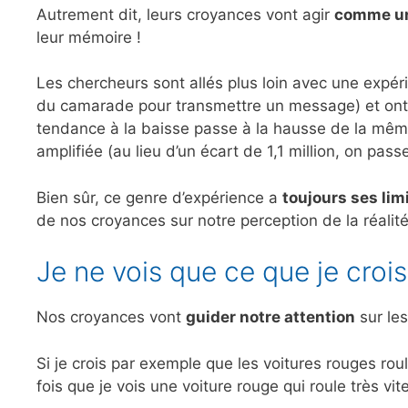
Autrement dit, leurs croyances vont agir
comme un
leur mémoire !
Les chercheurs sont allés plus loin avec une expéri
du camarade pour transmettre un message) et ont 
tendance à la baisse passe à la hausse de la mêm
amplifiée (au lieu d’un écart de 1,1 million, on pas
Bien sûr, ce genre d’expérience a
toujours ses lim
de nos croyances sur notre perception de la réalité 
Je ne vois que ce que je crois
Nos croyances vont
guider notre attention
sur le
Si je crois par exemple que les voitures rouges roul
fois que je vois une voiture rouge qui roule très vite